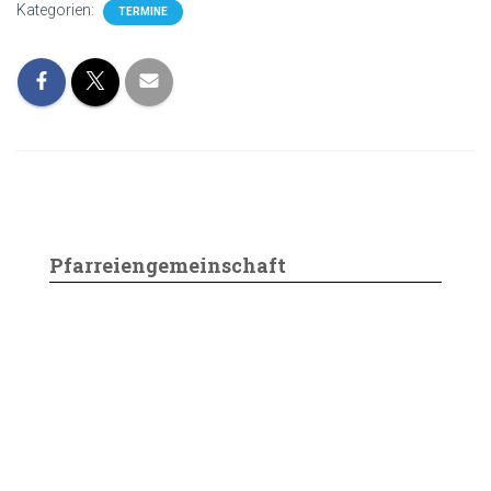
Kategorien:
TERMINE
Pfarreiengemeinschaft