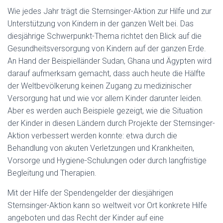
Wie jedes Jahr trägt die Sternsinger-Aktion zur Hilfe und zur
Unterstützung von Kindern in der ganzen Welt bei. Das
diesjährige Schwerpunkt-Thema richtet den Blick auf die
Gesundheitsversorgung von Kindern auf der ganzen Erde.
An Hand der Beispielländer Sudan, Ghana und Ägypten wird
darauf aufmerksam gemacht, dass auch heute die Hälfte
der Weltbevölkerung keinen Zugang zu medizinischer
Versorgung hat und wie vor allem Kinder darunter leiden.
Aber es werden auch Beispiele gezeigt, wie die Situation
der Kinder in diesen Ländern durch Projekte der Sternsinger-
Aktion verbessert werden konnte: etwa durch die
Behandlung von akuten Verletzungen und Krankheiten,
Vorsorge und Hygiene-Schulungen oder durch langfristige
Begleitung und Therapien.
Mit der Hilfe der Spendengelder der diesjährigen
Sternsinger-Aktion kann so weltweit vor Ort konkrete Hilfe
angeboten und das Recht der Kinder auf eine