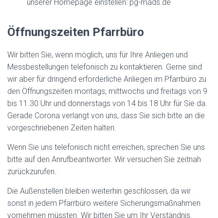
unserer Homepage einstellen: pg-mads.de
Öffnungszeiten Pfarrbüro
Wir bitten Sie, wenn möglich, uns für Ihre Anliegen und
Messbestellungen telefonisch zu kontaktieren. Gerne sind
wir aber für dringend erforderliche Anliegen im Pfarrbüro zu
den Öffnungszeiten montags, mittwochs und freitags von 9
bis 11.30 Uhr und donnerstags von 14 bis 18 Uhr für Sie da.
Gerade Corona verlangt von uns, dass Sie sich bitte an die
vorgeschriebenen Zeiten halten.
Wenn Sie uns telefonisch nicht erreichen, sprechen Sie uns
bitte auf den Anrufbeantworter. Wir versuchen Sie zeitnah
zurückzurufen.
Die Außenstellen bleiben weiterhin geschlossen, da wir
sonst in jedem Pfarrbüro weitere Sicherungsmaßnahmen
vornehmen müssten. Wir bitten Sie um Ihr Verständnis.