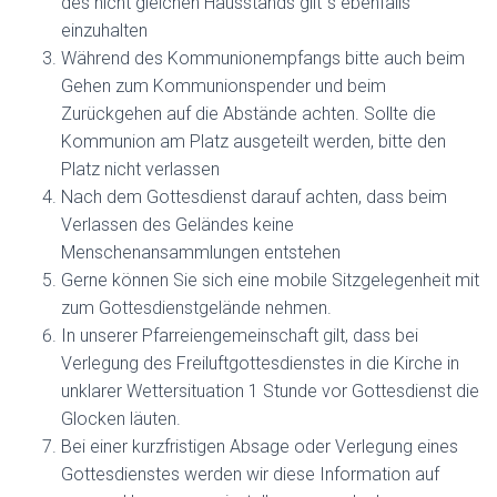
des nicht gleichen Hausstands gilt´s ebenfalls
einzuhalten
Während des Kommunionempfangs bitte auch beim
Gehen zum Kommunionspender und beim
Zurückgehen auf die Abstände achten. Sollte die
Kommunion am Platz ausgeteilt werden, bitte den
Platz nicht verlassen
Nach dem Gottesdienst darauf achten, dass beim
Verlassen des Geländes keine
Menschenansammlungen entstehen
Gerne können Sie sich eine mobile Sitzgelegenheit mit
zum Gottesdienstgelände nehmen.
In unserer Pfarreiengemeinschaft gilt, dass bei
Verlegung des Freiluftgottesdienstes in die Kirche in
unklarer Wettersituation 1 Stunde vor Gottesdienst die
Glocken läuten.
Bei einer kurzfristigen Absage oder Verlegung eines
Gottesdienstes werden wir diese Information auf