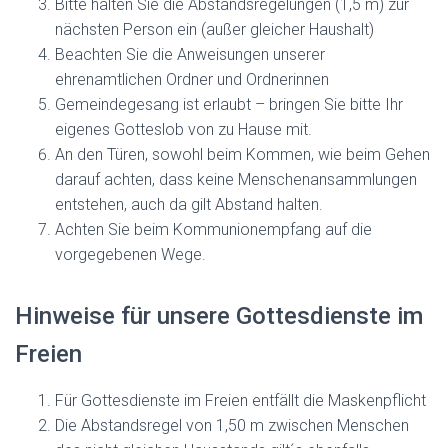
Bitte halten Sie die Abstandsregelungen (1,5 m) zur
nächsten Person ein (außer gleicher Haushalt)
Beachten Sie die Anweisungen unserer
ehrenamtlichen Ordner und Ordnerinnen
Gemeindegesang ist erlaubt – bringen Sie bitte Ihr
eigenes Gotteslob von zu Hause mit.
An den Türen, sowohl beim Kommen, wie beim Gehen
darauf achten, dass keine Menschenansammlungen
entstehen, auch da gilt Abstand halten.
Achten Sie beim Kommunionempfang auf die
vorgegebenen Wege.
Hinweise für unsere Gottesdienste im
Freien
Für Gottesdienste im Freien entfällt die Maskenpflicht
Die Abstandsregel von 1,50 m zwischen Menschen