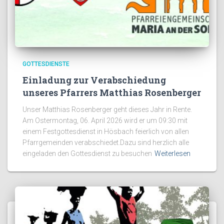
GOTTESDIENSTE
Einladung zur Verabschiedung
unseres Pfarrers Matthias Rosenberger
Unser Matthias Rosenberger geht dieses Jahr in Rente.
Am Ostermontag, 06. April 2026 wird er um 09:30 mit
einem Festgottesdienst in Hösbach feierlich von allen
Pfarrgemeinden verabschiedet.Dazu sind herzlich alle
eingeladen den Gottesdienst zu besuchen
Weiterlesen