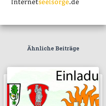
Ähnliche Beiträge