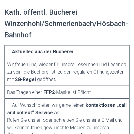
Kath. öffentl. Bücherei
Winzenhohl/Schmerlenbach/Hösbach-
Bahnhof
Aktuelles aus der Bücherei
Wir freuen uns, wieder für unsere Leserinnen und Leser da
zu sein, die Bücherei ist zu den regulären Öffnungszeiten
mit
2G-Regel
geöffnet
.
Das Tragen einer
FFP2
-Maske ist Pflicht!
Auf Wunsch bieten wir gerne einen
kontaktlosen „call
and collect“ Service
an.
Rufen Sie uns an oder schreiben Sie uns eine E-Mail und
wir können Ihnen gewünschte Medien zu unseren