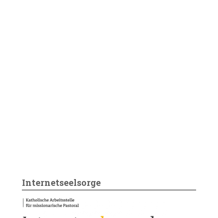
Internetseelsorge