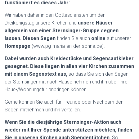
funktioniert es dieses Jahr:
Wir haben daher in den Gottesdiensten um den
Dreikönigstag unsere Kirchen und
unsere Häuser
allgemein von einer Sternsinger-Gruppe segnen
lassen. Diesen Segen
finden Sie auch
online
auf unserer
Homepage
(www.pg-maria-an-der-sonne.de).
Dabei wurden auch Kreidestücke und Segensaufkleber
gesegnet. Diese liegen in allen vier Kirchen zusammen
mit einem Segenstext aus,
so dass Sie sich den Segen
der Sternsinger mit nach Hause nehmen und ihn über Ihre
Haus-/Wohnungstür anbringen können.
Gerne können Sie auch für Freunde oder Nachbarn den
Segen mitnehmen und ihn verteilen.
Wenn Sie die diesjährige Sternsinger-Aktion auch
wieder mit Ihrer Spende unterstützen möchten, finden
Sie in unseren Kirchen auch Spendentütchen.
So