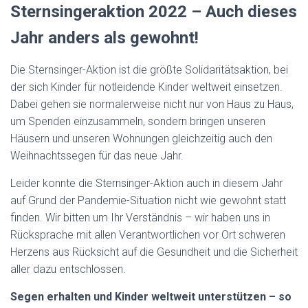
N
Sternsingeraktion 2022 – Auch dieses
Jahr anders als gewohnt!
Die Sternsinger-Aktion ist die größte Solidaritätsaktion, bei
der sich Kinder für notleidende Kinder weltweit einsetzen.
Dabei gehen sie normalerweise nicht nur von Haus zu Haus,
um Spenden einzusammeln, sondern bringen unseren
Häusern und unseren Wohnungen gleichzeitig auch den
Weihnachtssegen für das neue Jahr.
Leider konnte die Sternsinger-Aktion auch in diesem Jahr
auf Grund der Pandemie-Situation nicht wie gewohnt statt
finden. Wir bitten um Ihr Verständnis – wir haben uns in
Rücksprache mit allen Verantwortlichen vor Ort schweren
Herzens aus Rücksicht auf die Gesundheit und die Sicherheit
aller dazu entschlossen.
Segen erhalten und Kinder weltweit unterstützen – so