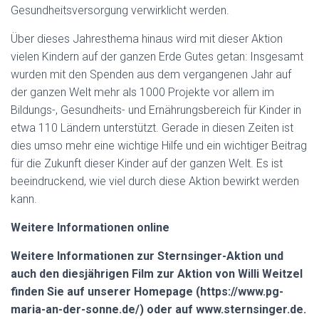
Gesundheitsversorgung verwirklicht werden.
Über dieses Jahresthema hinaus wird mit dieser Aktion
vielen Kindern auf der ganzen Erde Gutes getan: Insgesamt
wurden mit den Spenden aus dem vergangenen Jahr auf
der ganzen Welt mehr als 1000 Projekte vor allem im
Bildungs-, Gesundheits- und Ernährungsbereich für Kinder in
etwa 110 Ländern unterstützt. Gerade in diesen Zeiten ist
dies umso mehr eine wichtige Hilfe und ein wichtiger Beitrag
für die Zukunft dieser Kinder auf der ganzen Welt. Es ist
beeindruckend, wie viel durch diese Aktion bewirkt werden
kann.
Weitere Informationen online
Weitere Informationen zur Sternsinger-Aktion und
auch den diesjährigen Film zur Aktion von Willi Weitzel
finden Sie auf unserer Homepage (https://www.pg-
maria-an-der-sonne.de/) oder auf www.sternsinger.de.