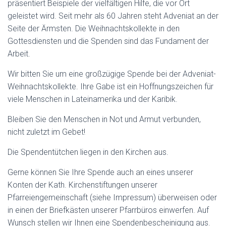
präsentiert Beispiele der vielfältigen Hilfe, die vor Ort
geleistet wird. Seit mehr als 60 Jahren steht Adveniat an der
Seite der Ärmsten. Die Weihnachtskollekte in den
Gottesdiensten und die Spenden sind das Fundament der
Arbeit.
Wir bitten Sie um eine großzügige Spende bei der Adveniat-
Weihnachtskollekte. Ihre Gabe ist ein Hoffnungszeichen für
viele Menschen in Lateinamerika und der Karibik.
Bleiben Sie den Menschen in Not und Armut verbunden,
nicht zuletzt im Gebet!
Die Spendentütchen liegen in den Kirchen aus.
Gerne können Sie Ihre Spende auch an eines unserer
Konten der Kath. Kirchenstiftungen unserer
Pfarreiengemeinschaft (siehe Impressum) überweisen oder
in einen der Briefkästen unserer Pfarrbüros einwerfen. Auf
Wunsch stellen wir Ihnen eine Spendenbescheinigung aus.