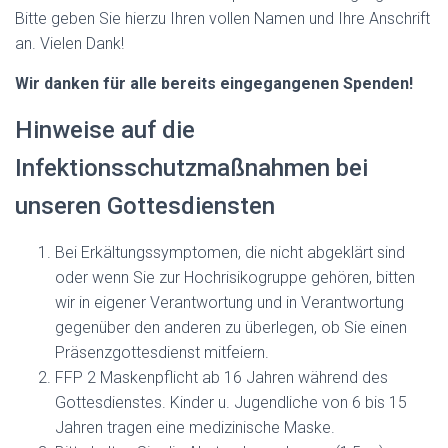
Bitte geben Sie hierzu Ihren vollen Namen und Ihre Anschrift
an. Vielen Dank!
Wir danken für alle bereits eingegangenen Spenden!
Hinweise auf die
Infektionsschutzmaßnahmen bei
unseren Gottesdiensten
Bei Erkältungssymptomen, die nicht abgeklärt sind
oder wenn Sie zur Hochrisikogruppe gehören, bitten
wir in eigener Verantwortung und in Verantwortung
gegenüber den anderen zu überlegen, ob Sie einen
Präsenzgottesdienst mitfeiern.
FFP 2 Maskenpflicht ab 16 Jahren während des
Gottesdienstes. Kinder u. Jugendliche von 6 bis 15
Jahren tragen eine medizinische Maske.