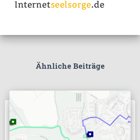
Ähnliche Beiträge