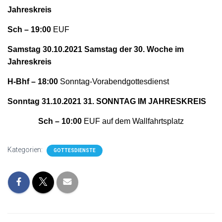
Jahreskreis
Sch – 19:00
EUF
Samstag 30.10.2021 Samstag der 30. Woche im
Jahreskreis
H-Bhf – 18:00
Sonntag-Vorabendgottesdienst
Sonntag 31.10.2021 31. SONNTAG IM JAHRESKREIS
Sch – 10:00
EUF auf dem Wallfahrtsplatz
Kategorien:
GOTTESDIENSTE