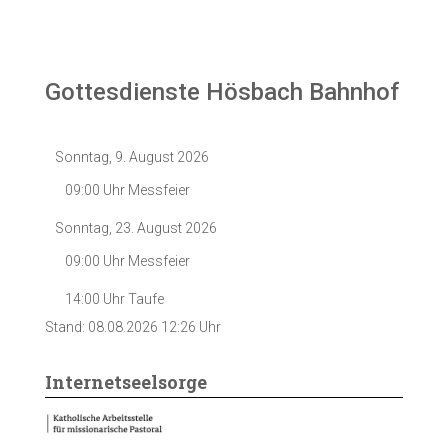
Gottesdienste Hösbach Bahnhof
Sonntag, 9. August 2026
09:00 Uhr
Messfeier
Sonntag, 23. August 2026
09:00 Uhr
Messfeier
14:00 Uhr
Taufe
Stand: 08.08.2026 12:26 Uhr
Internetseelsorge