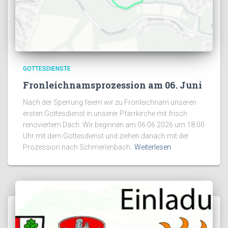
GOTTESDIENSTE
Fronleichnamsprozession am 06. Juni
Nach der Sperrung feiern wir zu Fronleichnam unseren
ersten Gottesdienst in unserer Pfarrkirche mit frisch
renoviertem Dach. Wir beginnen am 06.06.2026 um 18:00
Uhr mit dem Gottesdienst und ziehen danach mit der
Prozession nach Schmerlenbach.
Weiterlesen