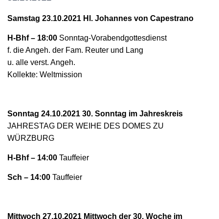
N
Samstag 23.10.2021 Hl. Johannes von Capestrano
H-Bhf – 18:00
Sonntag-Vorabendgottesdienst
f. die Angeh. der Fam. Reuter und Lang
u. alle verst. Angeh.
Kollekte: Weltmission
Sonntag 24.10.2021 30. Sonntag im Jahreskreis
JAHRESTAG DER WEIHE DES DOMES ZU
WÜRZBURG
H-Bhf – 14:00
Tauffeier
Sch – 14:00
Tauffeier
Mittwoch 27.10.2021 Mittwoch der 30. Woche im