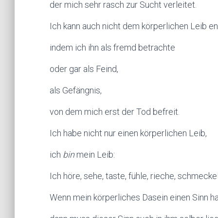
der mich sehr rasch zur Sucht verleitet.
Ich kann auch nicht dem körperlichen Leib ent
indem ich ihn als fremd betrachte
oder gar als Feind,
als Gefängnis,
von dem mich erst der Tod befreit.
Ich habe nicht nur einen körperlichen Leib,
ich
bin
mein Leib:
Ich höre, sehe, taste, fühle, rieche, schmecke
Wenn mein körperliches Dasein einen Sinn ha