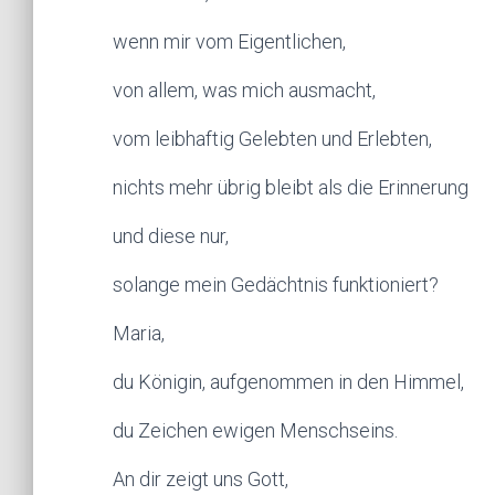
wenn mir vom Eigentlichen,
von allem, was mich ausmacht,
vom leibhaftig Gelebten und Erlebten,
nichts mehr übrig bleibt als die Erinnerung
und diese nur,
solange mein Gedächtnis funktioniert?
Maria,
du Königin, aufgenommen in den Himmel,
du Zeichen ewigen Menschseins.
An dir zeigt uns Gott,