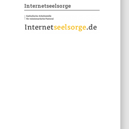
Internetseelsorge