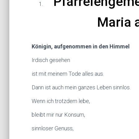
P
farreiengem
Maria 
Königin, aufgenommen in den Himmel
Irdisch gesehen
ist mit meinem Tode alles aus.
Dann ist auch mein ganzes Leben sinnlos.
Wenn ich trotzdem lebe,
bleibt mir nur Konsum,
sinnloser Genuss,