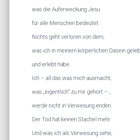
was die Auferweckung Jesu
für alle Menschen bedeutet.
Nichts geht verloren von dem,
was ich in meinem körperlichen Dasein geleb
und erlebt habe.
Ich – all das was mich ausmacht,
was „eigentlich“ zu mir gehört – ,
werde nicht in Verwesung enden.
Der Tod hat keinen Stachel mehr.
Und was ich als Verwesung sehe,