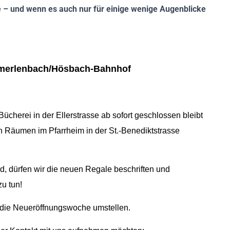
 – und wenn es auch nur für einige wenige Augenblicke
chmerlenbach/Hösbach-Bahnhof
ücherei in der Ellerstrasse ab sofort geschlossen bleibt
 Räumen im Pfarrheim in der St.-Benediktstrasse
d, dürfen wir die neuen Regale beschriften und
u tun!
 die Neueröffnungswoche umstellen.