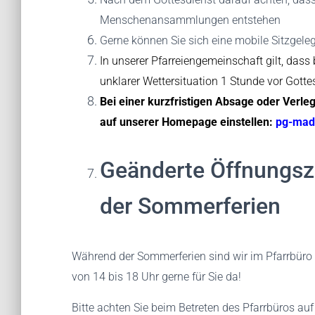
Menschenansammlungen entstehen
Gerne können Sie sich eine mobile Sitzgel
In unserer Pfarreiengemeinschaft gilt, dass 
unklarer Wettersituation 1 Stunde vor Gotte
Bei einer kurzfristigen Absage oder Verle
auf unserer Homepage einstellen:
pg-mad
Geänderte Öffnungsz
der Sommerferien
Während der Sommerferien sind wir im Pfarrbür
von 14 bis 18 Uhr gerne für Sie da!
Bitte achten Sie beim Betreten des Pfarrbüros auf