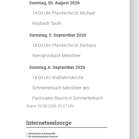
Sonntag, 30. August 2026
14:00 Uhr
Pfarrkirche St. Michael
Hösbach
Taufe
Samstag, 5. September 2026
18:00 Uhr
Pfarrkirche St. Barbara
Wenighösbach
Messfeier
Sonntag, 6. September 2026
18:00 Uhr
Wallfahrtskirche
Schmerlenbach
Messfeier des
Pastoralen Raums in Schmerlenbach
Stand: 09.08.2026 00:27 Uhr
Internetseelsorge