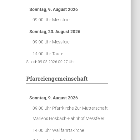
Sonntag, 9. August 2026
09:00 Uhr
Messfeier
Sonntag, 23. August 2026
09:00 Uhr
Messfeier
14:00 Uhr
Taufe
Stand: 09.08.2026 00:27 Uhr
Pfarreiengemeinschaft
Sonntag, 9. August 2026
09:00 Uhr
Pfarrkirche Zur Mutterschaft
Mariens Hösbach-Bahnhof
Messfeier
14:00 Uhr
Wallfahrtskirche