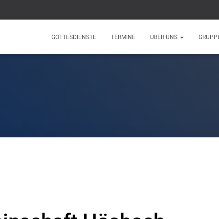
GOTTESDIENSTE
TERMINE
ÜBER UNS
GRUPP