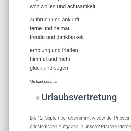
wohlwollen und achtsamkeit
aufbruch und ankunft
ferne und heimat
freude und dankbarkeit
erholung und frieden
himmel und mehr
glück und segen
Michael Lehmler
Urlaubsvertretung
Bis 12. September übernimmt wieder der Priester 
priesterlichen Aufgaben in unserer Pfarreiengemei