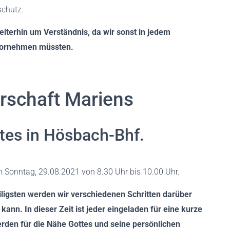
schutz.
eiterhin um Verständnis, da wir sonst in jedem
vornehmen müssten.
rschaft Mariens
tes in Hösbach-Bhf.
Sonntag, 29.08.2021 von 8.30 Uhr bis 10.00 Uhr.
ligsten werden wir verschiedenen Schritten darüber
ann. In dieser Zeit ist jeder eingeladen für eine kurze
werden für die Nähe Gottes und seine persönlichen