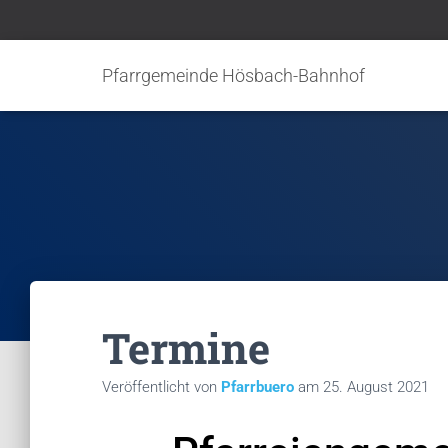
Pfarrgemeinde Hösbach-Bahnhof
Termine
Veröffentlicht von
Pfarrbuero
am
25. August 2021