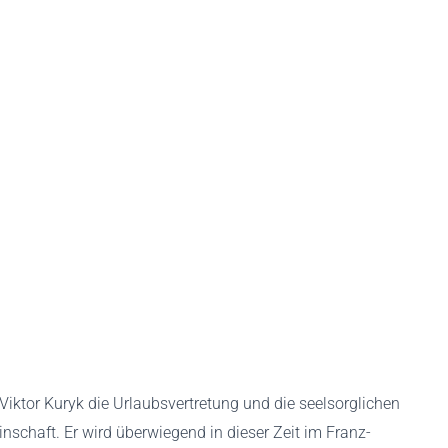
Viktor Kuryk die Urlaubsvertretung und die seelsorglichen
nschaft. Er wird überwiegend in dieser Zeit im Franz-