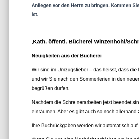
Anliegen vor den Herrn zu bringen. Kommen Sie
ist.
Kath. öffentl. Bücherei Winzenhohl/S
,
Neuigkeiten aus der Bücherei
Wir sind im Umzugsfieber – das heisst, dass die B
und wir Sie nach den Sommerferien in den neuen
begrüßen dürfen.
Nachdem die Schreinerarbeiten jetzt beendet sin
einräumen. Aber es gibt auch so noch allerhand z
Ihre Buchrückgaben werden wir automatisch auf