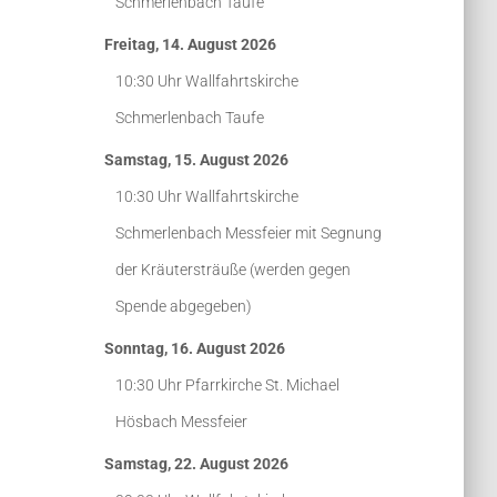
Schmerlenbach
Taufe
Freitag, 14. August 2026
10:30 Uhr
Wallfahrtskirche
Schmerlenbach
Taufe
Samstag, 15. August 2026
10:30 Uhr
Wallfahrtskirche
Schmerlenbach
Messfeier mit Segnung
der Kräutersträuße (werden gegen
Spende abgegeben)
Sonntag, 16. August 2026
10:30 Uhr
Pfarrkirche St. Michael
Hösbach
Messfeier
Samstag, 22. August 2026