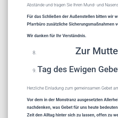
Abstände und tragen Sie Ihren Mund- und Nasen
Für das Schließen der Außenstellen bitten wir w
Pfarrbüro zusätzliche Sicherungsmaßnahmen 
Wir danken für Ihr Verständnis.
Zur Mutte
Tag des Ewigen Gebe
Herzliche Einladung zum gemeinsamen Gebet am 
Vor dem in der Monstranz ausgesetzten Allerhei
nachdenken, was Gebet für uns heute bedeuten k
Zeit den Alltag hinter sich zu lassen, offen zu 