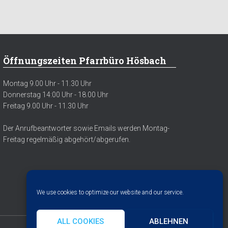
Öffnungszeiten Pfarrbüro Hösbach
Montag 9.00 Uhr - 11.30 Uhr
Donnerstag 14:00 Uhr - 18.00 Uhr
Freitag 9.00 Uhr - 11.30 Uhr
Der Anrufbeantworter sowie Emails werden Montag-
Freitag regelmäßig abgehört/abgerufen.
We use cookies to optimize our website and our service.
ALL COOKIES
ABLEHNEN