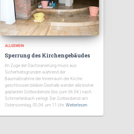
ALLGEMEIN
Sperrung des Kirchengebäudes
Im Zuge der Dachsanierung muss aus
Sicherheitsgründen während der
Baumaßnahme der Innenraum der Kirche
geschlossen bleiben.Deshalb werden alle bisher
geplanten Gottesdienste (bis zum 06.04.) nach
Schmerlenbach verlegt. Der Gottesdienst am
Ostersonntag, 05.04. um 11 Uhr
Weiterlesen