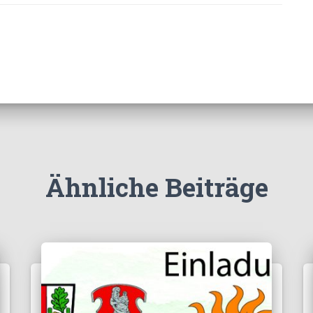
Ähnliche Beiträge