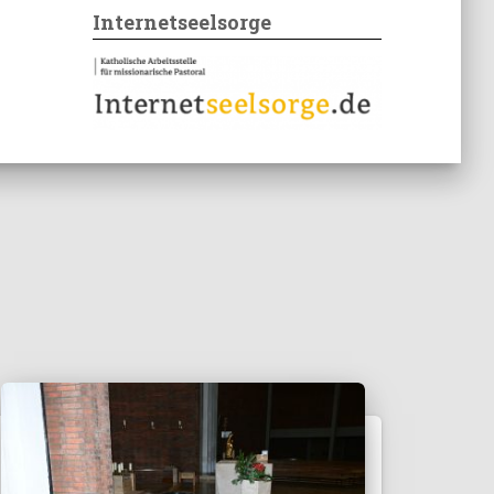
Internetseelsorge