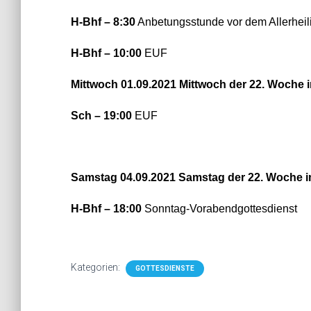
H-Bhf – 8:30
Anbetungsstunde vor dem Allerheil
H-Bhf – 10:00
EUF
Mittwoch 01.09.2021 Mittwoch der 22. Woche 
Sch – 19:00
EUF
Samstag 04.09.2021 Samstag der 22. Woche i
H-Bhf – 18:00
Sonntag-Vorabendgottesdienst
Kategorien:
GOTTESDIENSTE