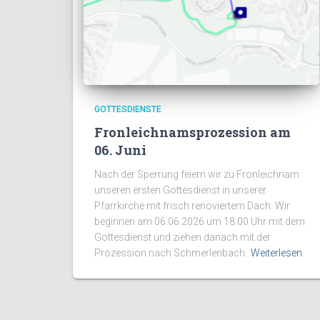
GOTTESDIENSTE
Fronleichnamsprozession am
06. Juni
Nach der Sperrung feiern wir zu Fronleichnam
unseren ersten Gottesdienst in unserer
Pfarrkirche mit frisch renoviertem Dach. Wir
beginnen am 06.06.2026 um 18:00 Uhr mit dem
Gottesdienst und ziehen danach mit der
Prozession nach Schmerlenbach.
Weiterlesen