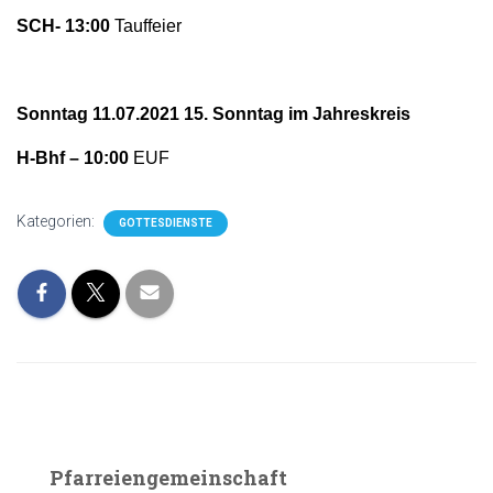
SCH- 13:00
Tauffeier
Sonntag 11.07.2021
15. Sonntag im Jahreskreis
H-Bhf – 10:00
EUF
Kategorien:
GOTTESDIENSTE
Pfarreiengemeinschaft