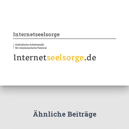
Internetseelsorge
Ähnliche Beiträge