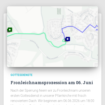
GOTTESDIENSTE
Fronleichnamsprozession am 06. Juni
Nach der Sperrung feiern wir zu Fronleichnam unseren
ersten Gottesdienst in unserer Pfarrkirche mit frisch
renoviertem Dach. Wir beginnen am 06.06.2026 um 18:00