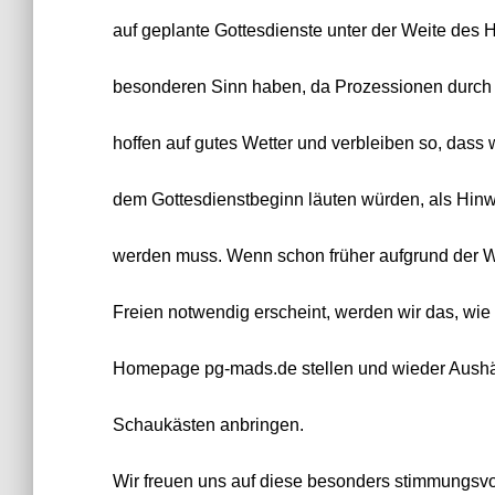
auf geplante Gottesdienste unter der Weite des
besonderen Sinn haben, da Prozessionen durch 
hoffen auf gutes Wetter und verbleiben so, dass 
dem Gottesdienstbeginn läuten würden, als Hinwei
werden muss. Wenn schon früher aufgrund der W
Freien notwendig erscheint, werden wir das, wie 
Homepage pg-mads.de stellen und wieder Aushä
Schaukästen anbringen.
Wir freuen uns auf diese besonders stimmungsvol