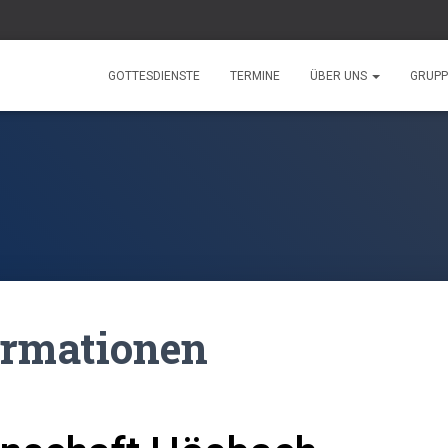
GOTTESDIENSTE
TERMINE
ÜBER UNS
GRUP
ormationen