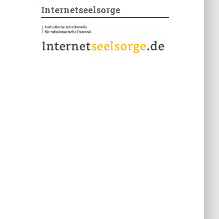
Internetseelsorge