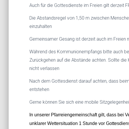
Auch für die Gottesdienste im Freien gilt derzeit
Die Abstandsregel von 1,50 m zwischen Menschen 
einzuhalten
Gemeinsamer Gesang ist derzeit auch im Freien n
Während des Kommunionempfangs bitte auch b
Zurückgehen auf die Abstände achten. Sollte die 
nicht verlassen
Nach dem Gottesdienst darauf achten, dass be
entstehen
Gerne können Sie sich eine mobile Sitzgelegenhe
In unserer Pfarreiengemeinschaft gilt, dass bei V
unklarer Wettersituation 1 Stunde vor Gottesdien