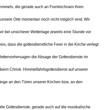
 Himmels, die gerade auch an Fronleichnam ihren
unsere Orte momentan noch nicht möglich sind. Wir
wir bei unsicherer Wetterlage jeweils eine Stunde vor
s, dass die gottesdienstliche Feier in die Kirche verlegt
ettervorhersagen die Absage der Gottesdienste im
beim Christi- Himmelfahrtsgottesdienst auf unserer
nge an den Türen unserer Kirchen bzw. an den
le Gottesdienste, gerade auch auf die musikalische