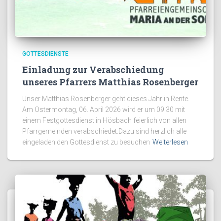
GOTTESDIENSTE
Einladung zur Verabschiedung
unseres Pfarrers Matthias Rosenberger
Unser Matthias Rosenberger geht dieses Jahr in Rente.
Am Ostermontag, 06. April 2026 wird er um 09:30 mit
einem Festgottesdienst in Hösbach feierlich von allen
Pfarrgemeinden verabschiedet.Dazu sind herzlich alle
eingeladen den Gottesdienst zu besuchen
Weiterlesen