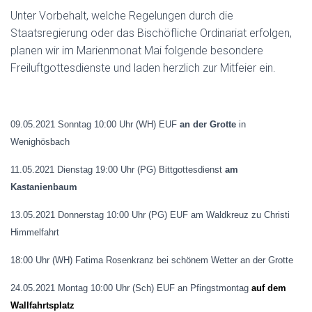
Unter Vorbehalt, welche Regelungen durch die
Staatsregierung oder das Bischöfliche Ordinariat erfolgen,
planen wir im Marienmonat Mai folgende besondere
Freiluftgottesdienste und laden herzlich zur Mitfeier ein.
09.05.2021 Sonntag 10:00 Uhr (WH) EUF
an der Grotte
in
Wenighösbach
11.05.2021 Dienstag 19:00 Uhr (PG) Bittgottesdienst
am
Kastanienbaum
13.05.2021 Donnerstag 10:00 Uhr (PG) EUF am Waldkreuz zu Christi
Himmelfahrt
18:00 Uhr (WH) Fatima Rosenkranz bei schönem Wetter an der Grotte
24.05.2021 Montag 10:00 Uhr (Sch) EUF an Pfingstmontag
auf dem
Wallfahrtsplatz