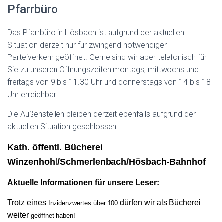
Pfarrbüro
Das Pfarrbüro in Hösbach ist aufgrund der aktuellen
Situation derzeit nur für zwingend notwendigen
Parteiverkehr geöffnet. Gerne sind wir aber telefonisch für
Sie zu unseren Öffnungszeiten montags, mittwochs und
freitags von 9 bis 11.30 Uhr und donnerstags von 14 bis 18
Uhr erreichbar.
Die Außenstellen bleiben derzeit ebenfalls aufgrund der
aktuellen Situation geschlossen.
Kath. öffentl. Bücherei
Winzenhohl/Schmerlenbach/Hösbach-Bahnhof
Aktuelle Informationen für unsere Leser:
Trotz eines
dürfen wir als Bücherei
Inzidenzwertes über 100
weiter
geöffnet haben!