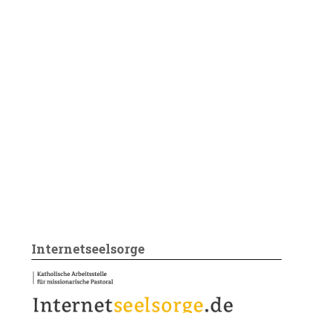
Internetseelsorge