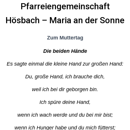
N
P
farreiengemeinschaft
Hösbach
–
Maria an der Sonne
Zum Muttertag
Die beiden Hände
Es sagte einmal die kleine Hand zur großen Hand:
Du, große Hand, ich brauche dich,
weil ich bei dir geborgen bin.
Ich spüre deine Hand,
wenn ich wach werde und du bei mir bist;
wenn ich Hunger habe und du mich fütterst;