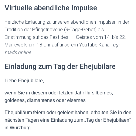
Virtuelle abendliche Impulse
Herzliche Einladung zu unseren abendlichen Impulsen in der
Tradition der Pfingstnovene (9-Tage-Gebet) als
Einstimmung auf das Fest des Hl. Geistes vom 14. bis 22.
Mai jeweils um 18 Uhr auf unserem YouTube Kanal:
pg-
mads.online
Einladung zum Tag der Ehejubilare
Liebe Ehejubilare,
wenn Sie in diesem oder letzten Jahr Ihr silbernes,
goldenes, diamantenes oder eisernes
Ehejubiläum feiern oder gefeiert haben, erhalten Sie in den
nächsten Tagen eine Einladung zum „Tag der Ehejubiläen“
in Würzburg.