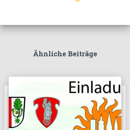
Ähnliche Beiträge