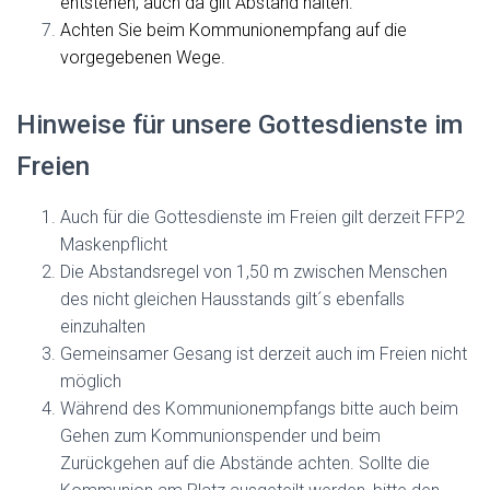
entstehen, auch da gilt Abstand halten.
Achten Sie beim Kommunionempfang auf die
vorgegebenen Wege.
Hinweise für unsere Gottesdienste im
Freien
Auch für die Gottesdienste im Freien gilt derzeit FFP2
Maskenpflicht
Die Abstandsregel von 1,50 m zwischen Menschen
des nicht gleichen Hausstands gilt´s ebenfalls
einzuhalten
Gemeinsamer Gesang ist derzeit auch im Freien nicht
möglich
Während des Kommunionempfangs bitte auch beim
Gehen zum Kommunionspender und beim
Zurückgehen auf die Abstände achten. Sollte die