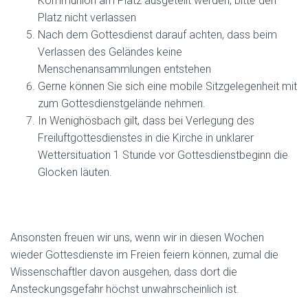
Kommunion am Platz ausgeteilt werden, bitte den
Platz nicht verlassen
Nach dem Gottesdienst darauf achten, dass beim
Verlassen des Geländes keine
Menschenansammlungen entstehen
Gerne können Sie sich eine mobile Sitzgelegenheit mit
zum Gottesdienstgelände nehmen.
In Wenighösbach gilt, dass bei Verlegung des
Freiluftgottesdienstes in die Kirche in unklarer
Wettersituation 1 Stunde vor Gottesdienstbeginn die
Glocken läuten.
Ansonsten freuen wir uns, wenn wir in diesen Wochen
wieder Gottesdienste im Freien feiern können, zumal die
Wissenschaftler davon ausgehen, dass dort die
Ansteckungsgefahr höchst unwahrscheinlich ist.