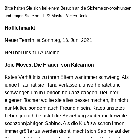
Bitte halten Sie sich bei einem Besuch an die Sicherheitsvorkehrungen
und tragen Sie eine FFP2-Maske. Vielen Dank!
Hofflohmarkt
Neuer Termin ist Sonntag, 13. Juni 2021
Neu bei uns zur Ausleihe:
Jojo Moyes: Die Frauen von Kilcarrion
Kates Verhältnis zu ihren Eltern war immer schwierig. Als
junge Frau hat sie Irland verlassen, unverheiratet und
schwanger, um in London neu anzufangen. Bei ihrer
eigenen Tochter wollte sie alles besser machen, ihr nicht
nur Mutter, sondern auch Freundin sein. Kates unstetes
Leben jedoch belastet die Beziehung zu der mittlerweile
sechzehnjährigen Sabine. Als die Kluft zwischen ihnen
immer größer zu werden droht, macht sich Sabine auf den