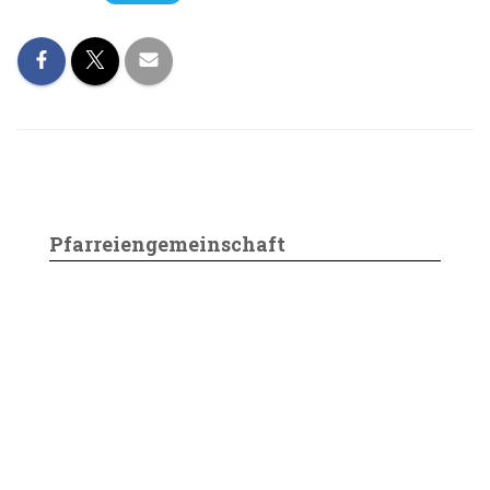
Pfarreiengemeinschaft