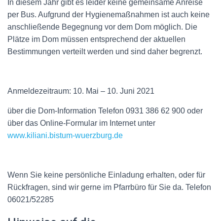
In diesem Jahr gibt es leider keine gemeinsame Anreise
per Bus. Aufgrund der Hygienemaßnahmen ist auch keine
anschließende Begegnung vor dem Dom möglich. Die
Plätze im Dom müssen entsprechend der aktuellen
Bestimmungen verteilt werden und sind daher begrenzt.
Anmeldezeitraum: 10. Mai – 10. Juni 2021
über die Dom-Information Telefon 0931 386 62 900 oder
über das Online-Formular im Internet unter
www.kiliani.bistum-wuerzburg.de
Wenn Sie keine persönliche Einladung erhalten, oder für
Rückfragen, sind wir gerne im Pfarrbüro für Sie da. Telefon
06021/52285