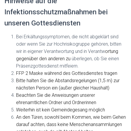
Hinweise auf die
Infektionsschutzmaßnahmen bei
unseren Gottesdiensten
Bei Erkältungssymptomen, die nicht abgeklärt sind
oder wenn Sie zur Hochrisikogruppe gehören, bitten
wir in eigener Verantwortung und in Verantw
ortung
gegenüber den anderen
zu
überlegen, ob Sie einen
Präsenzgottesdienst mitfeiern.
FFP 2 Maske während des Gottesdienstes tragen
Bitte halten Sie die Abstandsregelungen (1,5 m) zur
nächsten Person ein (außer gleicher Haushalt)
Beachten Sie die Anweisungen unserer
ehrenamtlichen Ordner und Ordnerinnen
Weiterhin ist kein Gemeindegesang möglich
An den Türen, sowohl beim Kommen, wie beim Gehen
darauf achten, dass keine Menschenansammlungen