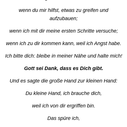
wenn du mir hilfst, etwas zu greifen und
aufzubauen;
wenn ich mit dir meine ersten Schritte versuche;
wenn ich zu dir kommen kann, weil ich Angst habe.
Ich bitte dich: bleibe in meiner Nähe und halte mich!
Gott sei Dank, dass es Dich gibt.
Und es sagte die große Hand zur kleinen Hand:
Du kleine Hand, ich brauche dich,
weil ich von dir ergriffen bin.
Das spüre ich,