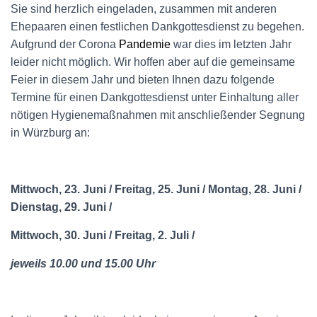
Sie sind herzlich eingeladen, zusammen mit anderen
Ehepaaren einen festlichen Dankgottesdienst zu begehen.
Aufgrund der Corona
Pandemie
war dies im letzten Jahr
leider nicht möglich. Wir hoffen aber auf die gemeinsame
Feier in diesem Jahr und bieten Ihnen dazu folgende
Termine für einen Dankgottesdienst unter Einhaltung aller
nötigen Hygienemaßnahmen mit anschließender Segnung
in Würzburg an:
Mittwoch, 23. Juni / Freitag, 25. Juni / Montag, 28. Juni /
Dienstag, 29. Juni /
Mittwoch, 30. Juni / Freitag, 2. Juli /
jeweils 10.00 und 15.00 Uhr