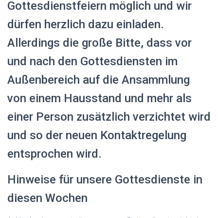
Gottesdienstfeiern möglich und wir
dürfen herzlich dazu einladen.
Allerdings die große Bitte, dass vor
und nach den Gottesdiensten im
Außenbereich auf die Ansammlung
von einem Hausstand und mehr als
einer Person zusätzlich verzichtet wird
und so der neuen Kontaktregelung
entsprochen wird.
Hinweise für unsere Gottesdienste in
diesen Wochen