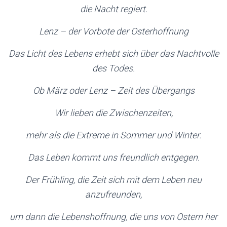
die Nacht regiert.
Lenz – der Vorbote der Osterhoffnung
Das Licht des Lebens erhebt sich über das Nachtvolle
des Todes.
Ob März oder Lenz – Zeit des Übergangs
Wir lieben die Zwischenzeiten,
mehr als die Extreme in Sommer und Winter.
Das Leben kommt uns freundlich entgegen.
Der Frühling, die Zeit sich mit dem Leben neu
anzufreunden,
um dann die Lebenshoffnung, die uns von Ostern her