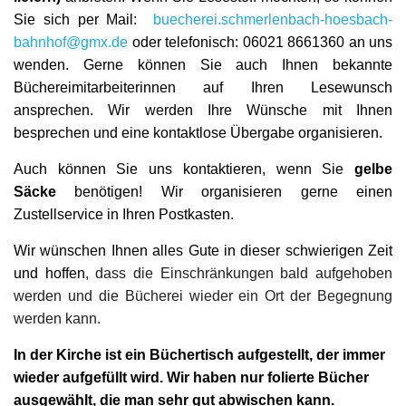
Sie sich per Mail:
buecherei.schmerlenbach-hoesbach-
bahnhof@gmx.de
oder telefonisch: 06021 8661360 an uns
wenden. Gerne können Sie auch Ihnen bekannte
Büchereimitarbeiterinnen auf Ihren Lesewunsch
ansprechen. Wir werden Ihre Wünsche mit Ihnen
besprechen und eine kontaktlose Übergabe organisieren.
Auch können Sie uns kontaktieren, wenn Sie
gelbe
Säcke
benötigen! Wir organisieren gerne einen
Zustellservice in Ihren Postkasten.
Wir wünschen Ihnen alles Gute in dieser schwierigen Zeit
und hoffen
, dass die Einschränkungen bald aufgehoben
werden und die Bücherei wieder ein Ort der Begegnung
werden kann.
In der Kirche ist ein Büchertisch aufgestellt, der immer
wieder aufgefüllt wird. Wir haben nur folierte Bücher
ausgewählt, die man sehr gut abwischen kann.