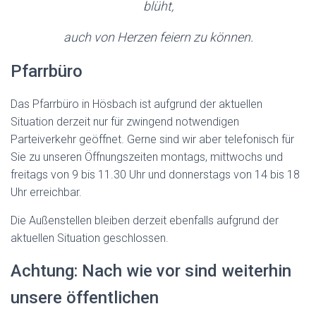
blüht,
auch von Herzen feiern zu können.
Pfarrbüro
Das Pfarrbüro in Hösbach ist aufgrund der aktuellen
Situation derzeit nur für zwingend notwendigen
Parteiverkehr geöffnet. Gerne sind wir aber telefonisch für
Sie zu unseren Öffnungszeiten montags, mittwochs und
freitags von 9 bis 11.30 Uhr und donnerstags von 14 bis 18
Uhr erreichbar.
Die Außenstellen bleiben derzeit ebenfalls aufgrund der
aktuellen Situation geschlossen.
Achtung: Nach wie vor sind weiterhin
unsere öffentlichen