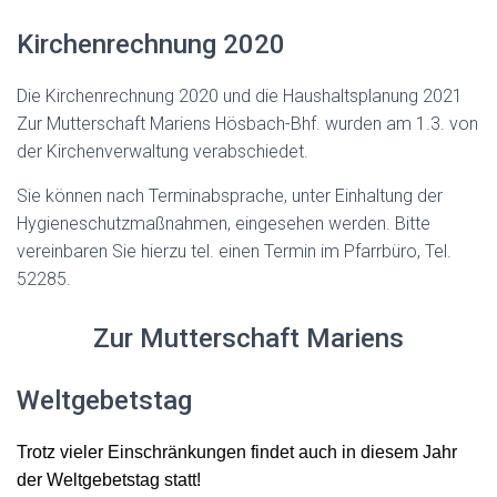
Kirchenrechnung 2020
Die Kirchenrechnung 2020 und die Haushaltsplanung 2021
Zur Mutterschaft Mariens Hösbach-Bhf. wurden am 1.3. von
der Kirchenverwaltung verabschiedet.
Sie können nach Terminabsprache, unter Einhaltung der
Hygieneschutzmaßnahmen, eingesehen werden. Bitte
vereinbaren Sie hierzu tel. einen Termin im Pfarrbüro, Tel.
52285.
Zur Mutterschaft Mariens
Weltgebetstag
Trotz vieler Einschränkungen findet auch in diesem Jahr
der Weltgebetstag statt!