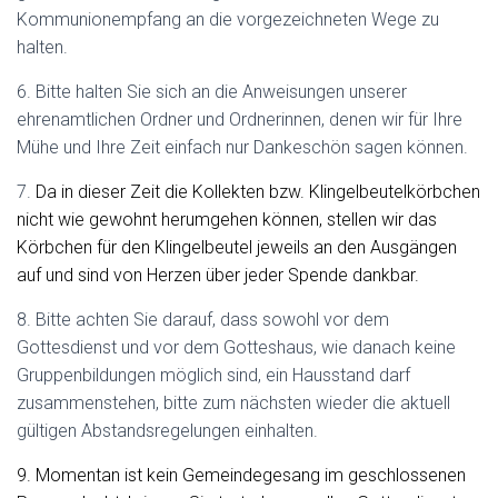
Kommunionempfang an die vorgezeichneten Wege zu
halten.
6. Bitte halten Sie sich an die Anweisungen unserer
ehrenamtlichen Ordner und Ordnerinnen, denen wir für Ihre
Mühe und Ihre Zeit einfach nur Dankeschön sagen können.
7.
Da in dieser Zeit die Kollekten bzw. Klingelbeutelkörbchen
nicht wie gewohnt herumgehen können, stellen
wir
das
Körbchen für den Klingelbeutel jeweils an den Ausgängen
auf und sind von Herzen über jeder Spende dankbar.
8. Bitte achten Sie darauf, dass sowohl vor dem
Gottesdienst und vor dem Gotteshaus, wie danach keine
Gruppenbildungen möglich sind, ein Hausstand darf
zusammenstehen, bitte zum nächsten wieder die aktuell
gültigen Abstandsregelungen einhalten.
9. Momentan ist kein Gemeindegesang im geschlossenen