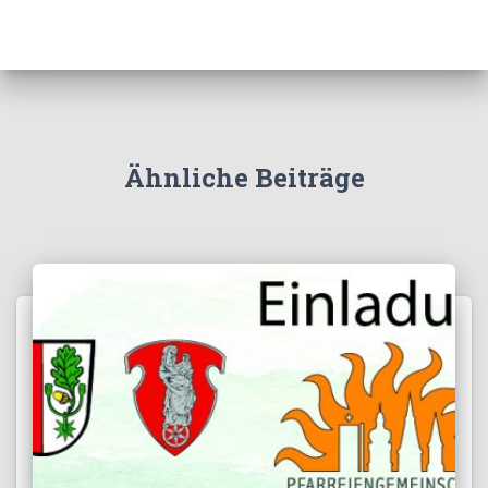
Ähnliche Beiträge