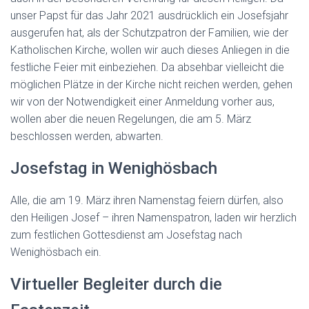
unser Papst für das Jahr 2021 ausdrücklich ein Josefsjahr
ausgerufen hat, als der Schutzpatron der Familien, wie der
Katholischen Kirche, wollen wir auch dieses Anliegen in die
festliche Feier mit einbeziehen.
Da absehbar vielleicht die
möglichen Plätze in der Kirche nicht reichen werden, gehen
wir von der
N
otwend
i
gkeit einer Anmeldung vorher aus,
wollen aber die neuen Regelungen, die am 5. März
beschlossen werden, abwarten.
Josefstag in Wenighösbach
Alle, die am 19. März ihren Namenstag feiern dürfen, also
den Heiligen Josef – ihren Namenspatron, laden wir herzlich
zum festlichen Gottesdienst am Josefstag nach
Wenighösbach ein.
Virtueller Begleiter durch die