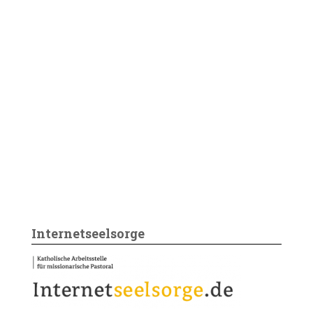
Internetseelsorge