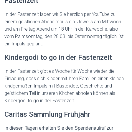
Fastenzeit
In der Fastenzeit laden wir Sie herzlich per YouTube zu
einem geistlichen Abendimpuls ein. Jeweils am Mittwoch
und am Freitag Abend um 18 Uhr, in der Karwoche, also
vom Palmsonntag, den 28.03. bis Ostermontag täglich, ist
ein Impuls geplant.
Kindergodi to go in der Fastenzeit
In der Fastenzeit gibt es Woche für Woche wieder die
Einladung, dass sich Kinder mit ihren Familien einen kleinen
kindgemäßen Impuls mit Bastelidee, Geschichte und
geistlichem Teil in unseren Kirchen abholen können als
Kindergodi to go in der Fastenzeit.
Caritas Sammlung Frühjahr
In diesen Tagen erhalten Sie den Spendenaufruf zur