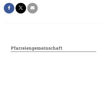
Pfarreiengemeinschaft