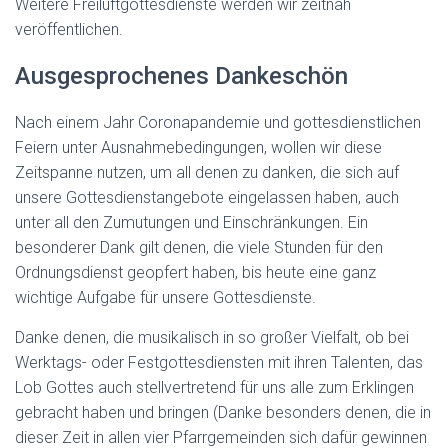
Weitere Freiluftgottesdienste werden wir zeitnah
veröffentlichen.
Ausgesprochenes Dankeschön
Nach einem Jahr Coronapandemie und gottesdienstlichen
Feiern unter Ausnahmebedingungen, wollen wir diese
Zeitspanne nutzen, um all denen zu danken, die sich auf
unsere Gottesdienstangebote eingelassen haben, auch
unter all den Zumutungen und Einschränkungen. Ein
besonderer Dank gilt denen, die viele Stunden für den
Ordnungsdienst geopfert haben, bis heute eine ganz
wichtige Aufgabe für unsere Gottesdienste.
Danke denen, die musikalisch in so großer Vielfalt, ob bei
Werktags- oder Festgottesdiensten mit ihren Talenten, das
Lob Gottes auch stellvertretend für uns alle zum Erklingen
gebracht haben und bringen (Danke besonders denen, die in
dieser Zeit in allen vier Pfarrgemeinden sich dafür gewinnen