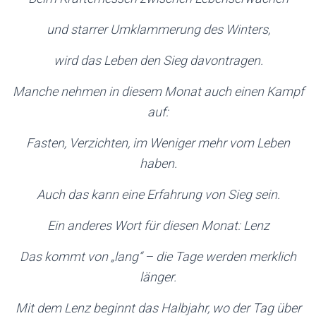
und starrer Umklammerung des Winters,
wird das Leben den Sieg davontragen.
Manche nehmen in diesem Monat auch einen Kampf
auf:
Fasten, Verzichten, im Weniger mehr vom Leben
haben.
Auch das kann eine
Erfahrung
von Sieg sein.
E
in anderes Wort für diesen Monat: Lenz
Das kommt von „lang“ – die Tage werden merklich
länger.
Mit dem Lenz beginnt das Halbjahr, wo der Tag über