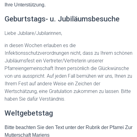
Ihre Unterstützung.
Geburtstags- u. Jubiläumsbesuche
Liebe Jubilare/Jubilarinnen,
in diesen Wochen erlauben es die
Infektionsschutzverordnungen nicht, dass zu Ihrem schönen
Jubiläumsfest ein Vertreter/Vertreterin unserer
Pfarreiengemeinschaft Ihnen persönlich die Glückwünsche
von uns ausspricht. Auf jeden Fall bemühen wir uns, Ihnen zu
Ihrem Fest auf andere Weise ein Zeichen der
Wertschätzung, eine Gratulation zukommen zu lassen. Bitte
haben Sie dafür Verständnis.
Weltgebetstag
Bitte beachten Sie den Text unter der Rubrik der Pfarrei Zur
Mutterschaft Mariens