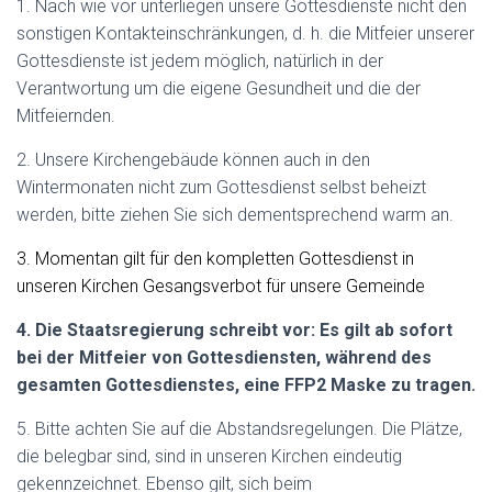
1. Nach wie vor unterliegen unsere Gottesdienste nicht den
sonstigen Kontakteinschränkungen, d. h. die Mitfeier unserer
Gottesdienste ist jedem möglich, natürlich in der
Verantwortung um die eigene Gesundheit und die der
Mitfeiernden.
2. Unsere Kirchengebäude können auch in den
Wintermonaten nicht zum Gottesdienst selbst beheizt
werden, bitte ziehen Sie sich dementsprechend warm an.
3. Momentan gilt für den kompletten Gottesdienst in
unseren Kirchen Gesangsverbot für unsere Gemeinde
4. Die Staatsregierung schreibt vor: Es gilt ab sofort
bei der Mitfeier von Gottesdiensten, während des
gesamten Gottesdienstes, eine FFP2 Maske zu tragen.
5. Bitte achten Sie auf die Abstandsregelungen. Die Plätze,
die belegbar sind, sind in unseren Kirchen eindeutig
gekennzeichnet. Ebenso gilt, sich beim