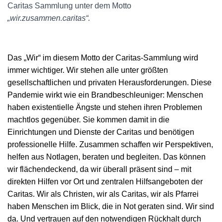
Caritas Sammlung unter dem Motto
„wir.zusammen.caritas“.
Das „Wir“ im
diesem
Motto der Caritas-Sammlung wird
immer wichtiger. Wir stehen alle unter größten
gesellschaftlichen und privaten Herausforderungen. Diese
Pandemie wirkt wie ein Brandbeschleuniger: Menschen
haben existentielle Ängste und stehen ihren Problemen
machtlos gegenüber. Sie kommen damit in die
Einrichtungen und Dienste der Caritas und benötigen
professionelle Hilfe. Zusammen schaffen wir Perspektiven,
helfen aus Notlagen, beraten und begleiten. Das können
wir flächendeckend, da wir überall präsent sind – mit
direkten Hilfen vor Ort und zentralen Hilfsangeboten der
Caritas. Wir als Christen, wir als Caritas, wir als Pfarrei
haben Menschen im Blick, die in Not geraten sind. Wir sind
da. Und vertrauen auf den notwendigen Rückhalt durch