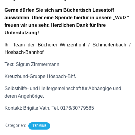
Gerne dürfen Sie sich am Büchertisch Lesestoff
auswählen. Über eine Spende hierfür in unsere „Wutz“
freuen wir uns sehr. Herzlichen Dank für Ihre
Unterstützung!
Ihr Team der Bücherei Winzenhohl / Schmerlenbach /
Hösbach-Bahnhof
Text: Sigrun Zimmermann
Kreuzbund-Gruppe Hösbach-Bhf.
Selbsthilfe- und Helfergemeinschaft für Abhängige und
deren Angehörige.
Kontakt: Brigitte Vath, Tel. 0176/30779585
Kategorien:
TERMINE