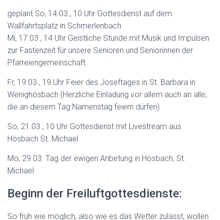
geplant So, 14.03., 10 Uhr Gottesdienst auf dem
Wallfahrtsplatz in Schmerlenbach
Mi, 17.03., 14 Uhr Geistliche Stunde mit Musik und Impulsen
zur Fastenzeit für unsere Senioren und Seniorinnen der
Pfarreiengemeinschaft
Fr, 19.03., 19 Uhr Feier des Joseftages in St. Barbara in
Wenighösbach (Herzliche Einladung vor allem auch an alle,
die an diesem Tag Namenstag feiern dürfen)
So, 21.03., 10 Uhr Gottesdienst mit Livestream aus
Hösbach St. Michael
Mo, 29.03. Tag der ewigen Anbetung in Hösbach, St.
Michael
Beginn der Freiluftgottesdienste:
So früh wie möglich, also wie es das Wetter zulässt, wollen