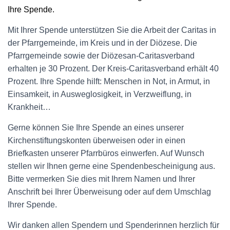
Ihre Spende.
Mit Ihrer Spende unterstützen Sie die Arbeit der Caritas in
der Pfarrgemeinde, im Kreis und in der Diözese. Die
Pfarrgemeinde sowie der Diözesan-Caritasverband
erhalten je 30 Prozent. Der Kreis-Caritasverband erhält 40
Prozent. Ihre Spende hilft: Menschen in Not, in Armut, in
Einsamkeit, in Ausweglosigkeit, in Verzweiflung, in
Krankheit…
Gerne können Sie Ihre Spende an eines unserer
Kirchenstiftungskonten überweisen oder in einen
Briefkasten unserer Pfarrbüros einwerfen. Auf Wunsch
stellen wir Ihnen gerne eine Spendenbescheinigung aus.
Bitte vermerken Sie dies mit Ihrem Namen und Ihrer
Anschrift bei Ihrer Überweisung oder auf dem Umschlag
Ihrer Spende.
Wir danken allen Spendern und Spenderinnen herzlich für