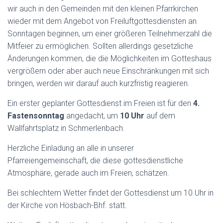
wir auch in den Gemeinden mit den kleinen Pfarrkirchen
wieder mit dem Angebot von Freiluftgottesdiensten an
Sonntagen beginnen, um einer größeren Teilnehmerzahl die
Mitfeier zu ermöglichen. Sollten allerdings gesetzliche
Änderungen kommen, die die Möglichkeiten im Gotteshaus
vergrößern oder aber auch neue Einschränkungen mit sich
bringen, werden wir darauf auch kurzfristig reagieren.
Ein erster geplanter Gottesdienst im Freien ist für den
4.
Fastensonntag
angedacht, um
10 Uhr
auf dem
Wallfahrtsplatz in Schmerlenbach.
Herzliche Einladung an alle in unserer
Pfarreiengemeinschaft, die diese gottesdienstliche
Atmosphäre, gerade auch im Freien, schätzen.
Bei schlechtem Wetter findet der Gottesdienst um 10 Uhr in
der Kirche von Hösbach-Bhf. statt.