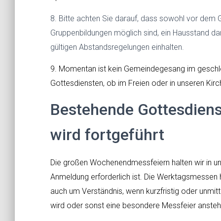
8. Bitte achten Sie darauf, dass sowohl vor dem
Gruppenbildungen möglich sind, ein Hausstand da
gültigen Abstandsregelungen einhalten.
9. Momentan ist kein Gemeindegesang im geschlo
Gottesdiensten, ob im Freien oder in unseren Kirc
Bestehende Gottesdiens
wird fortgeführt
Die großen Wochenendmessfeiern halten wir in u
Anmeldung erforderlich ist. Die Werktagsmessen ha
auch um Verständnis, wenn kurzfristig oder unmitt
wird oder sonst eine besondere Messfeier anste