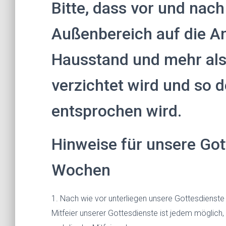
Bitte, dass vor und nac
Außenbereich auf die 
Hausstand und mehr als 
verzichtet wird und so 
entsprochen wird.
Hinweise für unsere Got
Wochen
1. Nach wie vor unterliegen unsere Gottesdienste 
Mitfeier unserer Gottesdienste ist jedem möglich,