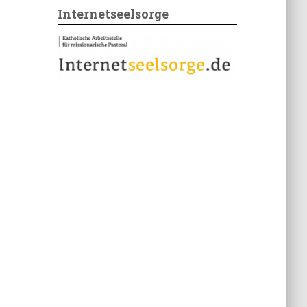
Internetseelsorge