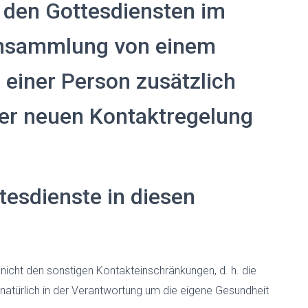
h den Gottesdiensten im
Ansammlung von einem
einer Person zusätzlich
der neuen Kontaktregelung
tesdienste in diesen
nicht den sonstigen Kontakteinschränkungen, d. h. die
 natürlich in der Verantwortung um die eigene Gesundheit