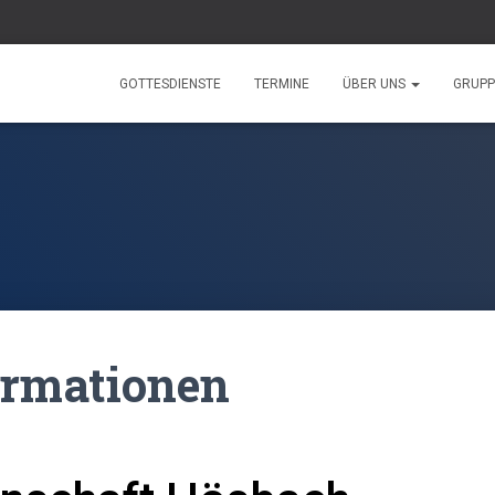
GOTTESDIENSTE
TERMINE
ÜBER UNS
GRUP
ormationen