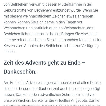
von Bethlehem verwahrt, dessen Mutterflamme in der
Geburtsgrotte von Bethlehem entzündet wurde. Wenn Sie
mit diesem weihnachtlichem Zeichen etwas anfangen
können, können Sie sich gerne in den Tagen vor
Weihnachten und natürlich auch an Weihnachten, das
Bethlehemlicht nach Hause holen. Bringen Sie eine kleine
Laterne mit oder schauen Sie, ob in manchen Kirchen kleine
Kerzen zum Abholen des Bethlehemlichtes zur Verfügung
stehen.
Zeit des Advents geht zu Ende –
Dankeschön.
Am Ende des Adventes sagen wir noch einmal allen Danke,
die diese besondere Glaubenszeit auch besonders geprägt
haben. Danke für den adventlichen Schmuck in und vor
unseren Kirchen. Danke für die virtuellen Angebote. Danke