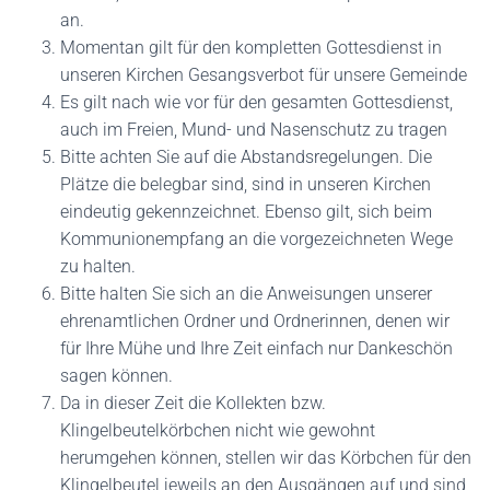
an.
Momentan gilt für den kompletten Gottesdienst in
unseren Kirchen Gesangsverbot für unsere Gemeinde
Es gilt nach wie vor für den gesamten Gottesdienst,
auch im Freien, Mund- und Nasenschutz zu tragen
Bitte achten Sie auf die Abstandsregelungen. Die
Plätze die belegbar sind, sind in unseren Kirchen
eindeutig gekennzeichnet. Ebenso gilt, sich beim
Kommunionempfang an die vorgezeichneten Wege
zu halten.
Bitte halten Sie sich an die Anweisungen unserer
ehrenamtlichen Ordner und Ordnerinnen, denen wir
für Ihre Mühe und Ihre Zeit einfach nur Dankeschön
sagen können.
Da in dieser Zeit die Kollekten bzw.
Klingelbeutelkörbchen nicht wie gewohnt
herumgehen können, stellen wir das Körbchen für den
Klingelbeutel jeweils an den Ausgängen auf und sind