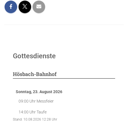
Gottesdienste
Hösbach-Bahnhof
Sonntag, 23. August 2026
09:00 Uhr
Messfeier
14:00 Uhr
Taufe
Stand: 10.08.2026 12:28 Uhr