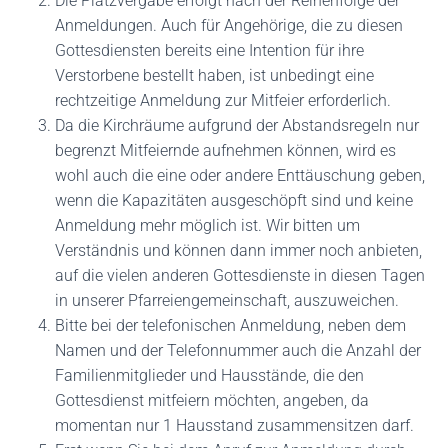
Die Platzvergabe erfolgt nach der Reihenfolge der
Anmeldungen. Auch für Angehörige, die zu diesen
Gottesdiensten bereits eine Intention für ihre
Verstorbene bestellt haben, ist unbedingt eine
rechtzeitige Anmeldung zur Mitfeier erforderlich.
Da die Kirchräume aufgrund der Abstandsregeln nur
begrenzt Mitfeiernde aufnehmen können, wird es
wohl auch die eine oder andere Enttäuschung geben,
wenn die Kapazitäten ausgeschöpft sind und keine
Anmeldung mehr möglich ist. Wir bitten um
Verständnis und können dann immer noch anbieten,
auf die vielen anderen Gottesdienste in diesen Tagen
in unserer Pfarreiengemeinschaft, auszuweichen.
Bitte bei der telefonischen Anmeldung, neben dem
Namen und der Telefonnummer auch die Anzahl der
Familienmitglieder und Hausstände, die den
Gottesdienst mitfeiern möchten, angeben, da
momentan nur 1 Hausstand zusammensitzen darf.