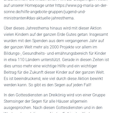
auf unserer Homepage unter https://www.pg-maria-an-der-
sonne.de/hilfe-angebote-gruppen/jugend-und-
ministranten#das-aktuelle-jahresthema.
Über dieses Jahresthema hinaus wird mit dieser Aktion
vielen Kindern auf der ganzen Erde Gutes getan: Insgesamt
wurden mit den Spenden aus dem vergangenen Jahr auf
der ganzen Welt mehr als 2000 Projekte vor allem im
Bildungs-, Gesundheits- und ernährungsbereich für Kinder
in etwa 110 Ländern unterstützt. Gerade in diesen Zeiten ist
dies umso mehr eine wichtige Hilfe und ein wichtiger
Beitrag für die Zukunft dieser Kinder auf der ganzen Welt.
Es ist beeindruckend, wie viel durch diese Aktion bewirkt
werden kann. So gibt es den Segen auf jeden Fall!
In den Gottesdiensten an Dreikönig wird von einer Gruppe
Sternsinger der Segen für alle Häuser allgemein
ausgesprochen. Nach diesen Gottesdiensten und in den