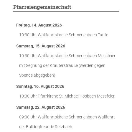
Pfarreiengemeinschaft
Freitag, 14. August 2026
10:30 Uhr
Wallfahrtskirche Schmerlenbach
Taufe
Samstag, 15. August 2026
10:30 Uhr
Wallfahrtskirche Schmerlenbach
Messfeier
mit Segnung der Kräutersträuße (werden gegen
Spende abgegeben)
Sonntag, 16. August 2026
10:30 Uhr
Pfarrkirche St. Michael Hösbach
Messfeier
Samstag, 22. August 2026
09:00 Uhr
Wallfahrtskirche Schmerlenbach
Wallfahrt
der Bulldogfreunde Retzbach