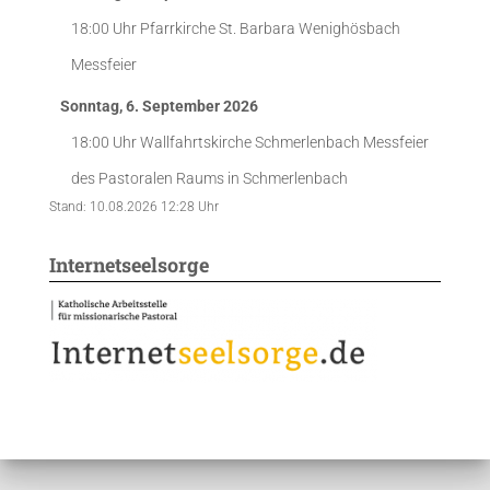
18:00 Uhr
Pfarrkirche St. Barbara Wenighösbach
Messfeier
Sonntag, 6. September 2026
18:00 Uhr
Wallfahrtskirche Schmerlenbach
Messfeier
des Pastoralen Raums in Schmerlenbach
Stand: 10.08.2026 12:28 Uhr
Internetseelsorge