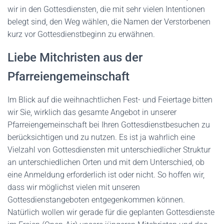
wir in den Gottesdiensten, die mit sehr vielen Intentionen
belegt sind, den Weg wählen, die Namen der Verstorbenen
kurz vor Gottesdienstbeginn zu erwähnen.
Liebe Mitchristen aus der
Pfarreiengemeinschaft
Im Blick auf die weihnachtlichen Fest- und Feiertage bitten
wir Sie, wirklich das gesamte Angebot in unserer
Pfarreiengemeinschaft bei Ihren Gottesdienstbesuchen zu
berücksichtigen und zu nutzen. Es ist ja wahrlich eine
Vielzahl von Gottesdiensten mit unterschiedlicher Struktur
an unterschiedlichen Orten und mit dem Unterschied, ob
eine Anmeldung erforderlich ist oder nicht. So hoffen wir,
dass wir möglichst vielen mit unseren
Gottesdienstangeboten entgegenkommen können.
Natürlich wollen wir gerade für die geplanten Gottesdienste