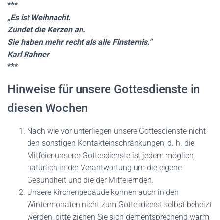
N
***
„Es ist Weihnacht.
Zündet die Kerzen an.
Sie haben mehr recht als alle Finsternis.“
Karl Rahner
***
Hinweise für unsere Gottesdienste in
diesen Wochen
Nach wie vor unterliegen unsere Gottesdienste nicht
den sonstigen Kontakteinschränkungen, d. h. die
Mitfeier unserer Gottesdienste ist jedem möglich,
natürlich in der Verantwortung um die eigene
Gesundheit und die der Mitfeiernden.
Unsere Kirchengebäude können auch in den
Wintermonaten nicht zum Gottesdienst selbst beheizt
werden, bitte ziehen Sie sich dementsprechend warm