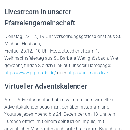
Livestream in unserer
Pfarreiengemeinschaft
Dienstag, 22.12., 19 Uhr Versöhnungsgottesdienst aus St.
Michael Hösbach,
Freitag, 25.12., 10 Uhr Festgottesdienst zum 1.
Weihnachtsfeiertag aus St. Barbara Wenighösbach. Wie
gewohnt, finden Sie den Link auf unserer Homepage:
https://www.pg-mads.de/
oder
https://pg-mads.live
Virtueller Adventskalender
Am 1. Adventssonntag haben wir mit einem virtuellen
Adventskalender begonnen, der über Instagram und
Youtube jeden Abend bis 24. Dezember um 18 Uhr „ein
Türchen öffnet“ mit einem spirituellen Impuls, mit
adventlicher Musik oder auch unterhaltsamen Brauchtum