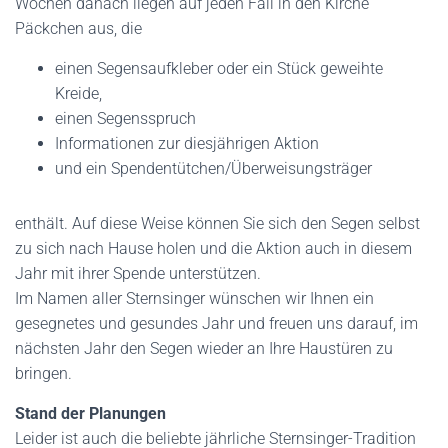
Wochen danach liegen auf jeden Fall in den Kirche
Päckchen aus, die
einen Segensaufkleber oder ein Stück geweihte
Kreide,
einen Segensspruch
Informationen zur diesjährigen Aktion
und ein Spendentütchen/Überweisungsträger
enthält. Auf diese Weise können Sie sich den Segen selbst
zu sich nach Hause holen und die Aktion auch in diesem
Jahr mit ihrer Spende unterstützen.
Im Namen aller Sternsinger wünschen wir Ihnen ein
gesegnetes und gesundes Jahr und freuen uns darauf, im
nächsten Jahr den Segen wieder an Ihre Haustüren zu
bringen.
Stand der Planungen
Leider ist auch die beliebte jährliche Sternsinger-Tradition