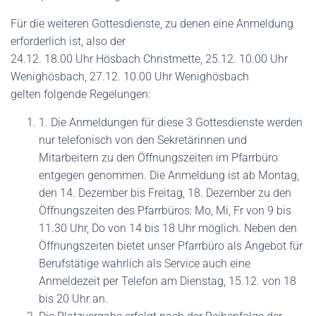
Für die weiteren Gottesdienste, zu denen eine Anmeldung
erforderlich ist, also der
24.12. 18.00 Uhr Hösbach Christmette, 25.12. 10.00 Uhr
Wenighösbach, 27.12. 10.00 Uhr Wenighösbach
gelten folgende Regelungen:
1. Die Anmeldungen für diese 3 Gottesdienste werden
nur telefonisch von den Sekretärinnen und
Mitarbeitern zu den Öffnungszeiten im Pfarrbüro
entgegen genommen. Die Anmeldung ist ab Montag,
den 14. Dezember bis Freitag, 18. Dezember zu den
Öffnungszeiten des Pfarrbüros: Mo, Mi, Fr von 9 bis
11.30 Uhr, Do von 14 bis 18 Uhr möglich. Neben den
Öffnungszeiten bietet unser Pfarrbüro als Angebot für
Berufstätige wahrlich als Service auch eine
Anmeldezeit per Telefon am Dienstag, 15.12. von 18
bis 20 Uhr an.