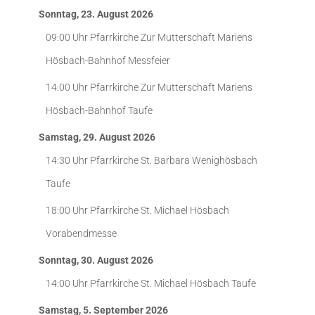
Sonntag, 23. August 2026
09:00 Uhr
Pfarrkirche Zur Mutterschaft Mariens
Hösbach-Bahnhof
Messfeier
14:00 Uhr
Pfarrkirche Zur Mutterschaft Mariens
Hösbach-Bahnhof
Taufe
Samstag, 29. August 2026
14:30 Uhr
Pfarrkirche St. Barbara Wenighösbach
Taufe
18:00 Uhr
Pfarrkirche St. Michael Hösbach
Vorabendmesse
Sonntag, 30. August 2026
14:00 Uhr
Pfarrkirche St. Michael Hösbach
Taufe
Samstag, 5. September 2026