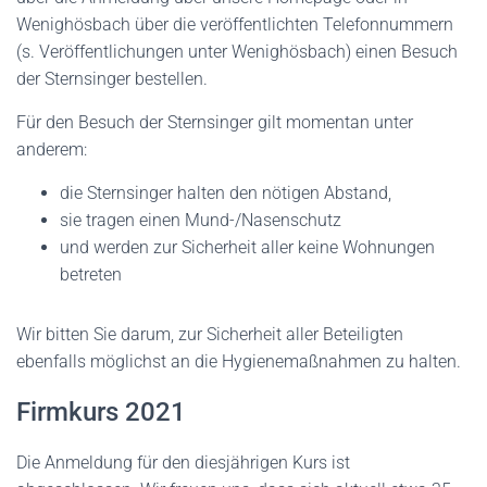
Wenighösbach über die veröffentlichten Telefonnummern
(s. Veröffentlichungen unter Wenighösbach) einen Besuch
der Sternsinger bestellen.
Für den Besuch der Sternsinger gilt momentan unter
anderem:
die Sternsinger halten den nötigen Abstand,
sie tragen einen Mund-/Nasenschutz
und werden zur Sicherheit aller keine Wohnungen
betreten
Wir bitten Sie darum, zur Sicherheit aller Beteiligten
ebenfalls möglichst an die Hygienemaßnahmen zu halten.
Firmkurs 2021
Die Anmeldung für den diesjährigen Kurs ist