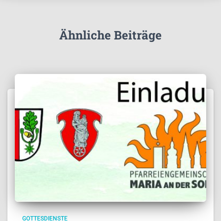
Ähnliche Beiträge
GOTTESDIENSTE