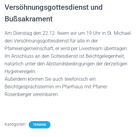
Versöhnungsgottesdienst und
Bußsakrament
Am Dienstag den 22.12. feiern wir um 19 Uhr in St. Michael
den Versöhnungsgottesdienst für alle in der
Pfarreiengemeinschaft, er wird per Livestream übertragen.
Im Anschluss an den Gottesdienst ist Beichtgelegenheit,
natürlich unter den Abstandsbedingungen der derzeitigen
Hygieneregeln.
Außerdem können Sie auch telefonisch ein
Beichtgesprächstermin im Pfarrhaus mit Pfarrer
Rosenberger vereinbaren.
Kategorien:
TERMINE