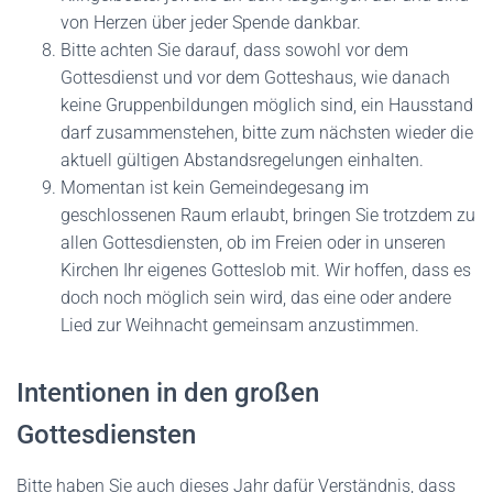
von Herzen über jeder Spende dankbar.
Bitte achten Sie darauf, dass sowohl vor dem
Gottesdienst und vor dem Gotteshaus, wie danach
keine Gruppenbildungen möglich sind, ein Hausstand
darf zusammenstehen, bitte zum nächsten wieder die
aktuell gültigen Abstandsregelungen einhalten.
Momentan ist kein Gemeindegesang im
geschlossenen Raum erlaubt, bringen Sie trotzdem zu
allen Gottesdiensten, ob im Freien oder in unseren
Kirchen Ihr eigenes Gotteslob mit. Wir hoffen, dass es
doch noch möglich sein wird, das eine oder andere
Lied zur Weihnacht gemeinsam anzustimmen.
Intentionen in den großen
Gottesdiensten
Bitte haben Sie auch dieses Jahr dafür Verständnis, dass