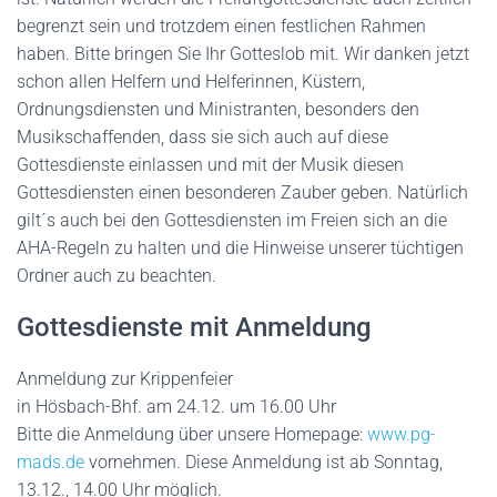
begrenzt sein und trotzdem einen festlichen Rahmen
haben. Bitte bringen Sie Ihr Gotteslob mit. Wir danken jetzt
schon allen Helfern und Helferinnen, Küstern,
Ordnungsdiensten und Ministranten, besonders den
Musikschaffenden, dass sie sich auch auf diese
Gottesdienste einlassen und mit der Musik diesen
Gottesdiensten einen besonderen Zauber geben. Natürlich
gilt´s auch bei den Gottesdiensten im Freien sich an die
AHA-Regeln zu halten und die Hinweise unserer tüchtigen
Ordner auch zu beachten.
Gottesdienste mit Anmeldung
Anmeldung zur Krippenfeier
in Hösbach-Bhf. am 24.12. um 16.00 Uhr
Bitte die Anmeldung über unsere Homepage:
www.pg-
mads.de
vornehmen. Diese Anmeldung ist ab Sonntag,
13.12., 14.00 Uhr möglich.