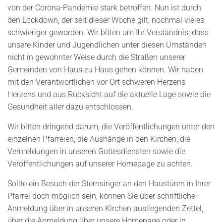
von der Corona-Pandemie stark betroffen. Nun ist durch
den Lockdown, der seit dieser Woche gilt, nochmal vieles
schwieriger geworden. Wir bitten um Ihr Verständnis, dass
unsere Kinder und Jugendlichen unter diesen Umständen
nicht in gewohnter Weise durch die Straßen unserer
Gemeinden von Haus zu Haus gehen können. Wir haben
mit den Verantwortlichen vor Ort schweren Herzens
Herzens und aus Rücksicht auf die aktuelle Lage sowie die
Gesundheit aller dazu entschlossen.
Wir bitten dringend darum, die Veröffentlichungen unter den
einzelnen Pfarreien, die Aushänge in den Kirchen, die
Vermeldungen in unseren Gottesdiensten sowie die
Veröffentlichungen auf unserer Homepage zu achten.
Sollte ein Besuch der Sternsinger an den Haustüren in Ihrer
Pfarrei doch möglich sein, können Sie über schriftliche
Anmeldung über in unseren Kirchen ausliegenden Zettel,
über die Anmeldung über unsere Homepage oder in