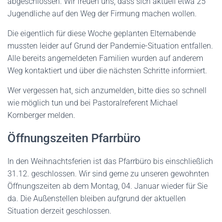
abgeschlossen. Wir freuen uns, dass sich aktuell etwa 25
Jugendliche auf den Weg der Firmung machen wollen.
Die eigentlich für diese Woche geplanten Elternabende
mussten leider auf Grund der Pandemie-Situation entfallen.
Alle bereits angemeldeten Familien wurden auf anderem
Weg kontaktiert und über die nächsten Schritte informiert.
Wer vergessen hat, sich anzumelden, bitte dies so schnell
wie möglich tun und bei Pastoralreferent Michael
Kornberger melden.
Öffnungszeiten Pfarrbüro
In den Weihnachtsferien ist das Pfarrbüro bis einschließlich
31.12. geschlossen. Wir sind gerne zu unseren gewohnten
Öffnungszeiten ab dem Montag, 04. Januar wieder für Sie
da. Die Außenstellen bleiben aufgrund der aktuellen
Situation derzeit geschlossen.