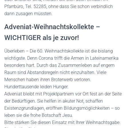
Pfarrbüro, Tel. 52285, ohne dass Sie schon verbindlich
dann zusagen müssten.
Adveniat-Weihnachtskollekte –
WICHTIGER als je zuvor!
Überleben – Die 60. Weihnachtskollekte ist die bislang
wichtigste. Denn Corona trifft die Armen in Lateinamerika
besonders hart. Durch das Zusammenleben auf engem
Raum sind Abstandsregeln nicht einzuhalten. Viele
Menschen haben ihren Broterwerb verloren.
Hunderttausende leiden Hunger.
Adveniat bleibt mit Projektpartnern vor Ort fest an der Seite
der Bedürftigen. Sie helfen in akuter Not, schaffen
Existenzgrundlagen, eröffnen Bildungsmöglichkeiten – so
leben sie die frohe Botschaft Jesu.
Bitte stärken Sie diesen Einsatz mit Ihrer Weihnachtsgabe.