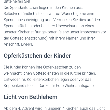
Bitte helfen Sie!
Die Spendentütchen liegen in den Kirchen aus.
Selbstverständlich stellen wir auf Wunsch gerne eine
Spendenbescheinigung aus. Vermerken Sie dies auf dem
Spendentütchen oder bei Ihrer Überweisung an eines
unserer Kirchenstiftungskonten (siehe unser Impressum vor
der Gottesdienstordnung) mit Ihrem Namen und Ihrer
Anschrift. DANKE!
Opferkästchen der Kinder
Die Kinder können ihre Opferkästchen zu den
weihnachtlichen Gottesdiensten in die Kirche bringen.
Entweder ins Kollektenkörbchen legen oder vor das
Krippenkind stellen. Danke für Eure Weihnachtsgabe!
Licht von Bethlehem
Ab dem 4. Advent wird in unseren 4 Kirchen auch das Licht