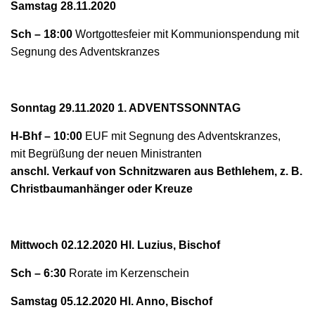
N
Samstag 28.11.2020
Sch – 18:00
Wortgottesfeier mit Kommunionspendung
mit
Segnung des Adventskranzes
Sonntag 29.11.2020 1. ADVENTSSONNTAG
H-Bhf – 10:00
EUF
mit Segnung des Adventskranzes,
mit Begrüßung der neuen Ministranten
anschl. Verkauf von Schnitzwaren aus Bethlehem, z. B.
Christbaumanhänger oder Kreuze
Mittwoch 02.12.2020 Hl. Luzius, Bischof
Sch – 6:30
Rorate im Kerzenschein
Samstag 05.12.2020 Hl. Anno, Bischof