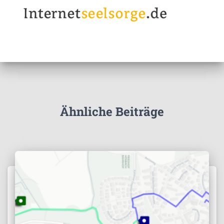
Ähnliche Beiträge