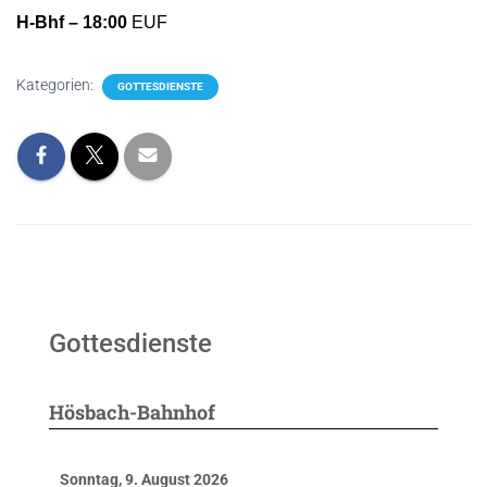
H-Bhf – 18:00
EUF
Kategorien:
GOTTESDIENSTE
Gottesdienste
Hösbach-Bahnhof
Sonntag, 9. August 2026