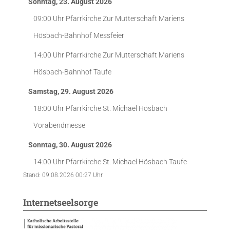
Sonntag, 23. August 2026
09:00 Uhr
Pfarrkirche Zur Mutterschaft Mariens
Hösbach-Bahnhof
Messfeier
14:00 Uhr
Pfarrkirche Zur Mutterschaft Mariens
Hösbach-Bahnhof
Taufe
Samstag, 29. August 2026
18:00 Uhr
Pfarrkirche St. Michael Hösbach
Vorabendmesse
Sonntag, 30. August 2026
14:00 Uhr
Pfarrkirche St. Michael Hösbach
Taufe
Stand: 09.08.2026 00:27 Uhr
Internetseelsorge