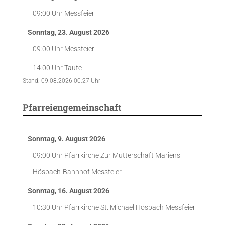
09:00 Uhr
Messfeier
Sonntag, 23. August 2026
09:00 Uhr
Messfeier
14:00 Uhr
Taufe
Stand: 09.08.2026 00:27 Uhr
Pfarreiengemeinschaft
Sonntag, 9. August 2026
09:00 Uhr
Pfarrkirche Zur Mutterschaft Mariens
Hösbach-Bahnhof
Messfeier
Sonntag, 16. August 2026
10:30 Uhr
Pfarrkirche St. Michael Hösbach
Messfeier