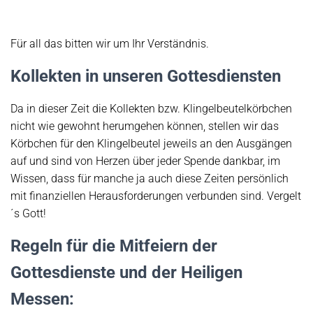
Für all das bitten wir um Ihr Verständnis.
Kollekten in unseren Gottesdiensten
Da in dieser Zeit die Kollekten bzw. Klingelbeutelkörbchen
nicht wie gewohnt herumgehen können, stellen
wir
das
Körbchen für den Klingelbeutel jeweils an den Ausgängen
auf und sind von Herzen über jeder Spende dankbar,
im
Wissen, dass für manche ja auch
diese Zeiten
persönlich
mit finanziellen Herausforderungen verbunden sind. Vergelt
´s Gott!
Regeln für die Mitfeiern der
Gottesdienste und der Heiligen
Messen: