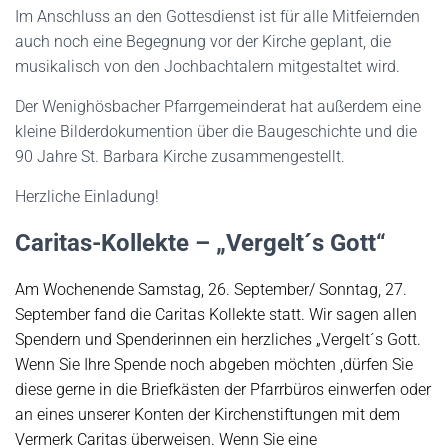
Im Anschluss an den Gottesdienst ist für alle Mitfeiernden
auch noch eine Begegnung vor der Kirche geplant, die
musikalisch von den Jochbachtalern mitgestaltet wird.
Der Wenighösbacher Pfarrgemeinderat hat außerdem eine
kleine Bilderdokumention über die Baugeschichte und die
90 Jahre St. Barbara Kirche zusammengestellt.
Herzliche Einladung!
Caritas-Kollekte – „Vergelt´s Gott“
Am Wochenende Samstag, 26. September/ Sonntag, 27.
September fand die Caritas Kollekte statt. Wir sagen allen
Spendern und Spenderinnen ein herzliches „Vergelt´s Gott.
Wenn Sie Ihre Spende noch abgeben möchten ,dürfen Sie
diese gerne in die Briefkästen der Pfarrbüros einwerfen oder
an eines unserer Konten der Kirchenstiftungen mit dem
Vermerk Caritas überweisen. Wenn Sie eine