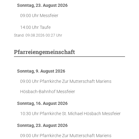
Sonntag, 23. August 2026
09:00 Uhr
Messfeier
14:00 Uhr
Taufe
Stand: 09.08.2026 00:27 Uhr
Pfarreiengemeinschaft
Sonntag, 9. August 2026
09:00 Uhr
Pfarrkirche Zur Mutterschaft Mariens
Hösbach-Bahnhof
Messfeier
Sonntag, 16. August 2026
10:30 Uhr
Pfarrkirche St. Michael Hösbach
Messfeier
Sonntag, 23. August 2026
09:00 Uhr
Pfarrkirche Zur Mutterschaft Mariens