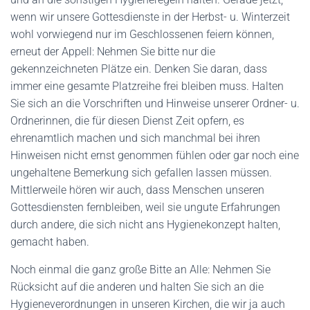
wenn wir unsere Gottesdienste in der Herbst- u. Winterzeit
wohl vorwiegend nur im Geschlossenen feiern können,
erneut der Appell: Nehmen Sie bitte nur die
gekennzeichneten Plätze ein. Denken Sie daran, dass
immer eine gesamte Platzreihe frei bleiben muss. Halten
Sie sich an die Vorschriften und Hinweise unserer Ordner- u.
Ordnerinnen, die für diesen Dienst Zeit opfern, es
ehrenamtlich machen und sich manchmal bei ihren
Hinweisen nicht ernst genommen fühlen oder gar noch eine
ungehaltene Bemerkung sich gefallen lassen müssen.
Mittlerweile hören wir auch, dass Menschen unseren
Gottesdiensten fernbleiben, weil sie ungute Erfahrungen
durch andere, die sich nicht ans Hygienekonzept halten,
gemacht haben.
Noch einmal die ganz große Bitte an Alle: Nehmen Sie
Rücksicht auf die anderen und halten Sie sich an die
Hygieneverordnungen in unseren Kirchen, die wir ja auch