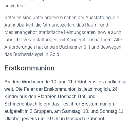
bewerten.
Kriterien sind unter anderem neben der Ausstattung, die
Auffindbarkeit, die Öffnungszeiten, das Raum- und
Medienangebot, statistische Leistungsdaten, sowie auch
jährliche Veranstaltungen mit Kooperationspartnern. Alle
Anforderungen hat unsere Bücherei erfüllt und deswegen
das Büchereisiegel in Gold.
Erstkommunion
An dem Wochenende 10. und 11. Oktober ist es endlich so
weit. Die Feier der Erstkommunion ist jetzt möglich. 24
Kinder aus den Pfarreien Hösbach-Bhf. und
Schmerlenbach feiern das Fest ihrer Erstkommunion,
aufgeteilt in 2 Gruppen, am Samstag, 10. und Sonntag 11.
Oktober jeweils um 10 Uhr in Hösbach-Bahnhof.