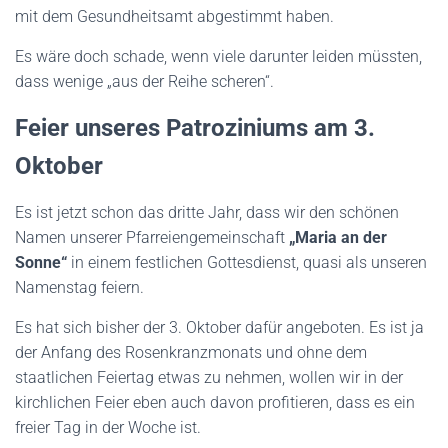
mit dem Gesundheitsamt abgestimmt haben.
Es wäre doch schade, wenn viele darunter leiden müssten,
dass wenige „aus der Reihe sch
e
ren“.
Feier unseres Patroziniums am 3.
Oktober
Es ist jetzt schon das dritte Jahr, dass wir den schönen
Namen unserer Pfarreiengemeinschaft
„Maria an der
Sonne“
in einem festlichen Gottesdienst, quasi als unseren
Namenstag feiern.
Es hat sich bisher der 3. Oktober dafür angeboten. Es ist ja
der Anfang des Rosenkranzmonats und ohne dem
staatlichen Feiertag etwas zu nehmen, wollen wir in der
kirchlichen Feier eben auch davon profitieren, dass es ein
freier Tag in der Woche ist.