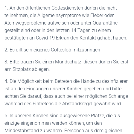
1. An den öffentlichen Gottesdiensten dürfen die nicht
teilnehmen, die Allgemeinsymptome wie Fieber oder
Atemwegsprobleme aufweisen oder unter Quarantäne
gestellt sind oder in den letzten 14 Tagen zu einem
bestätigten an Covid-19 Erkrankten Kontakt gehabt haben.
2. Es gilt sein eigenes Gotteslob mitzubringen
3. Bitte tragen Sie einen Mundschutz, diesen dürfen Sie erst
am Sitzplatz ablegen.
4. Die Möglichkeit beim Betreten die Hände zu desinfizieren
ist an den Eingängen unserer Kirchen gegeben und bitte
achten Sie darauf, dass auch bei einer möglichen Schlange
während des Eintretens die Abstandsregel gewahrt wird.
5. In unseren Kirchen sind ausgewiesene Plätze, die als
einzige eingenommen werden können, um den
Mindestabstand zu wahren. Personen aus dem gleichen