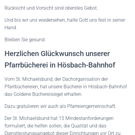
Rücksicht und Vorsicht sind oberstes Gebot.
Und bis wir uns wiedersehen, halte Gott uns fest in seiner
Hand.
Bleiben Sie gesund.
Herzlichen Glückwunsch unserer
Pfarrbücherei in Hösbach-Bahnhof
Vom St. Michaelsbund, der Dachorganisation der
Pfarrbüchereien, hat unsere Bücherei in Hösbach-Bahnhof
das Goldene Büchereisiegel erhalten.
Dazu gratulieren wir auch als Pfarreiengemeinschaft.
Der St. Michaelsbund hat 15 Mindestanforderungen
formuliert, die helfen sollen, die Qualität und das
Dienstleistungsangebot dieser Einrichtungen vor Ort zu