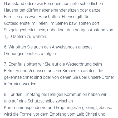
Hausstand oder zwei Personen aus unterschiedlichen
Haushalten dürfen nebeneinander sitzen oder ganze
Familien aus zwei Haushalten. Ebenso gilt für
Gottesdienste im Freien, im Stehen bzw. sollten dort
Sitzgelegenheiten sein, unbedingt den nötigen Abstand von
1,50 Metern zu wahren.
6. Wir bitten Sie auch den Anweisungen unseres
Ordnungsdienstes zu folgen.
7. Ebenfalls bitten wir Sie, auf die Wegeordnung beim
Betreten und Verlassen unserer Kirchen zu achten, die
gekennzeichnet sind oder von denen Sie über unsere Ordner
informiert werden.
8. Für den Empfang der Heiligen Kommunion haben wir
uns auf eine Schutzscheibe zwischen
Kommunionspender/in und Empfänger/in geeinigt, ebenso
wird die Formel vor dem Empfang vom Leib Christi und