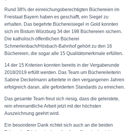
Rund 38% der einreichungsberechtigten Büchereien im
Freistaat Bayern haben es geschafft, ein Siegel zu
erhalten. Das begehrte Büchereisiegel in Gold konnten
sich im Bistum Würzburg 34 der 198 Büchereien sichern.
Die katholisch-öffentlichen Bücherei
Schmerlenbach/Hösbach-Bahnhof gehört zu den 16
Büchereien, die sogar alle 15 Qualitätsmerkmale erfüllen.
14 der 15 Kriterien konnten bereits in der Vergaberunde
2018/2019 erfüllt werden. Das Team um Büchereileiterin
Sabine Deckelmann arbeitete in den vergangenen Jahren
erfolgreich daran, alle geforderten Standards zu erreichen.
Das gesamte Team freut sich riesig, dass die geleistete,
rein ehrenamtliche Arbeit jetzt mit der höchsten
Auszeichnung geehrt wird.
Ein besonderer Dank richtet sich auch an die beiden