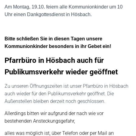
Am Montag, 19.10. feiern alle Kommunionkinder um 10
Uhr einen Dankgottesdienst in Hösbach.
Bitte schließen Sie in diesen Tagen unsere
Kommunionkinder besonders in ihr Gebet ein!
P
farrbüro
in Hösbach
auch für
Publikumsverkehr
wieder geöffnet
Zu unseren Öffnungszeiten ist unser Pfarrbüro in Hösbach
auch wieder für den Publikumsverkehr geöffnet.
Die
Außenstellen bleiben derzeit noch geschlossen.
Allerdings bitten wir aufgrund der nach wie vor
bestehenden Ansteckungsgefahr,
alles was möglich ist, über Telefon oder per Mail an