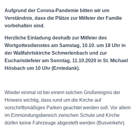
Aufgrund der Corona-Pandemie bitten wir um
Verständnis, dass die Plätze zur Mitfeier der Familie
vorbehalten sind.
Herzliche Einladung deshalb zur Mitfeier des
Wortgottesdienstes am Samstag, 10.10. um 18 Uhr in
der Wallfahrtskirche Schmerlenbach und zur
Eucharistiefeier am Sonntag, 11.10.2020 in St. Michael
Hösbach um 10 Uhr (Erntedank).
Wieder einmal ist bei einem solchen Großereignis der
Hinweis wichtig, dass rund um die Kirche auf
vorschriftsmäßiges Parken geachtet werden soll. Vor allem
im Einmündungsbereich zwischen Schule und Kirche
dürfen keine Fahrzeuge abgestellt werden (Busverkehr).