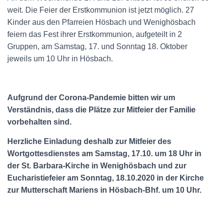
weit. Die Feier der Erstkommunion ist jetzt möglich. 27
Kinder aus den Pfarreien Hösbach und Wenighösbach
feiern das Fest ihrer Erstkommunion, aufgeteilt in 2
Gruppen, am Samstag, 17. und Sonntag 18. Oktober
jeweils um 10 Uhr in Hösbach.
Aufgrund der Corona-Pandemie bitten wir um
Verständnis, dass die Plätze zur Mitfeier der Familie
vorbehalten sind.
Herzliche Einladung deshalb zur Mitfeier des
Wortgottesdienstes am Samstag, 17.10. um 18 Uhr in
der St. Barbara-Kirche in Wenighösbach und zur
Eucharistiefeier am Sonntag, 18.10.2020 in der Kirche
zur Mutterschaft Mariens in Hösbach-Bhf. um 10 Uhr.