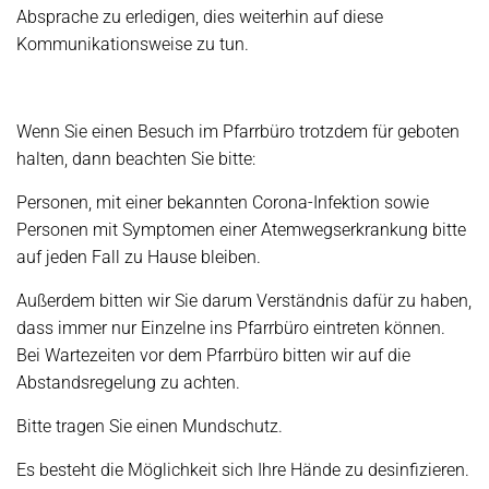
Absprache zu erledigen, dies weiterhin auf diese
Kommunikationsweise zu tun.
Wenn Sie einen Besuch
im Pfarrbüro
trotzdem für geboten
halten, dann beachten Sie bitte:
Personen, mit einer bekannten Corona-Infektion sowie
Personen mit Symptomen einer Atemwegserkrankung bitte
auf jeden Fall zu Hause bleiben.
Außerdem bitten wir Sie darum Verständnis dafür zu haben,
dass immer nur Einzelne ins Pfarrbüro eintreten können.
Bei Wartezeiten vor dem Pfarrbüro bitten wir auf die
Abstandsregelung zu achten.
Bitte tragen Sie einen Mundschutz.
Es besteht die Möglichkeit sich Ihre Hände zu desinfizieren.