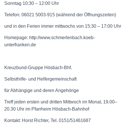
Sonntag 10:30 – 12:00 Uhr
Telefon: 06021 5003-915 (während der Öffnungszeiten)
und in den Ferien immer mittwochs von 15:30 – 17:00 Uhr
Homepage: http://www.schmerlenbach.koeb-
unterfranken.de
Kreuzbund-Gruppe Hösbach-Bhf.
Selbsthilfe- und Helfergemeinschaft
für Abhängige und deren Angehörige
Treff jeden ersten und dritten Mittwoch im Monat, 19.00–
20.30 Uhr im Pfarrheim Hösbach-Bahnhof
Kontakt: Horst Richter, Tel. 0151/51461687