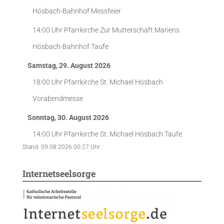
Hösbach-Bahnhof
Messfeier
14:00 Uhr
Pfarrkirche Zur Mutterschaft Mariens
Hösbach-Bahnhof
Taufe
Samstag, 29. August 2026
18:00 Uhr
Pfarrkirche St. Michael Hösbach
Vorabendmesse
Sonntag, 30. August 2026
14:00 Uhr
Pfarrkirche St. Michael Hösbach
Taufe
Stand: 09.08.2026 00:27 Uhr
Internetseelsorge