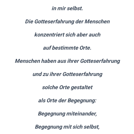
in mir selbst.
Die Gotteserfahrung der Menschen
konzentriert sich aber auch
auf bestimmte Orte.
Menschen haben aus ihrer Gotteserfahrung
und zu ihrer Gotteserfahrung
solche Orte gestaltet
als Orte der Begegnung:
Begegnung miteinander,
Begegnung mit sich selbst,