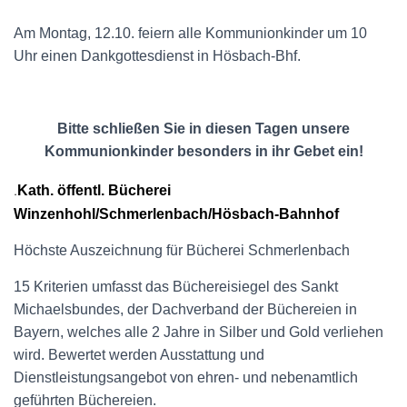
Am Montag, 12.10. feiern alle Kommunionkinder um 10
Uhr einen Dankgottesdienst in Hösbach-Bhf.
Bitte schließen Sie in diesen Tagen unsere
Kommunionkinder besonders in ihr Gebet ein!
.
Kath. öffentl. Bücherei
Winzenhohl/Schmerlenbach/Hösbach-Bahnhof
Höchste Auszeichnung für Bücherei Schmerlenbach
15 Kriterien umfasst das Büchereisiegel des Sankt
Michaelsbundes, der Dachverband der Büchereien in
Bayern, welches alle 2 Jahre in Silber und Gold verliehen
wird. Bewertet werden Ausstattung und
Dienstleistungsangebot von ehren- und nebenamtlich
geführten Büchereien.