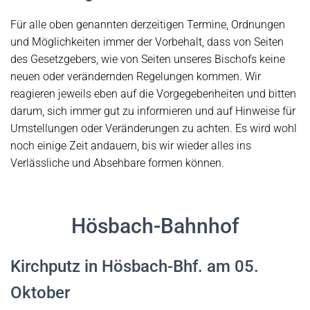
Für alle oben genannten derzeitigen Termine, Ordnungen
und Möglichkeiten immer der Vorbehalt, dass von Seiten
des Gesetzgebers, wie von Seiten unseres Bischofs keine
neuen oder verändernden Regelungen kommen. Wir
reagieren jeweils eben auf die Vorgegebenheiten und bitten
darum, sich immer gut zu informieren und auf Hinweise für
Umstellungen oder Veränderungen zu achten. Es wird wohl
noch einige Zeit andauern, bis wir wieder alles ins
Verlässliche und Absehbare formen können.
Hösbach-Bahnhof
Kirchputz in Hösbach-Bhf. am 05.
Oktober