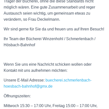
Träger der Bücherei, ohne die diese Standards nicht
möglich wären. Eine gute Zusammenarbeit und reger
Austausch seien wichtig, um gemeinsam etwas zu
verändern, so Frau Deckelmann.
Wir sind gerne für Sie da und freuen uns auf Ihren Besuch!
Ihr Team der Bücherei Winzenhohl / Schmerlenbach /
Hösbach-Bahnhof
Wenn Sie uns eine Nachricht schicken wollen oder
Kontakt mit uns aufnehmen möchten:
Unsere E-Mail Adresse:
buecherei.schmerlenbach-
hoesbach-bahnhof@gmx.de
Öffnungszeiten:
Mittwoch 15:30 – 17:00 Uhr, Freitag 15:00 – 17:00 Uhr,