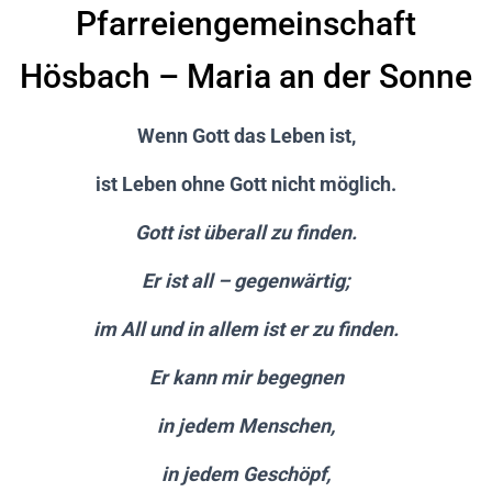
N
P
farreiengemeinschaft
Hösbach
–
Maria an der Sonne
Wenn Gott das Leben ist,
ist Leben ohne Gott nicht möglich.
Gott ist überall zu finden.
Er ist all – gegenwärtig;
im All und in allem ist er zu finden.
Er kann mir begegnen
in jedem Menschen,
in jedem Geschöpf,