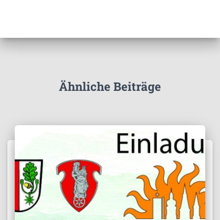
Ähnliche Beiträge