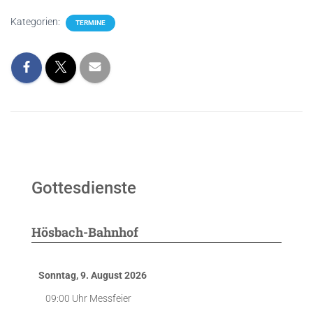
Kategorien:
TERMINE
Gottesdienste
Hösbach-Bahnhof
Sonntag, 9. August 2026
09:00 Uhr
Messfeier