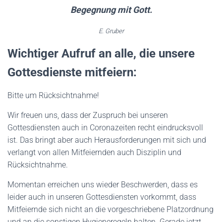
Begegnung mit Gott.
E. Gruber
Wichtiger Aufruf an alle, die unsere
Gottesdienste mitfeiern:
Bitte um Rücksichtnahme!
Wir freuen uns, dass der Zuspruch bei unseren
Gottesdiensten auch in Coronazeiten recht eindrucksvoll
ist. Das bringt aber auch Herausforderungen mit sich und
verlangt von allen Mitfeiernden auch Disziplin und
Rücksichtnahme.
Momentan erreichen uns wieder Beschwerden, dass es
leider auch in unseren Gottesdiensten vorkommt, dass
Mitfeiernde sich nicht an die vorgeschriebene Platzordnung
und an die sonstigen Hygieneregeln halten. Gerade jetzt,