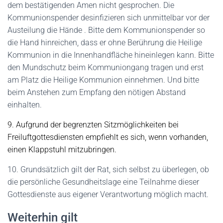
dem bestätigenden Amen nicht gesprochen. Die
Kommunionspender desinfizieren sich unmittelbar vor der
Austeilung die Hände . Bitte dem Kommunionspender so
die Hand hinreichen, dass er ohne Berührung die Heilige
Kommunion in die Innenhandfläche hineinlegen kann. Bitte
den Mundschutz beim Kommuniongang tragen und erst
am Platz die Heilige Kommunion einnehmen. Und bitte
beim Anstehen zum Empfang den nötigen Abstand
einhalten.
9. Aufgrund der begrenzten Sitzmö
glichkeiten bei
Freiluftgottesdiensten empfiehlt es sich, wenn vorhanden,
einen Klappstuhl mitzubringen.
10. Grundsätzlich gilt der Rat, sich selbst zu überlegen, ob
die persönliche Gesundheitslage eine Teilnahme dieser
Gottesdienste aus eigener Verantwortung möglich macht.
Weiterhin gilt