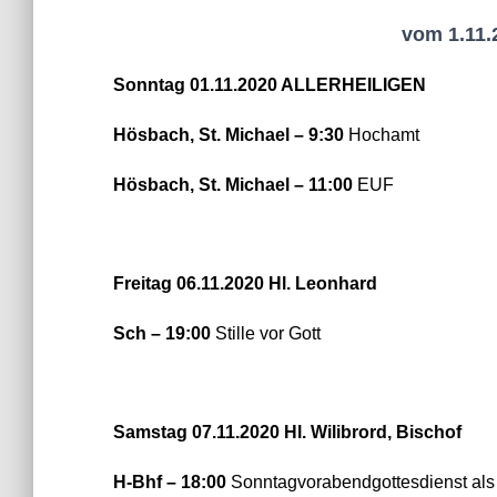
vom 1.11.
Sonntag 01.11.2020 ALLERHEILIGEN
Hösbach, St. Michael – 9:30
Hochamt
Hösbach, St. Michael – 11:00
EUF
Freitag 06.11.2020 Hl. Leonhard
Sch – 19:00
Stille vor Gott
Samstag 07.11.2020 Hl. Wilibrord, Bischof
H-Bhf – 18:00
Sonntagvorabendgottesdienst als 