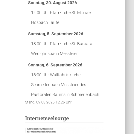
Sonntag, 30. August 2026
14:00 Uhr
Pfarrkirche St. Michael
Hösbach
Taufe
Samstag, 5. September 2026
18:00 Uhr
Pfarrkirche St. Barbara
Wenighösbach
Messfeier
Sonntag, 6. September 2026
18:00 Uhr
Wallfahrtskirche
Schmerlenbach
Messfeier des
Pastoralen Raums in Schmerlenbach
Stand: 09.08.2026 12:26 Uhr
Internetseelsorge