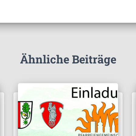
Ähnliche Beiträge