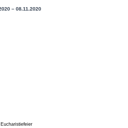
2020 – 08.11.2020
Eucharistiefeier