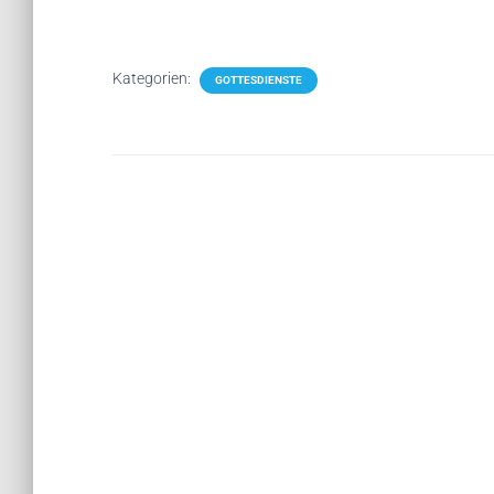
Kategorien:
GOTTESDIENSTE