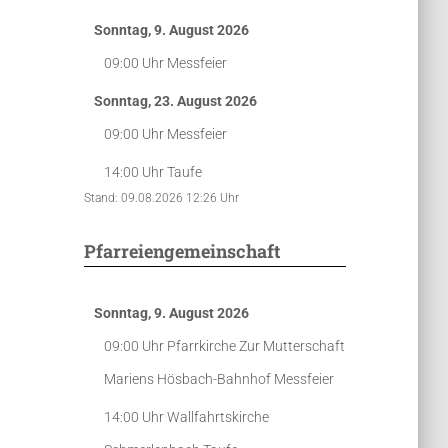
Sonntag, 9. August 2026
09:00 Uhr
Messfeier
Sonntag, 23. August 2026
09:00 Uhr
Messfeier
14:00 Uhr
Taufe
Stand: 09.08.2026 12:26 Uhr
Pfarreiengemeinschaft
Sonntag, 9. August 2026
09:00 Uhr
Pfarrkirche Zur Mutterschaft
Mariens Hösbach-Bahnhof
Messfeier
14:00 Uhr
Wallfahrtskirche