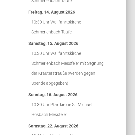
Schmerlenbach
Taufe
Freitag, 14. August 2026
10:30 Uhr
Wallfahrtskirche
Schmerlenbach
Taufe
Samstag, 15. August 2026
10:30 Uhr
Wallfahrtskirche
Schmerlenbach
Messfeier mit Segnung
der Kräutersträuße (werden gegen
Spende abgegeben)
Sonntag, 16. August 2026
10:30 Uhr
Pfarrkirche St. Michael
Hösbach
Messfeier
Samstag, 22. August 2026