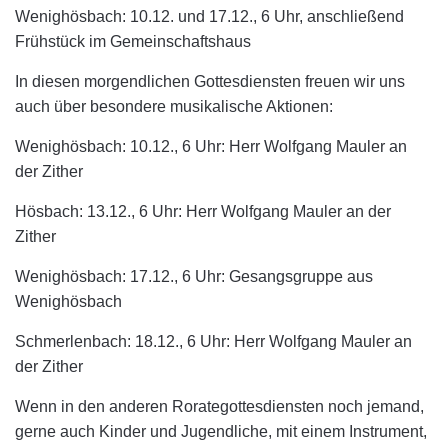
Wenighösbach: 10.12.
und
17.12., 6 Uhr, anschließend
Frühstück im Gemeinschaftshaus
In diesen morgendlichen Gottesdiensten freuen wir uns
auch über besondere musikalische Aktionen:
Wenighösbach: 10.12., 6 Uhr: Herr Wolfgang Mauler an
der Zither
Hösbach: 13.12., 6 Uhr: Herr Wolfgang Mauler an der
Zither
Wenighösbach: 17.12., 6 Uhr: Gesangsgruppe aus
Wenighösbach
Schmerlenbach: 18.12., 6 Uhr: Herr Wolfgang Mauler an
der Zither
Wenn in den anderen Rorategottesdiensten noch jemand,
gerne auch Kinder und Jugendliche, mit einem Instrument,