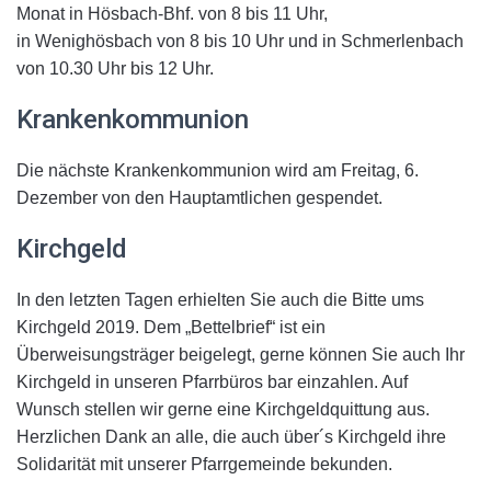
Monat in Hösbach-Bhf. von 8 bis 11 Uhr,
in Wenighösbach von 8 bis 10 Uhr und in Schmerlenbach
von 10.30 Uhr bis 12 Uhr.
Krankenkommunion
Die nächste Krankenkommunion wird am Freitag, 6.
Dezember von den Hauptamtlichen gespendet.
Kirchgeld
In den letzten Tagen erhielten Sie auch die Bitte ums
Kirchgeld 2019. Dem „Bettelbrief“ ist ein
Überweisungsträger beigelegt, gerne können Sie auch Ihr
Kirchgeld in unseren Pfarrbüros bar einzahlen. Auf
Wunsch stellen wir gerne eine Kirchgeldquittung aus.
Herzlichen Dank an alle, die auch über´s Kirchgeld ihre
Solidarität mit unserer Pfarrgemeinde bekunden.