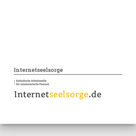
Internetseelsorge