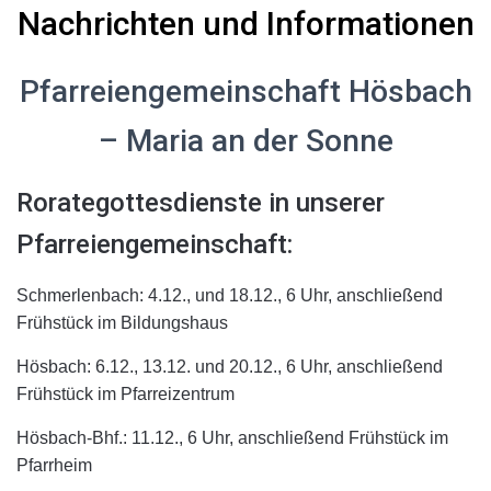
N
N
achrichten und Informationen
Pfarreiengemeinschaft Hösbach
– Maria an der Sonne
R
orategottesdienste
in unserer
Pfarreiengemeinschaft:
Schmerlenbach: 4.12., und 18.12., 6 Uhr, anschließend
Frühstück im
Bildungshaus
Hösbach: 6.12., 13.12.
und
20.12., 6 Uhr, anschließend
Frühstück im Pfarreizentrum
Hösbach-Bhf.: 11.12., 6 Uhr, anschließend Frühstück im
Pfarrheim