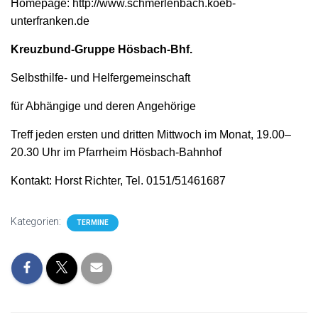
Homepage: http://www.schmerlenbach.koeb-
unterfranken.de
Kreuzbund-Gruppe Hösbach-Bhf.
Selbsthilfe- und Helfergemeinschaft
für Abhängige und deren Angehörige
Treff jeden ersten und dritten Mittwoch im Monat, 19.00–
20.30 Uhr im Pfarrheim Hösbach-Bahnhof
Kontakt: Horst Richter, Tel. 0151/51461687
Kategorien:
TERMINE