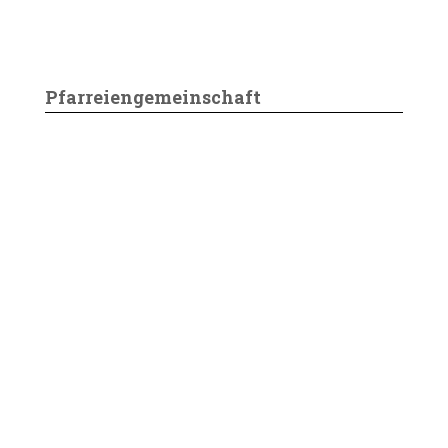
Pfarreiengemeinschaft