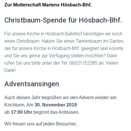
Zur Mutterschaft Mariens Hösbach-Bhf.
Christbaum-Spende für Hösbach-Bhf.
Für unsere Kirche in Hösbach-Bahnhof benötigen wir noch
einen Christbaum. Haben Sie einen Tannenbaum im Garten,
der für unsere Kirche in Hösbach-Bhf. geeignet sein könnte
und Sie uns gerne zur Verfügung stellen möchten? Dann
rufen Sie uns bitte unter der Tel. 06021/52285 an. Vielen
Dank!
Adventsansingen
Auch dieses Jahr begrüßen wir den Advent wieder am
Kirchturm. Am
30.
November
2019
ab
17:00 Uhr
beginnt das Anblasen.
Wir freuen uns auf jeden Besucher.