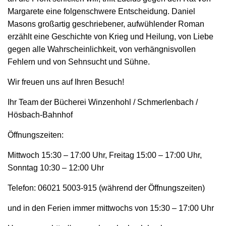
Margarete eine folgenschwere Entscheidung. Daniel
Masons großartig geschriebener, aufwühlender Roman
erzählt eine Geschichte von Krieg und Heilung, von Liebe
gegen alle Wahrscheinlichkeit, von verhängnisvollen
Fehlern und von Sehnsucht und Sühne.
Wir freuen uns auf Ihren Besuch!
Ihr Team der Bücherei Winzenhohl / Schmerlenbach /
Hösbach-Bahnhof
Öffnungszeiten:
Mittwoch 15:30 – 17:00 Uhr, Freitag 15:00 – 17:00 Uhr,
Sonntag 10:30 – 12:00 Uhr
Telefon: 06021 5003-915 (während der Öffnungszeiten)
und in den Ferien immer mittwochs von 15:30 – 17:00 Uhr​