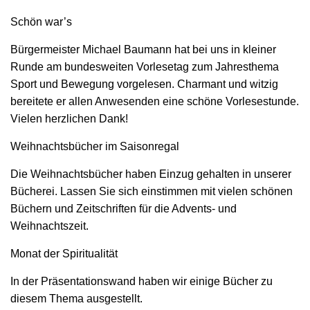
Schön war’s
Bürgermeister Michael Baumann hat bei uns in kleiner
Runde am bundesweiten Vorlesetag zum Jahresthema
Sport und Bewegung vorgelesen. Charmant und witzig
bereitete er allen Anwesenden eine schöne Vorlesestunde.
Vielen herzlichen Dank!
Weihnachtsbücher im Saisonregal
Die Weihnachtsbücher haben Einzug gehalten in unserer
Bücherei. Lassen Sie sich einstimmen mit vielen schönen
Büchern und Zeitschriften für die Advents- und
Weihnachtszeit.
Monat der Spiritualität
In der Präsentationswand haben wir einige Bücher zu
diesem Thema ausgestellt.