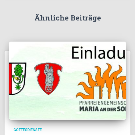
Ähnliche Beiträge
GOTTESDIENSTE