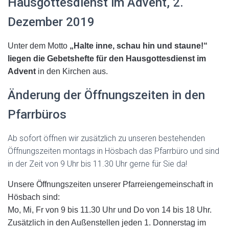
Hausgottesdienst im Advent, 2.
Dezember 2019
Unter dem Motto
„Halte inne, schau hin und staune!“
liegen die Gebetshefte für den Hausgottesdienst im
Advent
in den Kirchen aus.
Änderung der Öffnungszeiten in den
Pfarrbüros
Ab sofort öffnen wir zusätzlich zu unseren bestehenden
Öffnungszeiten montags in Hösbach das Pfarrbüro und sind
in der Zeit von 9 Uhr bis 11.30 Uhr gerne für Sie da!
Unsere Öffnungszeiten unserer Pfarreiengemeinschaft in
Hösbach sind:
Mo, Mi, Fr von 9 bis 11.30 Uhr und Do von 14 bis 18 Uhr.
Zusätzlich in den Außenstellen jeden 1. Donnerstag im