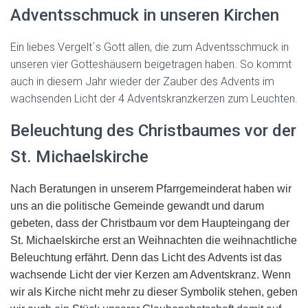
Adventsschmuck in unseren Kirchen
Ein liebes Vergelt´s Gott allen, die zum Adventsschmuck in
unseren vier Gotteshäusern beigetragen haben. So kommt
auch in diesem Jahr wieder der Zauber des Advents im
wachsenden Licht der 4 Adventskranzkerzen zum Leuchten.
Beleuchtung des Christbaumes vor der
St. Michaelskirche
Nach Beratungen in unserem Pfarrgemeinderat haben wir
uns an die politische Gemeinde gewandt und darum
gebeten, dass der Christbaum vor dem Haupteingang der
St. Michaelskirche erst an Weihnachten die weihnachtliche
Beleuchtung erfährt. Denn das Licht des Advents ist das
wachsende Licht der vier Kerzen am Adventskranz. Wenn
wir als Kirche nicht mehr zu dieser Symbolik stehen, geben