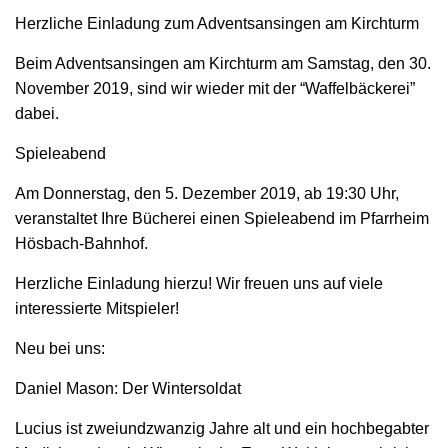
Herzliche Einladung zum Adventsansingen am Kirchturm
Beim Adventsansingen am Kirchturm am Samstag, den 30.
November 2019, sind wir wieder mit der “Waffelbäckerei”
dabei.
Spieleabend
Am Donnerstag, den 5. Dezember 2019, ab 19:30 Uhr,
veranstaltet Ihre Bücherei einen Spieleabend im Pfarrheim
Hösbach-Bahnhof.
Herzliche Einladung hierzu! Wir freuen uns auf viele
interessierte Mitspieler!
Neu bei uns:
Daniel Mason: Der Wintersoldat
Lucius ist zweiundzwanzig Jahre alt und ein hochbegabter