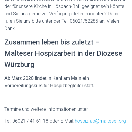
der für unsere Kirche in Hösbach-Bhf. geeignet sein könnte
und Sie uns gerne zur Verfügung stellen möchten? Dann
rufen Sie uns bitte unter der Tel. 06021/52285 an. Vielen
Dank!
Zusammen leben bis zuletzt –
Malteser Hospizarbeit in der Diözese
Würzburg
Ab März 2020 findet in Kahl am Main ein
Vorbereitungskurs für Hospizbegleiter statt.
Termine und weitere Informationen unter
Tel: 06021 / 41 61-18 oder E-Mail:
hospiz-ab@malteser.org