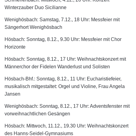
Winterzauber Duo Sicilianne
Wenighösbach: Samstag, 7.12., 18 Uhr: Messfeier mit
Sängerhort Wenighösbach
Hösbach: Sonntag, 8.12., 9.30 Uhr: Messfeier mit Chor
Horizonte
Hösbach: Sonntag, 8.12., 17 Uhr: Weihnachtskonzert mit
Männerchor der Fidelen Wanderlust und Solisten
Hösbach-Bhf.: Sonntag, 8.12., 11 Uhr: Eucharistiefeier,
musikalisch mitgestaltet: Orgel und Violine, Frau Angela
Jansen
Wenighösbach: Sonntag, 8.12., 17 Uhr: Adventsfenster mit
vorweihnachtlichen Gesängen
Hösbach: Mittwoch, 11.12., 19.30 Uhr: Weihnachtskonzert
des Hanns-Seidel-Gymnasiums