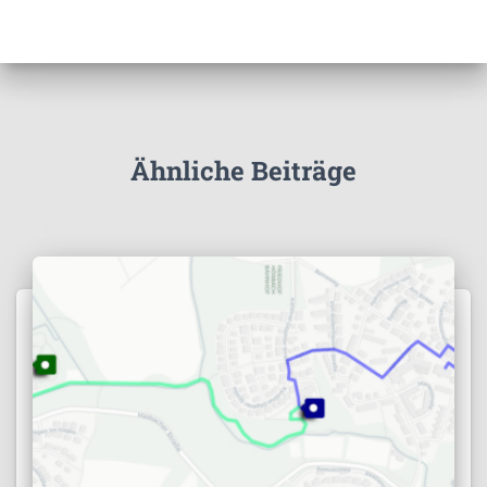
Ähnliche Beiträge