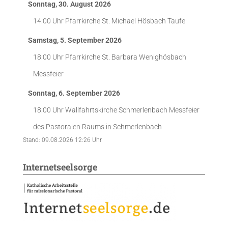
Sonntag, 30. August 2026
14:00 Uhr
Pfarrkirche St. Michael Hösbach
Taufe
Samstag, 5. September 2026
18:00 Uhr
Pfarrkirche St. Barbara Wenighösbach
Messfeier
Sonntag, 6. September 2026
18:00 Uhr
Wallfahrtskirche Schmerlenbach
Messfeier
des Pastoralen Raums in Schmerlenbach
Stand: 09.08.2026 12:26 Uhr
Internetseelsorge