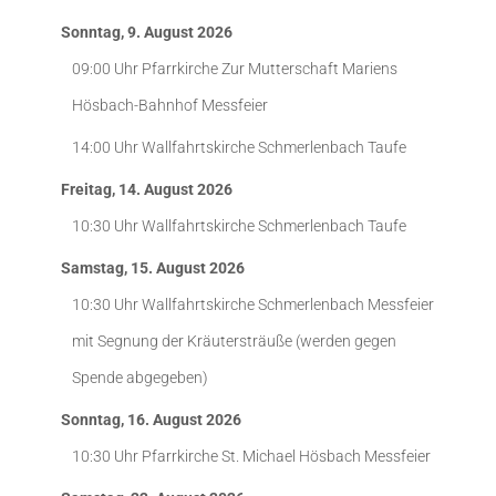
Sonntag, 9. August 2026
09:00 Uhr
Pfarrkirche Zur Mutterschaft Mariens
Hösbach-Bahnhof
Messfeier
14:00 Uhr
Wallfahrtskirche Schmerlenbach
Taufe
Freitag, 14. August 2026
10:30 Uhr
Wallfahrtskirche Schmerlenbach
Taufe
Samstag, 15. August 2026
10:30 Uhr
Wallfahrtskirche Schmerlenbach
Messfeier
mit Segnung der Kräutersträuße (werden gegen
Spende abgegeben)
Sonntag, 16. August 2026
10:30 Uhr
Pfarrkirche St. Michael Hösbach
Messfeier