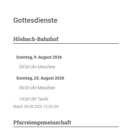
Gottesdienste
Hösbach-Bahnhof
Sonntag, 9. August 2026
09:00 Uhr
Messfeier
Sonntag, 23. August 2026
09:00 Uhr
Messfeier
14:00 Uhr
Taufe
Stand: 09.08.2026 12:26 Uhr
Pfarreiengemeinschaft