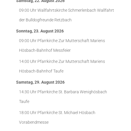
Samstag, 22. August 2026
09:00 Uhr
Wallfahrtskirche Schmerlenbach
Wallfahrt
der Bulldogfreunde Retzbach
Sonntag, 23. August 2026
09:00 Uhr
Pfarrkirche Zur Mutterschaft Mariens
Hösbach-Bahnhof
Messfeier
14:00 Uhr
Pfarrkirche Zur Mutterschaft Mariens
Hösbach-Bahnhof
Taufe
Samstag, 29. August 2026
14:30 Uhr
Pfarrkirche St. Barbara Wenighösbach
Taufe
18:00 Uhr
Pfarrkirche St. Michael Hösbach
Vorabendmesse