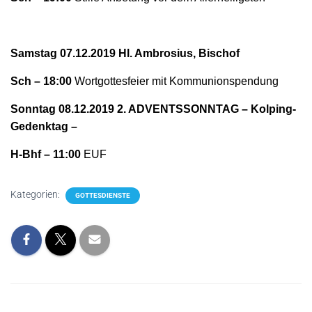
Samstag 07.12.2019 Hl. Ambrosius, Bischof
Sch – 18:00
Wortgottesfeier mit Kommunionspendung
Sonntag 08.12.2019 2. ADVENTSSONNTAG – Kolping-
Gedenktag –
H-Bhf – 11:00
EUF
Kategorien:
GOTTESDIENSTE