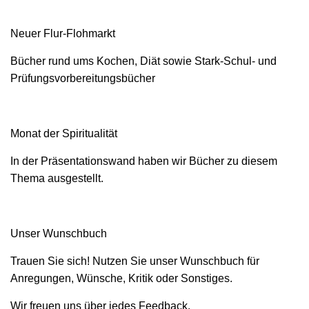
Neuer Flur-Flohmarkt
Bücher rund ums Kochen, Diät sowie Stark-Schul- und
Prüfungsvorbereitungsbücher
Monat der Spiritualität
In der Präsentationswand haben wir Bücher zu diesem
Thema ausgestellt.
Unser Wunschbuch
Trauen Sie sich! Nutzen Sie unser Wunschbuch für
Anregungen, Wünsche, Kritik oder Sonstiges.
Wir freuen uns über jedes Feedback.