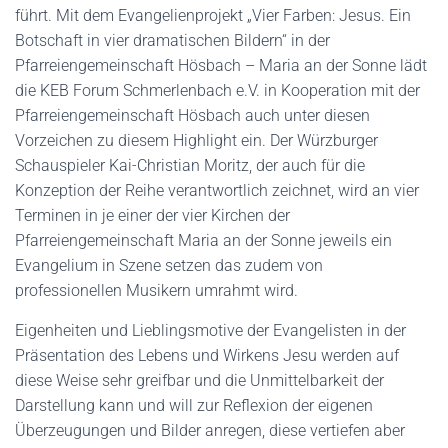
führt. Mit dem Evangelienprojekt „Vier Farben: Jesus. Ein
Botschaft in vier dramatischen Bildern“ in der
Pfarreiengemeinschaft Hösbach – Maria an der Sonne lädt
die KEB Forum Schmerlenbach e.V. in Kooperation mit der
Pfarreiengemeinschaft Hösbach auch unter diesen
Vorzeichen zu diesem Highlight ein. Der Würzburger
Schauspieler Kai-Christian Moritz, der auch für die
Konzeption der Reihe verantwortlich zeichnet, wird an vier
Terminen in je einer der vier Kirchen der
Pfarreiengemeinschaft Maria an der Sonne jeweils ein
Evangelium in Szene setzen das zudem von
professionellen Musikern umrahmt wird.
Eigenheiten und Lieblingsmotive der Evangelisten in der
Präsentation des Lebens und Wirkens Jesu werden auf
diese Weise sehr greifbar und die Unmittelbarkeit der
Darstellung kann und will zur Reflexion der eigenen
Überzeugungen und Bilder anregen, diese vertiefen aber