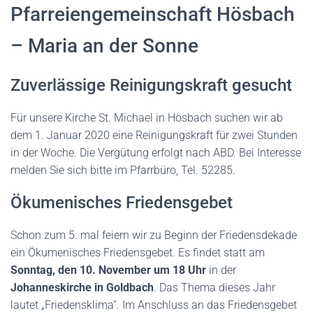
N
Pfarreiengemeinschaft Hösbach
– Maria an der Sonne
Zuverlässige Reinigungskraft gesucht
Für unsere Kirche St. Michael in Hösbach suchen wir ab
dem 1. Januar 2020 eine Reinigungskraft für zwei Stunden
in der Woche. Die Vergütung erfolgt nach ABD. Bei Interesse
melden Sie sich bitte im Pfarrbüro, Tel. 52285.
Ökumenisches Friedensgebet
Schon zum 5. mal feiern wir zu Beginn der Friedensdekade
ein Ökumenisches Friedensgebet. Es findet statt am
Sonntag, den 10. November um 18 Uhr
in der
Johanneskirche in Goldbach
. Das Thema dieses Jahr
lautet „Friedensklima“. Im Anschluss an das Friedensgebet