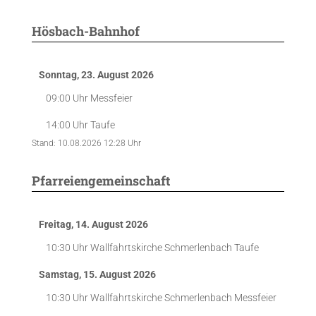
Hösbach-Bahnhof
Sonntag, 23. August 2026
09:00 Uhr
Messfeier
14:00 Uhr
Taufe
Stand: 10.08.2026 12:28 Uhr
Pfarreiengemeinschaft
Freitag, 14. August 2026
10:30 Uhr
Wallfahrtskirche Schmerlenbach
Taufe
Samstag, 15. August 2026
10:30 Uhr
Wallfahrtskirche Schmerlenbach
Messfeier