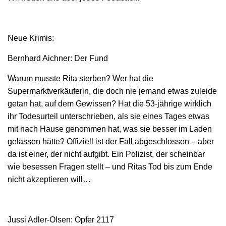
Neue Krimis:
Bernhard Aichner: Der Fund
Warum musste Rita sterben? Wer hat die
Supermarktverkäuferin, die doch nie jemand etwas zuleide
getan hat, auf dem Gewissen? Hat die 53-jährige wirklich
ihr Todesurteil unterschrieben, als sie eines Tages etwas
mit nach Hause genommen hat, was sie besser im Laden
gelassen hätte? Offiziell ist der Fall abgeschlossen – aber
da ist einer, der nicht aufgibt. Ein Polizist, der scheinbar
wie besessen Fragen stellt – und Ritas Tod bis zum Ende
nicht akzeptieren will…
Jussi Adler-Olsen: Opfer 2117