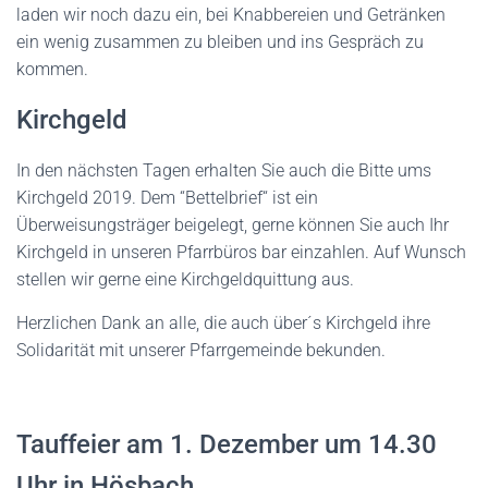
laden wir noch dazu ein, bei Knabbereien und Getränken
ein wenig zusammen zu bleiben und ins Gespräch zu
kommen.
Kirchgeld
In den nächsten Tagen erhalten Sie auch die Bitte ums
Kirchgeld 2019. Dem “Bettelbrief“ ist ein
Überweisungsträger beigelegt, gerne können Sie auch Ihr
Kirchgeld in unseren Pfarrbüros bar einzahlen. Auf Wunsch
stellen wir gerne eine Kirchgeldquittung aus.
Herzlichen Dank an alle, die auch über´s Kirchgeld ihre
Solidarität mit unserer Pfarrgemeinde bekunden.
Tauffeier am 1. Dezember um 14.30
Uhr in Hösbach