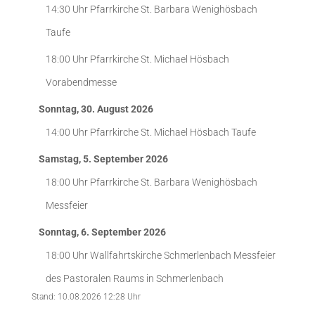
14:30 Uhr
Pfarrkirche St. Barbara Wenighösbach
Taufe
18:00 Uhr
Pfarrkirche St. Michael Hösbach
Vorabendmesse
Sonntag, 30. August 2026
14:00 Uhr
Pfarrkirche St. Michael Hösbach
Taufe
Samstag, 5. September 2026
18:00 Uhr
Pfarrkirche St. Barbara Wenighösbach
Messfeier
Sonntag, 6. September 2026
18:00 Uhr
Wallfahrtskirche Schmerlenbach
Messfeier
des Pastoralen Raums in Schmerlenbach
Stand: 10.08.2026 12:28 Uhr