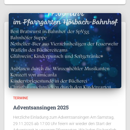
TERMINE
Adventsansingen 2025
Herzliche Einladung zum Adventsansingen Am Samstag,
29.11.2025 ab 17:00 Uhr feiern wir wieder den Start der