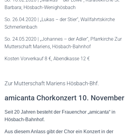
Barbara; Hösbach-Wenighösbach
So. 26.04.2020 | „Lukas – der Stier“, Wallfahrtskirche
Schmerlenbach
So. 24.05.2020 | „Johannes – der Adler“, Pfarrkirche Zur
Mutterschaft Mariens, Hösbach-Bahnhof
Kosten Vorverkauf 8 €, Abendkasse 12 €
Zur Mutterschaft Mariens Hösbach-Bhf.
amicanta Chorkonzert 10. November
Seit 20 Jahren besteht der Frauenchor „amicanta“ in
Hösbach-Bahnhof.
Aus diesem Anlass gibt der Chor ein Konzert in der