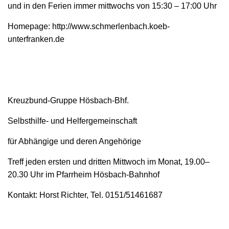
und in den Ferien immer mittwochs von 15:30 – 17:00 Uhr ​
Homepage: http://www.schmerlenbach.koeb-
unterfranken.de
Kreuzbund-Gruppe Hösbach-Bhf.
Selbsthilfe- und Helfergemeinschaft
für Abhängige und deren Angehörige
Treff jeden ersten und dritten Mittwoch im Monat, 19.00–
20.30 Uhr im Pfarrheim Hösbach-Bahnhof
Kontakt: Horst Richter, Tel. 0151/51461687