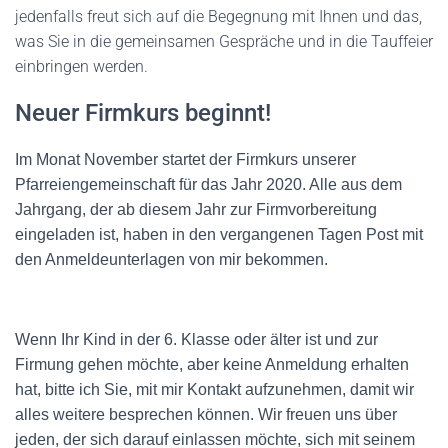
jedenfalls freut sich auf die Begegnung mit Ihnen und das,
was Sie in die gemeinsamen Gespräche und in die Tauffeier
einbringen werden.
Neuer Firmkurs beginnt!
Im Monat November startet der Firmkurs unserer
Pfarreiengemeinschaft für das Jahr 2020. Alle aus dem
Jahrgang, der ab diesem Jahr zur Firmvorbereitung
eingeladen ist, haben in den vergangenen Tagen Post mit
den Anmeldeunterlagen von mir bekommen.
Wenn Ihr Kind in der 6. Klasse oder älter ist und zur
Firmung gehen möchte, aber keine Anmeldung erhalten
hat, bitte ich Sie, mit mir Kontakt aufzunehmen, damit wir
alles weitere besprechen können. Wir freuen uns über
jeden, der sich darauf einlassen möchte, sich mit seinem