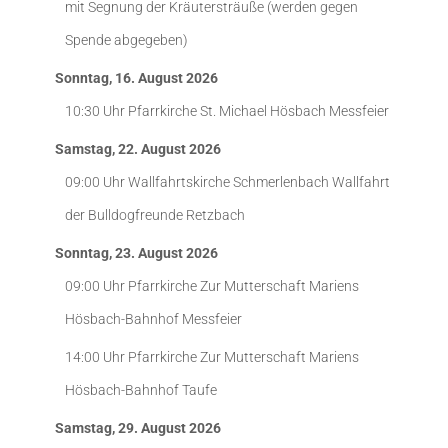
mit Segnung der Kräutersträuße (werden gegen
Spende abgegeben)
Sonntag, 16. August 2026
10:30 Uhr
Pfarrkirche St. Michael Hösbach
Messfeier
Samstag, 22. August 2026
09:00 Uhr
Wallfahrtskirche Schmerlenbach
Wallfahrt
der Bulldogfreunde Retzbach
Sonntag, 23. August 2026
09:00 Uhr
Pfarrkirche Zur Mutterschaft Mariens
Hösbach-Bahnhof
Messfeier
14:00 Uhr
Pfarrkirche Zur Mutterschaft Mariens
Hösbach-Bahnhof
Taufe
Samstag, 29. August 2026