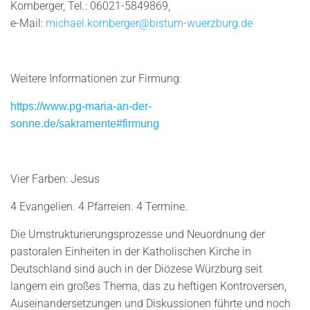
Kornberger, Tel.: 06021-5849869,
e-Mail:
michael.kornberger@bistum-wuerzburg.de
Weitere Informationen zur Firmung:
https://www.pg-maria-an-der-
sonne.de/sakramente#firmung
Vier Farben: Jesus
4 Evangelien. 4 Pfarreien. 4 Termine.
Die Umstrukturierungsprozesse und Neuordnung der
pastoralen Einheiten in der Katholischen Kirche in
Deutschland sind auch in der Diözese Würzburg seit
langem ein großes Thema, das zu heftigen Kontroversen,
Auseinandersetzungen und Diskussionen führte und noch