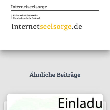
Internetseelsorge
Ähnliche Beiträge