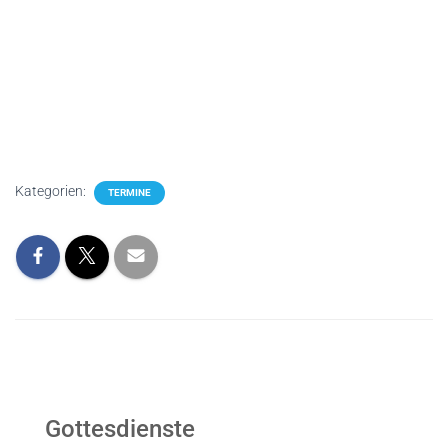
Kategorien:
TERMINE
Gottesdienste