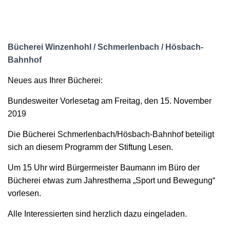
B
ücherei Winzenhohl / Schmerlenbach / Hösbach-
Bahnhof
Neues aus Ihrer Bücherei:
Bundesweiter Vorlesetag am Freitag, den 15. November
2019
Die Bücherei Schmerlenbach/Hösbach-Bahnhof beteiligt
sich an diesem Programm der Stiftung Lesen.
Um 15 Uhr wird Bürgermeister Baumann im Büro der
Bücherei etwas zum Jahresthema „Sport und Bewegung“
vorlesen.
Alle Interessierten sind herzlich dazu eingeladen.