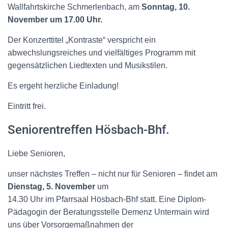
Wallfahrtskirche Schmerlenbach, am
Sonntag,
10.
November
um 17.00 Uhr.
Der Konzerttitel „Kontraste“ verspricht ein
abwechslungsreiches und vielfältiges Programm mit
gegensätzlichen Liedtexten und Musikstilen.
Es ergeht herzliche Einladung!
Eintritt frei.
Seniorentreffen Hösbach-Bhf.
Liebe Senioren,
unser nächstes Treffen – nicht nur für Senioren – findet am
Dienstag, 5. November
um
14.30 Uhr im Pfarrsaal Hösbach-Bhf statt. Eine Diplom-
Pädagogin der Beratungsstelle Demenz Untermain wird
uns über Vorsorgemaßnahmen der