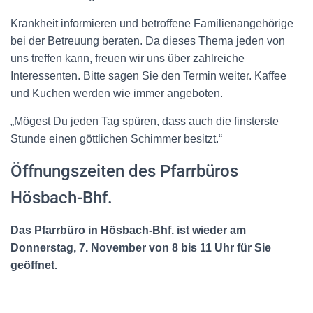
Krankheit informieren und betroffene Familienangehörige
bei der Betreuung beraten. Da dieses Thema jeden von
uns treffen kann, freuen wir uns über zahlreiche
Interessenten. Bitte sagen Sie den Termin weiter. Kaffee
und Kuchen werden wie immer angeboten.
„Mögest Du jeden Tag spüren, dass auch die finsterste
Stunde einen göttlichen Schimmer besitzt.“
Öffnungszeiten des Pfarrbüros
Hösbach-Bhf.
Das Pfarrbüro in Hösbach-Bhf. ist wieder am
Donnerstag, 7. November von 8 bis 11 Uhr für Sie
geöffnet.