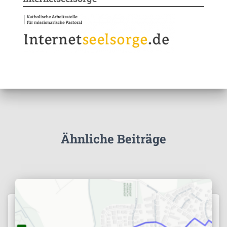
Ähnliche Beiträge