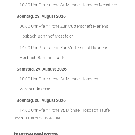
10:30 Uhr
Pfarrkirche St. Michael Hösbach
Messfeier
Sonntag, 23. August 2026
09:00 Uhr
Pfarrkirche Zur Mutterschaft Mariens
Hösbach-Bahnhof
Messfeier
14:00 Uhr
Pfarrkirche Zur Mutterschaft Mariens
Hösbach-Bahnhof
Taufe
Samstag, 29. August 2026
18:00 Uhr
Pfarrkirche St. Michael Hösbach
Vorabendmesse
Sonntag, 30. August 2026
14:00 Uhr
Pfarrkirche St. Michael Hösbach
Taufe
Stand: 08.08.2026 12:48 Uhr
Internetseelsorge