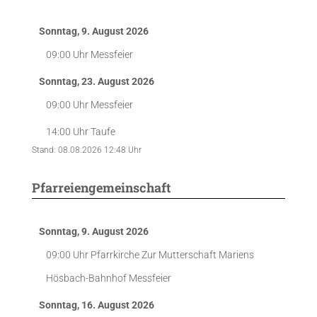
Sonntag, 9. August 2026
09:00 Uhr
Messfeier
Sonntag, 23. August 2026
09:00 Uhr
Messfeier
14:00 Uhr
Taufe
Stand: 08.08.2026 12:48 Uhr
Pfarreiengemeinschaft
Sonntag, 9. August 2026
09:00 Uhr
Pfarrkirche Zur Mutterschaft Mariens
Hösbach-Bahnhof
Messfeier
Sonntag, 16. August 2026