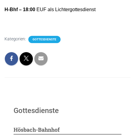
H-Bhf – 18:00
EUF als Lichtergottesdienst
Kategorien:
GOTTESDIENSTE
Gottesdienste
Hösbach-Bahnhof