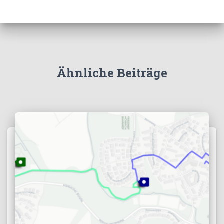
Ähnliche Beiträge