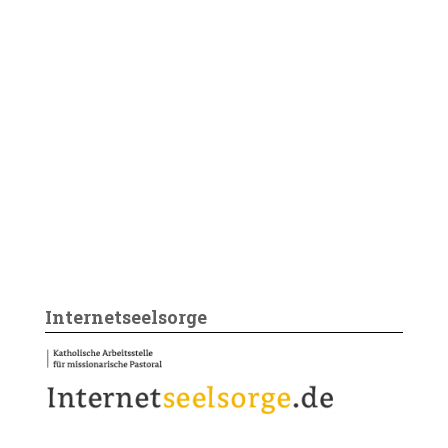
Internetseelsorge