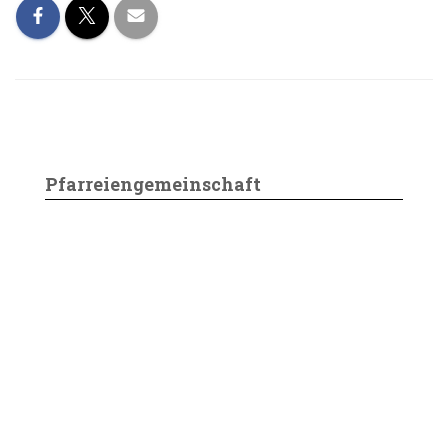
Pfarreiengemeinschaft