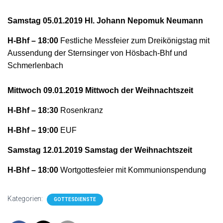
Samstag 05.01.2019 Hl. Johann Nepomuk Neumann
H-Bhf – 18:00
Festliche Messfeier zum Dreikönigstag mit
Aussendung der Sternsinger von Hösbach-Bhf und
Schmerlenbach
Mittwoch 09.01.2019 Mittwoch der Weihnachtszeit
H-Bhf – 18:30
Rosenkranz
H-Bhf – 19:00
EUF
Samstag 12.01.2019 Samstag der Weihnachtszeit
H-Bhf – 18:00
Wortgottesfeier mit Kommunionspendung
Kategorien:
GOTTESDIENSTE