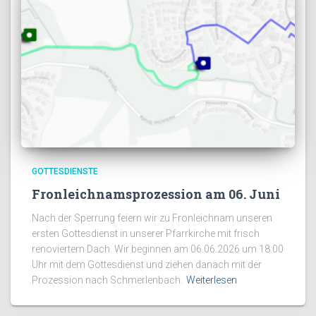
GOTTESDIENSTE
Fronleichnamsprozession am 06. Juni
Nach der Sperrung feiern wir zu Fronleichnam unseren
ersten Gottesdienst in unserer Pfarrkirche mit frisch
renoviertem Dach. Wir beginnen am 06.06.2026 um 18:00
Uhr mit dem Gottesdienst und ziehen danach mit der
Prozession nach Schmerlenbach.
Weiterlesen