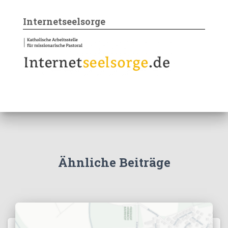
Internetseelsorge
Ähnliche Beiträge