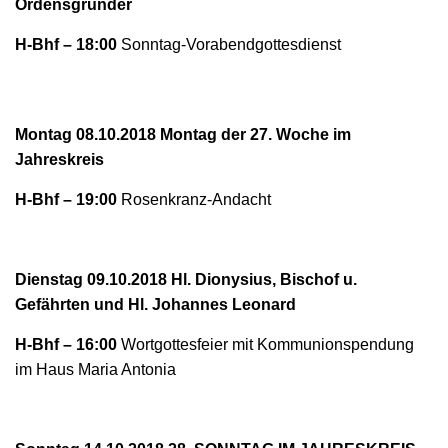
Ordensgründer
N
H-Bhf – 18:00
Sonntag-Vorabendgottesdienst
Montag 08.10.2018 Montag der 27. Woche im
Jahreskreis
H-Bhf – 19:00
Rosenkranz-Andacht
Dienstag 09.10.2018 Hl. Dionysius, Bischof u.
Gefährten und Hl. Johannes Leonard
H-Bhf – 16:00
Wortgottesfeier mit Kommunionspendung
im Haus Maria Antonia