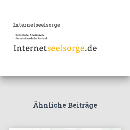
Internetseelsorge
Ähnliche Beiträge