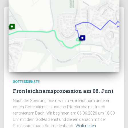
GOTTESDIENSTE
Fronleichnamsprozession am 06. Juni
Nach der Sperrung feiern wir zu Fronleichnam unseren
ersten Gottesdienst in unserer Pfarrkirche mit frisch
renoviertem Dach. Wir beginnen am 06.06.2026 um 18:00
Uhr mit dem Gottesdienst und ziehen danach mit der
Prozession nach Schmerlenbach.
Weiterlesen