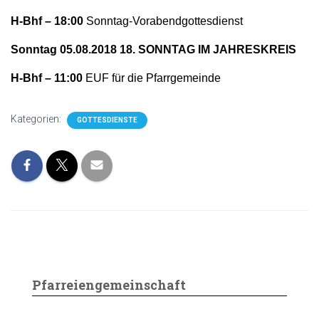
N
H-Bhf – 18:00
Sonntag-Vorabendgottesdienst
Sonntag 05.08.2018 18. SONNTAG IM JAHRESKREIS
H-Bhf – 11:00
EUF für die Pfarrgemeinde
Kategorien:
GOTTESDIENSTE
Pfarreiengemeinschaft