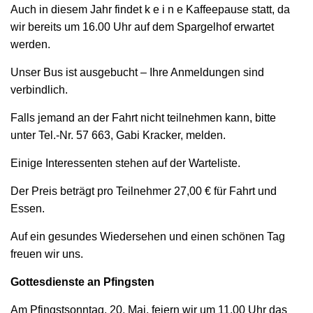
Auch in diesem Jahr findet k e i n e Kaffeepause statt, da
wir bereits um 16.00 Uhr auf dem Spargelhof erwartet
werden.
Unser Bus ist ausgebucht – Ihre Anmeldungen sind
verbindlich.
Falls jemand an der Fahrt nicht teilnehmen kann, bitte
unter Tel.-Nr. 57 663, Gabi Kracker, melden.
Einige Interessenten stehen auf der Warteliste.
Der Preis beträgt pro Teilnehmer 27,00 € für Fahrt und
Essen.
Auf ein gesundes Wiedersehen und einen schönen Tag
freuen wir uns.
Gottesdienste an Pfingsten
Am Pfingstsonntag, 20. Mai, feiern wir um 11.00 Uhr das