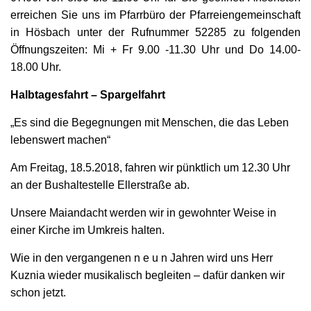
erreichen Sie uns im Pfarrbüro der Pfarreiengemeinschaft
in Hösbach unter der Rufnummer 52285 zu folgenden
Öffnungszeiten: Mi + Fr 9.00 -11.30 Uhr und Do 14.00-
18.00 Uhr.
Halbtagesfahrt – Spargelfahrt
„Es sind die Begegnungen mit Menschen, die das Leben
lebenswert machen“
Am Freitag, 18.5.2018, fahren wir pünktlich um 12.30 Uhr
an der Bushaltestelle Ellerstraße ab.
Unsere Maiandacht werden wir in gewohnter Weise in
einer Kirche im Umkreis halten.
Wie in den vergangenen n e u n Jahren wird uns Herr
Kuznia wieder musikalisch begleiten – dafür danken wir
schon jetzt.