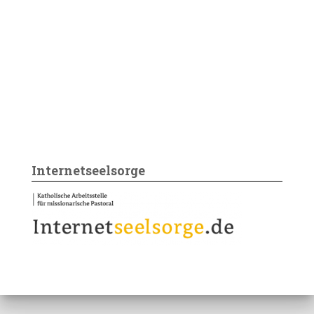
Internetseelsorge