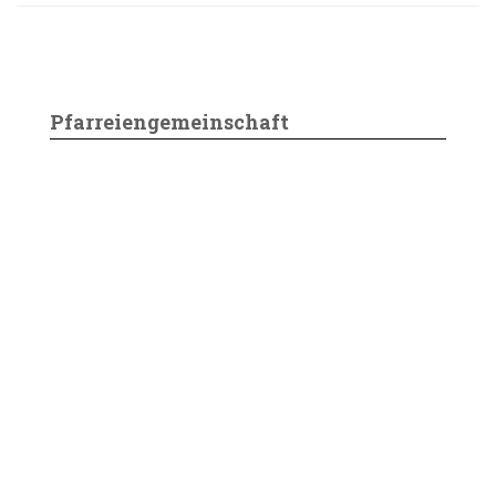
Pfarreiengemeinschaft