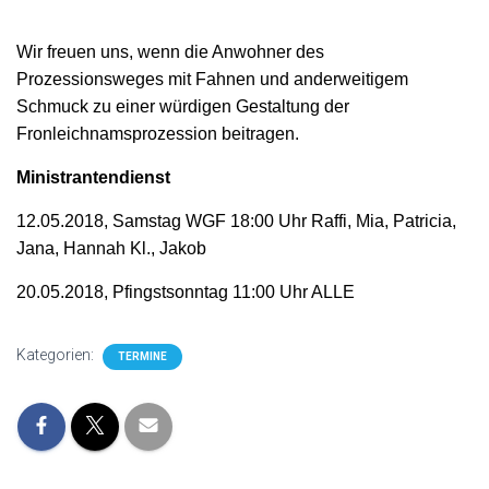
Wir freuen uns, wenn die Anwohner des
Prozessionsweges mit Fahnen und anderweitigem
Schmuck zu einer würdigen Gestaltung der
Fronleichnamsprozession beitragen.
Ministrantendienst
12.05.2018, Samstag WGF 18:00 Uhr Raffi, Mia, Patricia,
Jana, Hannah Kl., Jakob
20.05.2018, Pfingstsonntag 11:00 Uhr ALLE
Kategorien:
TERMINE