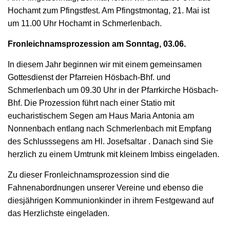
Hochamt zum Pfingstfest. Am Pfingstmontag, 21. Mai ist
um 11.00 Uhr Hochamt in Schmerlenbach.
Fronleichnamsprozession am Sonntag, 03.06.
In diesem Jahr beginnen wir mit einem gemeinsamen
Gottesdienst der Pfarreien Hösbach-Bhf. und
Schmerlenbach um 09.30 Uhr in der Pfarrkirche Hösbach-
Bhf. Die Prozession führt nach einer Statio mit
eucharistischem Segen am Haus Maria Antonia am
Nonnenbach entlang nach Schmerlenbach mit Empfang
des Schlusssegens am Hl. Josefsaltar . Danach sind Sie
herzlich zu einem Umtrunk mit kleinem Imbiss eingeladen.
Zu dieser Fronleichnamsprozession sind die
Fahnenabordnungen unserer Vereine und ebenso die
diesjährigen Kommunionkinder in ihrem Festgewand auf
das Herzlichste eingeladen.