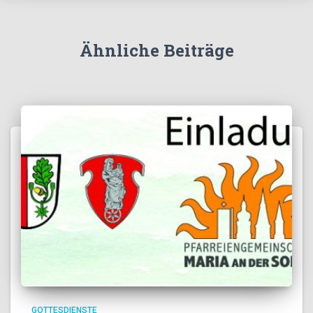
Ähnliche Beiträge
GOTTESDIENSTE