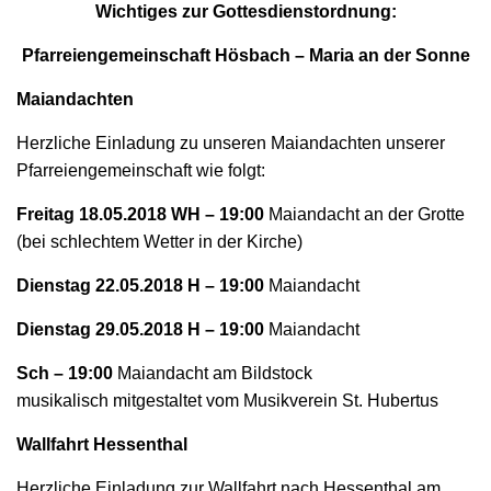
N
Wichtiges zur Gottesdienstordnung:
Pfarreiengemeinschaft Hösbach – Maria an der Sonne
Maiandachten
Herzliche Einladung zu unseren Maiandachten unserer
Pfarreiengemeinschaft wie folgt:
Freitag 18.05.2018 WH – 19:00
Maiandacht an der Grotte
(bei schlechtem Wetter in der Kirche)
Dienstag 22.05.2018 H – 19:00
Maiandacht
Dienstag 29.05.2018 H – 19:00
Maiandacht
Sch – 19:00
Maiandacht am Bildstock
musikalisch mitgestaltet vom Musikverein St. Hubertus
Wallfahrt Hessenthal
Herzliche Einladung zur Wallfahrt nach Hessenthal am