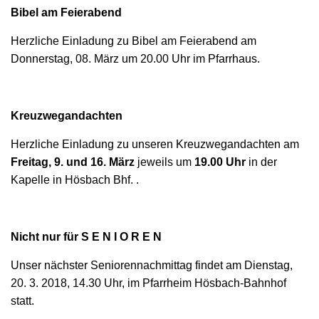
Bibel am Feierabend
Herzliche Einladung zu Bibel am Feierabend am
Donnerstag, 08. März um 20.00 Uhr im Pfarrhaus.
Kreuzwegandachten
Herzliche Einladung zu unseren Kreuzwegandachten am
Freitag, 9. und 16. März
jeweils um
19.00 Uhr
in der
Kapelle in Hösbach Bhf. .
Nicht nur für S E N I O R E N
Unser nächster Seniorennachmittag findet am Dienstag,
20. 3. 2018, 14.30 Uhr, im Pfarrheim Hösbach-Bahnhof
statt.