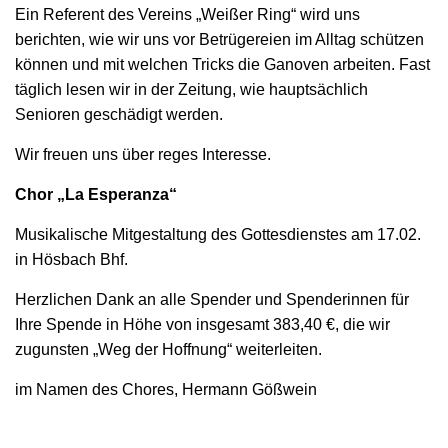
Ein Referent des Vereins „Weißer Ring“ wird uns
berichten, wie wir uns vor Betrügereien im Alltag schützen
können und mit welchen Tricks die Ganoven arbeiten. Fast
täglich lesen wir in der Zeitung, wie hauptsächlich
Senioren geschädigt werden.
Wir freuen uns über reges Interesse.
Chor „La Esperanza“
Musikalische Mitgestaltung des Gottesdienstes am 17.02.
in Hösbach Bhf.
Herzlichen Dank an alle Spender und Spenderinnen für
Ihre Spende in Höhe von insgesamt 383,40 €, die wir
zugunsten „Weg der Hoffnung“ weiterleiten.
im Namen des Chores, Hermann Gößwein