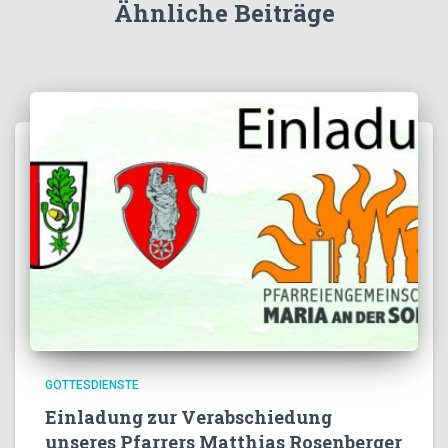
Ähnliche Beiträge
GOTTESDIENSTE
Einladung zur Verabschiedung
unseres Pfarrers Matthias Rosenberger