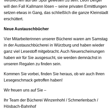
Verbrechen auf der Spur gewesen zu sein. Leon Berger
will den Fall Kallmann lösen – seine privaten Ermittlungen
setzen etwas in Gang, das schließlich die ganze Kleinstadt
erschüttert.
Neue Austauschbücher
Vier Mitarbeiterinnen unserer Bücherei waren am Samstag
in der Austauschbücherei in Würzburg und haben wieder
ganz viel Lesestoff mitgebracht. Auch Neuerscheinungen
haben wir für Sie ausgesucht, sie werden demnächst in
unseren Regalen zu finden sein.
Kommen Sie vorbei, finden Sie heraus, ob wir auch Ihren
Lesegeschmack getroffen haben!
Wir freuen uns auf Sie –
Ihr Team der Bücherei Winzenhohl / Schmerlenbach /
Hösbach-Bahnhof