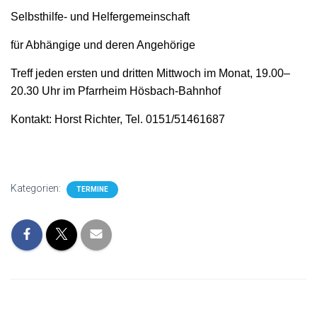
Selbsthilfe- und Helfergemeinschaft
für Abhängige und deren Angehörige
Treff jeden ersten und dritten Mittwoch im Monat, 19.00–
20.30 Uhr im Pfarrheim Hösbach-Bahnhof
Kontakt: Horst Richter, Tel. 0151/51461687
Kategorien:
TERMINE