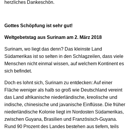
herzliches Dankeschön.
Gottes Schöpfung ist sehr gut!
Weltgebetstag aus Surinam am 2. März 2018
Surinam, wo liegt das denn? Das kleinste Land
Südamerikas ist so selten in den Schlagzeilen, dass viele
Menschen nicht einmal wissen, auf welchem Kontinent es
sich befindet.
Doch es lohnt sich, Surinam zu entdecken: Auf einer
Fläche weniger als halb so groß wie Deutschland vereint
das Land afrikanische niederländische, kreolische und
indische, chinesische und javanische Einflüsse. Die früher
niederländische Kolonie liegt im Nordosten Südamerikas,
zwischen Guyana, Brasilien und Französisch-Guyana.
Rund 90 Prozent des Landes bestehen aus tiefem, teils