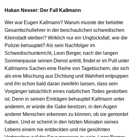
Hakan Nesser: Der Fall Kallmann
Wer war Eugen Kallmann? Warum musste der beliebte
Gesamtschullehrer in der beschaulichen schwedischen
Kleinstadt sterben? Wirklich nur ein Unglücksfall, wie die
Polizei behauptet? Als sein Nachfolger im
Schwedischunterricht, Leon Berger, nach der langen
Sommerpause seinen Dienst antritt, findet er im Pult unter
Kallmanns Sachen eine Reihe von Tagebüchern, die sich
als eine Mischung aus Dichtung und Wahrheit entpuppen
und ihn schon bald daran zweifeln lassen, dass sein
Vorgänger tatsächlich eines natürlichen Todes gestorben
ist. Denn in seinen Einträgen behauptet Kallmann unter
anderem, er würde die Gabe besitzen, in den Augen
anderer Menschen erkennen zu können, ob sie gemordet
haben. Und er scheint in den letzten Monaten seines
Lebens einem nie entdeckten und nie gesühnten