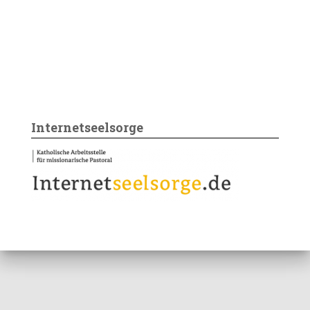
Internetseelsorge