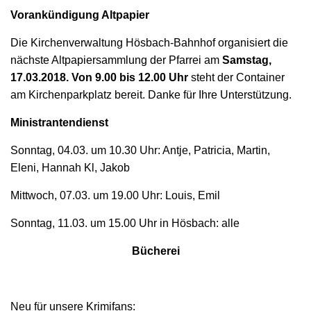
Vorankündigung Altpapier
Die Kirchenverwaltung Hösbach-Bahnhof organisiert die
nächste Altpapiersammlung der Pfarrei am
Samstag,
17.03.2018.
Von 9.00 bis 12.00 Uhr
steht der Container
am Kirchenparkplatz bereit. Danke für Ihre Unterstützung.
Ministrantendienst
Sonntag, 04.03. um 10.30 Uhr: Antje, Patricia, Martin,
Eleni, Hannah Kl, Jakob
Mittwoch, 07.03. um 19.00 Uhr: Louis, Emil
Sonntag, 11.03. um 15.00 Uhr in Hösbach: alle
Bücherei
Neu für unsere Krimifans: