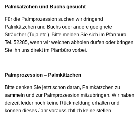
Palmkätzchen und Buchs gesucht
Für die Palmprozession suchen wir dringend
Palmkätzchen und Buchs oder andere geeignete
Sträucher (Tuja etc.). Bitte melden Sie sich im Pfarrbüro
Tel. 52285, wenn wir welchen abholen dürfen oder bringen
Sie ihn uns direkt im Pfarrbüro vorbei.
Palmprozession – Palmkätzchen
Bitte denken Sie jetzt schon daran, Palmkätzchen zu
sammeln und zur Palmprozession mitzubringen. Wir haben
derzeit leider noch keine Rückmeldung erhalten und
können dieses Jahr voraussichtlich keine stellen.