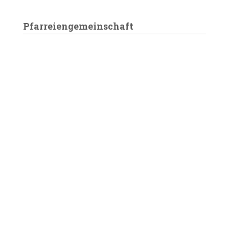
Pfarreiengemeinschaft