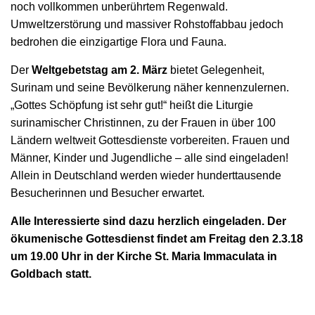
noch vollkommen unberührtem Regenwald.
Umweltzerstörung und massiver Rohstoffabbau jedoch
bedrohen die einzigartige Flora und Fauna.
Der
Weltgebetstag am 2. März
bietet Gelegenheit,
Surinam und seine Bevölkerung näher kennenzulernen.
„Gottes Schöpfung ist sehr gut!“ heißt die Liturgie
surinamischer Christinnen, zu der Frauen in über 100
Ländern weltweit Gottesdienste vorbereiten. Frauen und
Männer, Kinder und Jugendliche – alle sind eingeladen!
Allein in Deutschland werden wieder hunderttausende
Besucherinnen und Besucher erwartet.
Alle Interessierte sind dazu herzlich eingeladen. Der
ökumenische Gottesdienst findet am Freitag den 2.3.18
um 19.00 Uhr in der Kirche St. Maria Immaculata in
Goldbach statt.