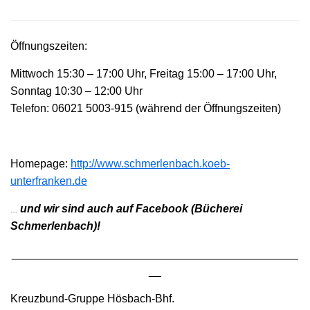
Öffnungszeiten:
Mittwoch 15:30 – 17:00 Uhr, Freitag 15:00 – 17:00 Uhr,
Sonntag 10:30 – 12:00 Uhr
Telefon: 06021 5003-915 (während der Öffnungszeiten)
Homepage:
http://www.schmerlenbach.koeb-
unterfranken.de
…
und wir sind auch auf Facebook (Bücherei
Schmerlenbach)!
______________________________________________
__
Kreuzbund-Gruppe Hösbach-Bhf.