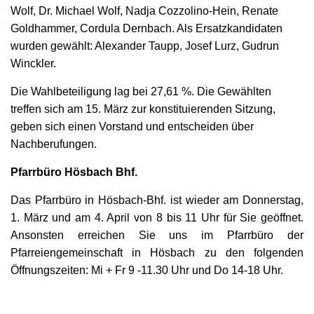
Wolf, Dr. Michael Wolf, Nadja Cozzolino-Hein, Renate
Goldhammer, Cordula Dernbach. Als Ersatzkandidaten
wurden gewählt: Alexander Taupp, Josef Lurz, Gudrun
Winckler.
Die Wahlbeteiligung lag bei 27,61 %. Die Gewählten
treffen sich am 15. März zur konstituierenden Sitzung,
geben sich einen Vorstand und entscheiden über
Nachberufungen.
Pfarrbüro Hösbach Bhf.
Das Pfarrbüro in Hösbach-Bhf. ist wieder am Donnerstag,
1. März und am 4. April von 8 bis 11 Uhr für Sie geöffnet.
Ansonsten erreichen Sie uns im Pfarrbüro der
Pfarreiengemeinschaft in Hösbach zu den folgenden
Öffnungszeiten: Mi + Fr 9 -11.30 Uhr und Do 14-18 Uhr.