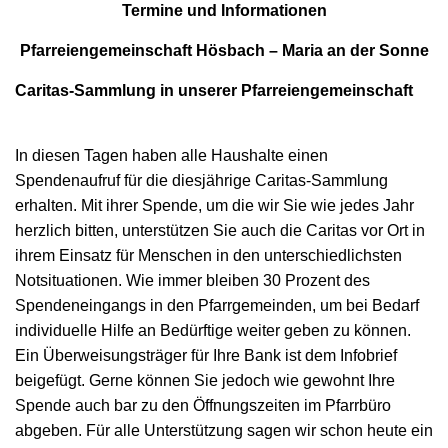
N
Termine und Informationen
Pfarreiengemeinschaft Hösbach – Maria an der Sonne
Caritas-Sammlung in unserer Pfarreiengemeinschaft
In diesen Tagen haben alle Haushalte einen
Spendenaufruf für die diesjährige Caritas-Sammlung
erhalten. Mit ihrer Spende, um die wir Sie wie jedes Jahr
herzlich bitten, unterstützen Sie auch die Caritas vor Ort in
ihrem Einsatz für Menschen in den unterschiedlichsten
Notsituationen. Wie immer bleiben 30 Prozent des
Spendeneingangs in den Pfarrgemeinden, um bei Bedarf
individuelle Hilfe an Bedürftige weiter geben zu können.
Ein Überweisungsträger für Ihre Bank ist dem Infobrief
beigefügt. Gerne können Sie jedoch wie gewohnt Ihre
Spende auch bar zu den Öffnungszeiten im Pfarrbüro
abgeben. Für alle Unterstützung sagen wir schon heute ein