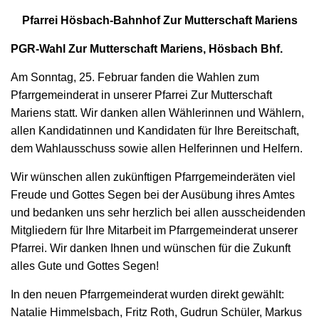
Pfarrei Hösbach-Bahnhof Zur Mutterschaft Mariens
PGR-Wahl Zur Mutterschaft Mariens, Hösbach Bhf.
Am Sonntag, 25. Februar fanden die Wahlen zum
Pfarrgemeinderat in unserer Pfarrei Zur Mutterschaft
Mariens statt. Wir danken allen Wählerinnen und Wählern,
allen Kandidatinnen und Kandidaten für Ihre Bereitschaft,
dem Wahlausschuss sowie allen Helferinnen und Helfern.
Wir wünschen allen zukünftigen Pfarrgemeinderäten viel
Freude und Gottes Segen bei der Ausübung ihres Amtes
und bedanken uns sehr herzlich bei allen ausscheidenden
Mitgliedern für Ihre Mitarbeit im Pfarrgemeinderat unserer
Pfarrei. Wir danken Ihnen und wünschen für die Zukunft
alles Gute und Gottes Segen!
In den neuen Pfarrgemeinderat wurden direkt gewählt:
Natalie Himmelsbach, Fritz Roth, Gudrun Schüler, Markus