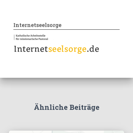
Internetseelsorge
Ähnliche Beiträge