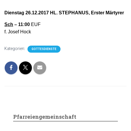
Dienstag 26.12.2017 HL. STEPHANUS, Erster Märtyrer
Sch
– 11:00
EUF
f. Josef Hock
Kategorien:
GOTTESDIENSTE
Pfarreiengemeinschaft