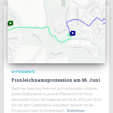
GOTTESDIENSTE
Fronleichnamsprozession am 06. Juni
Nach der Sperrung feiern wir zu Fronleichnam unseren
ersten Gottesdienst in unserer Pfarrkirche mit frisch
renoviertem Dach. Wir beginnen am 06.06.2026 um 18:00
Uhr mit dem Gottesdienst und ziehen danach mit der
Prozession nach Schmerlenbach.
Weiterlesen