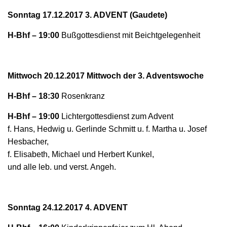
N
Sonntag 17.12.2017 3. ADVENT (Gaudete)
H-Bhf – 19:00
Bußgottesdienst mit Beichtgelegenheit
Mittwoch 20.12.2017 Mittwoch der 3. Adventswoche
H-Bhf – 18:30
Rosenkranz
H-Bhf – 19:00
Lichtergottesdienst zum Advent
f. Hans, Hedwig u. Gerlinde Schmitt u. f. Martha u. Josef
Hesbacher,
f. Elisabeth, Michael und Herbert Kunkel,
und alle leb. und verst. Angeh.
Sonntag 24.12.2017 4. ADVENT