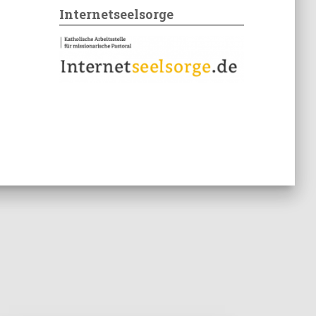
Internetseelsorge