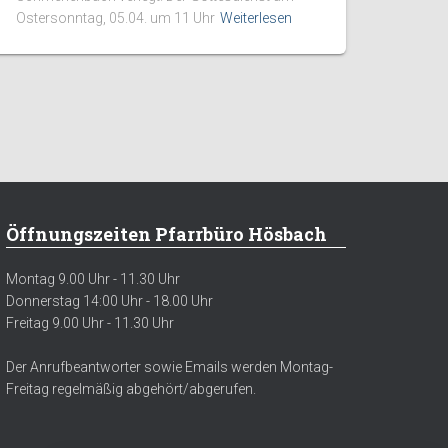
Ostersonntag, 05.04. um 11 Uhr
Weiterlesen
Öffnungszeiten Pfarrbüro Hösbach
Montag 9.00 Uhr - 11.30 Uhr
Donnerstag 14:00 Uhr - 18.00 Uhr
Freitag 9.00 Uhr - 11.30 Uhr
Der Anrufbeantworter sowie Emails werden Montag-
Freitag regelmäßig abgehört/abgerufen.