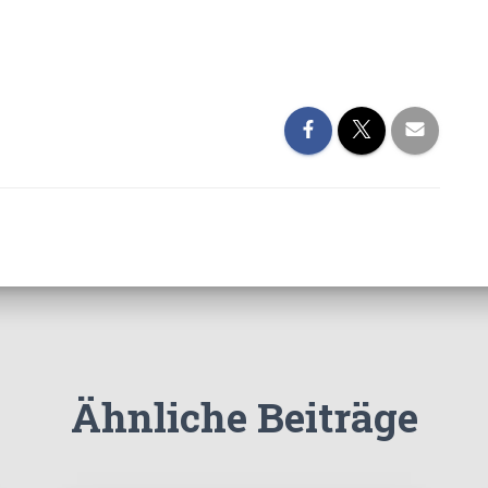
Ähnliche Beiträge