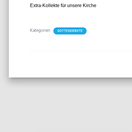
Extra-Kollekte für unsere Kirche
Kategorien:
GOTTESDIENSTE