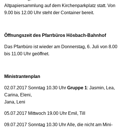
Altpapiersammlung auf dem Kirchenparkplatz statt. Von
9.00 bis 12.00 Uhr steht der Container bereit.
Öffnungszeit des Pfarrbüros Hösbach-Bahnhof
Das Pfarrbüro ist wieder am Donnerstag, 6. Juli von 8.00
bis 11.00 Uhr geöffnet.
Ministrantenplan
02.07.2017 Sonntag 10.30 Uhr
Gruppe 1
: Jasmin, Lea,
Carina, Eleni,
Jana, Leni
05.07.2017 Mittwoch 19.00 Uhr Emil, Till
09.07.2017 Sonntag 10.30 Uhr Alle, die nicht am Mini-