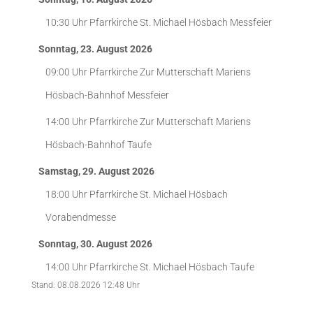
10:30 Uhr
Pfarrkirche St. Michael Hösbach
Messfeier
Sonntag, 23. August 2026
09:00 Uhr
Pfarrkirche Zur Mutterschaft Mariens
Hösbach-Bahnhof
Messfeier
14:00 Uhr
Pfarrkirche Zur Mutterschaft Mariens
Hösbach-Bahnhof
Taufe
Samstag, 29. August 2026
18:00 Uhr
Pfarrkirche St. Michael Hösbach
Vorabendmesse
Sonntag, 30. August 2026
14:00 Uhr
Pfarrkirche St. Michael Hösbach
Taufe
Stand: 08.08.2026 12:48 Uhr