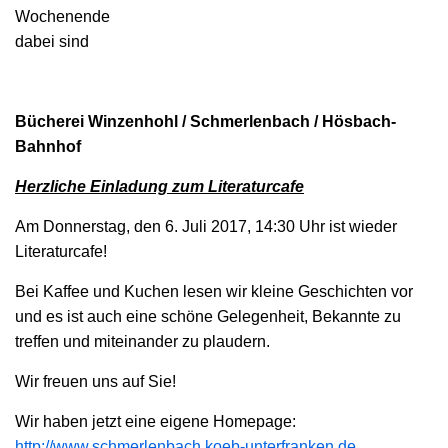
Wochenende
dabei sind
Bücherei Winzenhohl / Schmerlenbach / Hösbach-
Bahnhof
Herzliche Einladung zum Literaturcafe
Am Donnerstag, den 6. Juli 2017, 14:30 Uhr ist wieder
Literaturcafe!
Bei Kaffee und Kuchen lesen wir kleine Geschichten vor
und es ist auch eine schöne Gelegenheit, Bekannte zu
treffen und miteinander zu plaudern. ​
Wir freuen uns auf Sie!
Wir haben jetzt eine eigene Homepage:
http://www.schmerlenbach.koeb-unterfranken.de