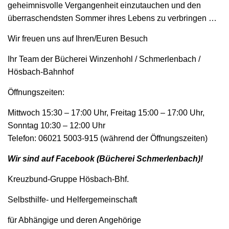
geheimnisvolle Vergangenheit einzutauchen und den
überraschendsten Sommer ihres Lebens zu verbringen …
Wir freuen uns auf Ihren/Euren Besuch
Ihr Team der Bücherei Winzenhohl / Schmerlenbach /
Hösbach-Bahnhof
Öffnungszeiten:
Mittwoch 15:30 – 17:00 Uhr, Freitag 15:00 – 17:00 Uhr,
Sonntag 10:30 – 12:00 Uhr
Telefon: 06021 5003-915 (während der Öffnungszeiten)
Wir sind auf Facebook (Bücherei Schmerlenbach)!
Kreuzbund-Gruppe Hösbach-Bhf.
Selbsthilfe- und Helfergemeinschaft
für Abhängige und deren Angehörige