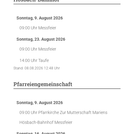
Sonntag, 9. August 2026
09:00 Uhr
Messfeier
Sonntag, 23. August 2026
09:00 Uhr
Messfeier
14:00 Uhr
Taufe
Stand: 08.08.2026 12:48 Uhr
Pfarreiengemeinschaft
Sonntag, 9. August 2026
09:00 Uhr
Pfarrkirche Zur Mutterschaft Mariens
Hösbach-Bahnhof
Messfeier
Sonntag, 16. August 2026