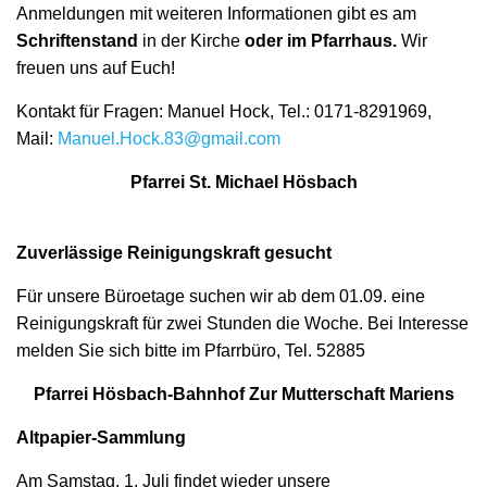
Anmeldungen mit weiteren Informationen gibt es am
Schriftenstand
in der Kirche
oder im Pfarrhaus.
Wir
freuen uns auf Euch!
Kontakt für Fragen: Manuel Hock, Tel.: 0171-8291969,
Mail:
Manuel.Hock.83@gmail.com
Pfarrei St. Michael Hösbach
Zuverlässige Reinigungskraft gesucht
Für unsere Büroetage suchen wir ab dem 01.09. eine
Reinigungskraft für zwei Stunden die Woche. Bei Interesse
melden Sie sich bitte im Pfarrbüro, Tel. 52885
Pfarrei Hösbach-Bahnhof Zur Mutterschaft Mariens
Altpapier-Sammlung
Am Samstag, 1. Juli findet wieder unsere