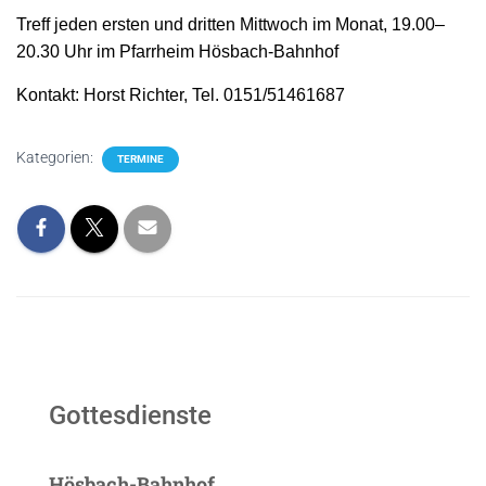
Treff jeden ersten und dritten Mittwoch im Monat, 19.00–
20.30 Uhr im Pfarrheim Hösbach-Bahnhof
Kontakt: Horst Richter, Tel. 0151/51461687
Kategorien:
TERMINE
Gottesdienste
Hösbach-Bahnhof