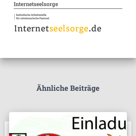
Internetseelsorge
Ähnliche Beiträge