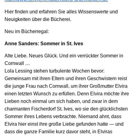
Hier finden und erfahren Sie alles Wissenswerte und
Neuigkeiten über die Bücherei.
Neu im Bücherregal:
Anne Sanders: Sommer in St. Ives
Alte Liebe. Neues Glück. Und ein verrückter Sommer in
Cornwall …
Lola Lessing stehen turbulente Wochen bevor:
Gemeinsam mit ihren Eltern und ihren Geschwistern reist
die junge Frau nach Cornwall, um ihrer Großmutter Elvira
einen letzten Wunsch zu erfüllen. Denn Elvira möchte ihre
Lieben noch einmal um sich haben, und zwar in dem
charmanten Fischerdorf St. Ives, wo sie den glücklichsten
Sommer ihres Lebens verbrachte. Niemand ahnt, dass
Elvira hier einst ihre große Liebe gefunden hatte — und
dass die ganze Familie kurz davor steht, in Elviras