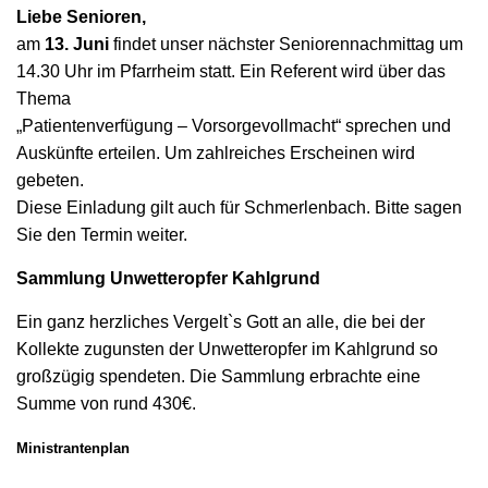
Liebe Senioren,
am
13. Juni
findet unser nächster Seniorennachmittag um
14.30 Uhr im Pfarrheim statt. Ein Referent wird über das
Thema
„Patientenverfügung – Vorsorgevollmacht“ sprechen und
Auskünfte erteilen. Um zahlreiches Erscheinen wird
gebeten.
Diese Einladung gilt auch für Schmerlenbach. Bitte sagen
Sie den Termin weiter.
Sammlung Unwetteropfer Kahlgrund
Ein ganz herzliches Vergelt`s Gott an alle, die bei der
Kollekte zugunsten der Unwetteropfer im Kahlgrund so
großzügig spendeten. Die Sammlung erbrachte eine
Summe von rund 430€.
Ministrantenplan