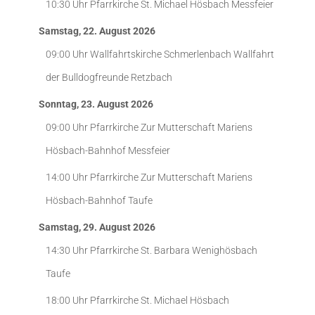
10:30 Uhr
Pfarrkirche St. Michael Hösbach
Messfeier
Samstag, 22. August 2026
09:00 Uhr
Wallfahrtskirche Schmerlenbach
Wallfahrt
der Bulldogfreunde Retzbach
Sonntag, 23. August 2026
09:00 Uhr
Pfarrkirche Zur Mutterschaft Mariens
Hösbach-Bahnhof
Messfeier
14:00 Uhr
Pfarrkirche Zur Mutterschaft Mariens
Hösbach-Bahnhof
Taufe
Samstag, 29. August 2026
14:30 Uhr
Pfarrkirche St. Barbara Wenighösbach
Taufe
18:00 Uhr
Pfarrkirche St. Michael Hösbach