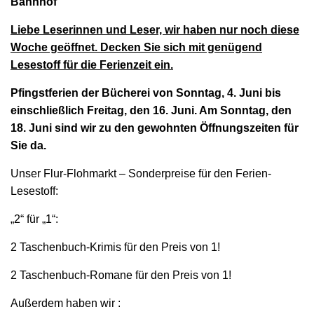
Bahnhof
Liebe Leserinnen und Leser, wir haben nur noch diese
Woche geöffnet. Decken Sie sich mit genügend
Lesestoff für die Ferienzeit ein.
Pfingstferien der Bücherei von Sonntag, 4. Juni bis
einschließlich Freitag, den 16. Juni. Am Sonntag, den
18. Juni sind wir zu den gewohnten Öffnungszeiten für
Sie da.
Unser Flur-Flohmarkt – Sonderpreise für den Ferien-
Lesestoff:
„2“ für „1“:
2 Taschenbuch-Krimis für den Preis von 1!
2 Taschenbuch-Romane für den Preis von 1!
Außerdem haben wir :