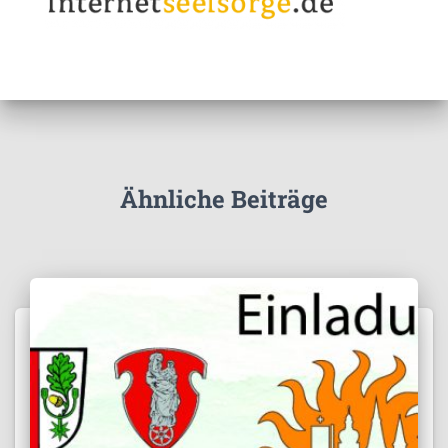
Ähnliche Beiträge