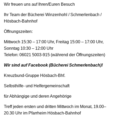
Wir freuen uns auf Ihren/Euren Besuch
Ihr Team der Bücherei Winzenhohl / Schmerlenbach /
Hösbach-Bahnhof
Öffnungszeiten:
Mittwoch 15:30 – 17:00 Uhr, Freitag 15:00 – 17:00 Uhr,
Sonntag 10:30 – 12:00 Uhr
Telefon: 06021 5003-915 (während der Öffnungszeiten)
Wir sind auf Facebook (Bücherei Schmerlenbach)!
Kreuzbund-Gruppe Hösbach-Bhf.
Selbsthilfe- und Helfergemeinschaft
für Abhängige und deren Angehörige
Treff jeden ersten und dritten Mittwoch im Monat, 19.00–
20.30 Uhr im Pfarrheim Hösbach-Bahnhof