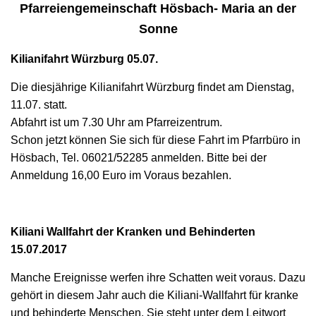
N
Pfarreiengemeinschaft Hösbach- Maria an der
Sonne
Kilianifahrt Würzburg 05.07.
Die diesjährige Kilianifahrt Würzburg findet am Dienstag,
11.07. statt.
Abfahrt ist um 7.30 Uhr am Pfarreizentrum.
Schon jetzt können Sie sich für diese Fahrt im Pfarrbüro in
Hösbach, Tel. 06021/52285 anmelden. Bitte bei der
Anmeldung 16,00 Euro im Voraus bezahlen.
Kiliani Wallfahrt der Kranken und Behinderten
15.07.2017
Manche Ereignisse werfen ihre Schatten weit voraus. Dazu
gehört in diesem Jahr auch die Kiliani-Wallfahrt für kranke
und behinderte Menschen. Sie steht unter dem Leitwort