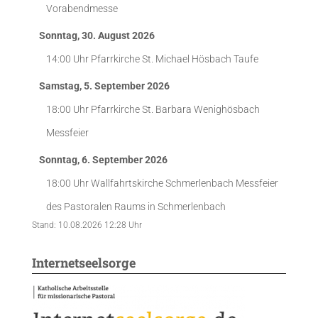
Vorabendmesse
Sonntag, 30. August 2026
14:00 Uhr
Pfarrkirche St. Michael Hösbach
Taufe
Samstag, 5. September 2026
18:00 Uhr
Pfarrkirche St. Barbara Wenighösbach
Messfeier
Sonntag, 6. September 2026
18:00 Uhr
Wallfahrtskirche Schmerlenbach
Messfeier
des Pastoralen Raums in Schmerlenbach
Stand: 10.08.2026 12:28 Uhr
Internetseelsorge