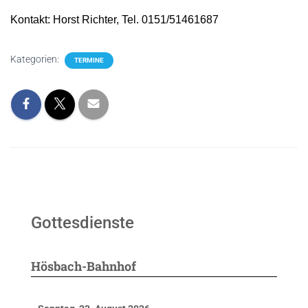
Kontakt: Horst Richter, Tel. 0151/51461687
Kategorien:
TERMINE
Gottesdienste
Hösbach-Bahnhof