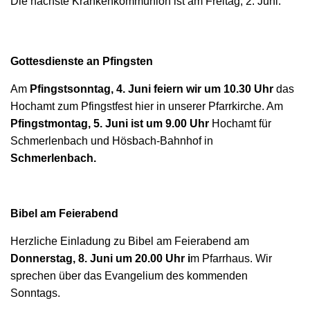
Die nächste Krankenkommunion ist am Freitag, 2. Juni.
Gottesdienste an Pfingsten
Am
Pfingstsonntag, 4. Juni feiern wir um 10.30 Uhr
das
Hochamt zum Pfingstfest hier in unserer Pfarrkirche. Am
Pfingstmontag, 5. Juni ist um 9.00 Uhr
Hochamt für
Schmerlenbach und Hösbach-Bahnhof in
Schmerlenbach.
Bibel am Feierabend
Herzliche Einladung zu Bibel am Feierabend am
Donnerstag, 8. Juni um 20.00 Uhr i
m Pfarrhaus. Wir
sprechen über das Evangelium des kommenden
Sonntags.