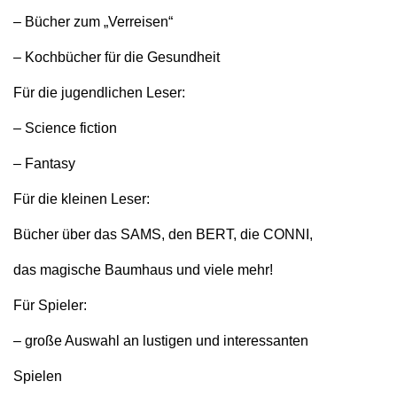
– Bücher zum „Verreisen“
– Kochbücher für die Gesundheit
Für die jugendlichen Leser:
– Science fiction
– Fantasy
Für die kleinen Leser:
Bücher über das SAMS, den BERT, die CONNI,
das magische Baumhaus und viele mehr!
Für Spieler:
– große Auswahl an lustigen und interessanten
Spielen