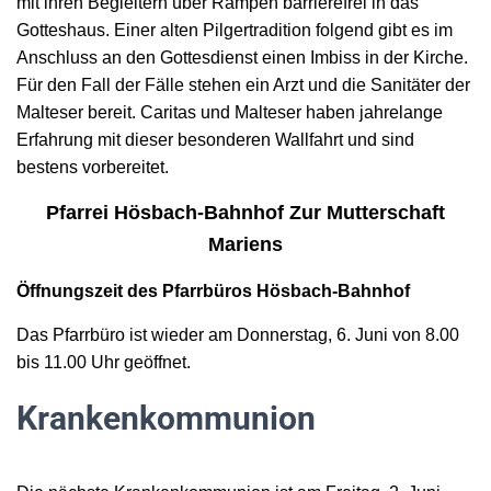
mit ihren Begleitern über Rampen barrierefrei in das
Gotteshaus. Einer alten Pilgertradition folgend gibt es im
Anschluss an den Gottesdienst einen Imbiss in der Kirche.
Für den Fall der Fälle stehen ein Arzt und die Sanitäter der
Malteser bereit. Caritas und Malteser haben jahrelange
Erfahrung mit dieser besonderen Wallfahrt und sind
bestens vorbereitet.
Pfarrei Hösbach-Bahnhof Zur Mutterschaft
Mariens
Öffnungszeit des Pfarrbüros Hösbach-Bahnhof
Das Pfarrbüro ist wieder am Donnerstag, 6. Juni von 8.00
bis 11.00 Uhr geöffnet.
Krankenkommunion