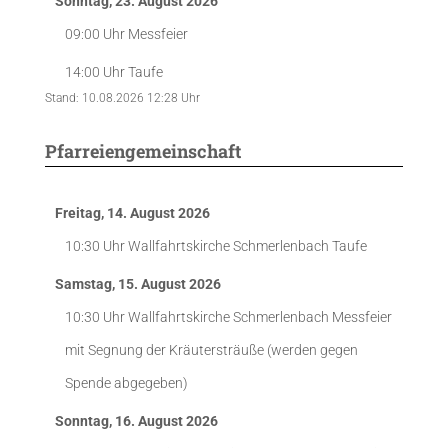
Sonntag, 23. August 2026
09:00 Uhr
Messfeier
14:00 Uhr
Taufe
Stand: 10.08.2026 12:28 Uhr
Pfarreiengemeinschaft
Freitag, 14. August 2026
10:30 Uhr
Wallfahrtskirche Schmerlenbach
Taufe
Samstag, 15. August 2026
10:30 Uhr
Wallfahrtskirche Schmerlenbach
Messfeier
mit Segnung der Kräutersträuße (werden gegen
Spende abgegeben)
Sonntag, 16. August 2026