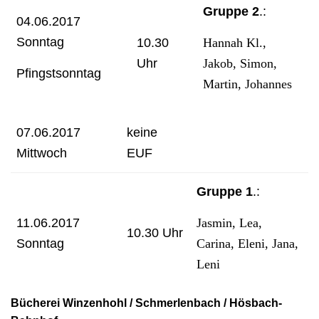
Gruppe 2
.:
04.06.2017
Sonntag
10.30
Hannah Kl.,
Uhr
Jakob, Simon,
Pfingstsonntag
Martin, Johannes
07.06.2017
keine
Mittwoch
EUF
Gruppe 1
.:
11.06.2017
Jasmin, Lea,
10.30 Uhr
Sonntag
Carina, Eleni, Jana,
Leni
Bücherei Winzenhohl / Schmerlenbach / Hösbach-