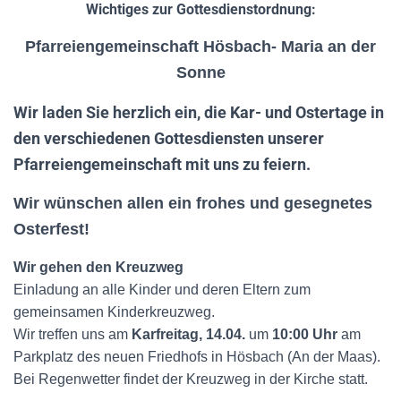
N
Wichtiges zur Gottesdienstordnung:
Pfarreiengemeinschaft Hösbach- Maria an der
Sonne
Wir laden Sie herzlich ein, die Kar- und Ostertage in
den verschiedenen Gottesdiensten unserer
Pfarreiengemeinschaft mit uns zu feiern.
Wir wünschen allen ein frohes und gesegnetes
Osterfest!
Wir gehen den Kreuzweg
Einladung an alle Kinder und deren Eltern zum
gemeinsamen Kinderkreuzweg.
Wir treffen uns am
Karfreitag, 14.04.
um
10:00 Uhr
am
Parkplatz des neuen Friedhofs in Hösbach (An der Maas).
Bei Regenwetter findet der Kreuzweg in der Kirche statt.