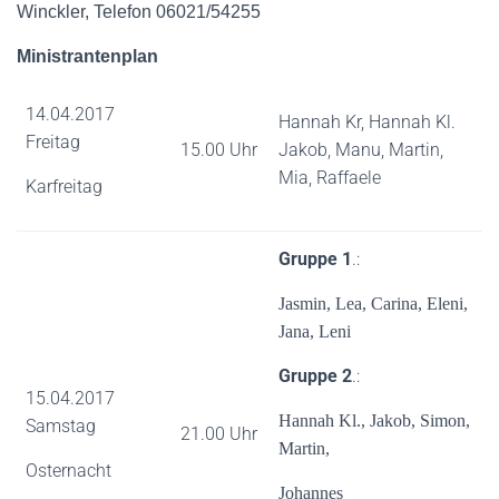
Winckler, Telefon 06021/54255
Ministrantenplan
14.04.2017
Hannah Kr, Hannah Kl.
Freitag
15.00 Uhr
Jakob, Manu, Martin,
Mia, Raffaele
Karfreitag
Gruppe 1
.:
Jasmin, Lea, Carina, Eleni,
Jana, Leni
Gruppe 2
.:
15.04.2017
Hannah Kl., Jakob, Simon,
Samstag
21.00 Uhr
Martin,
Osternacht
Johannes