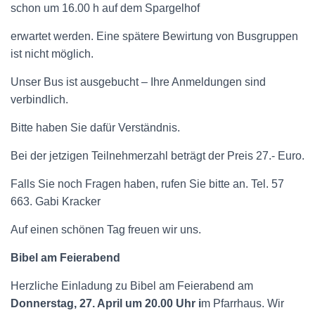
schon um 16.00 h auf dem Spargelhof
erwartet werden. Eine spätere Bewirtung von Busgruppen
ist nicht möglich.
Unser Bus ist ausgebucht – Ihre Anmeldungen sind
verbindlich.
Bitte haben Sie dafür Verständnis.
Bei der jetzigen Teilnehmerzahl beträgt der Preis 27.- Euro.
Falls Sie noch Fragen haben, rufen Sie bitte an. Tel. 57
663. Gabi Kracker
Auf einen schönen Tag freuen wir uns.
Bibel am Feierabend
Herzliche Einladung zu Bibel am Feierabend am
Donnerstag, 27. April um 20.00 Uhr i
m Pfarrhaus. Wir