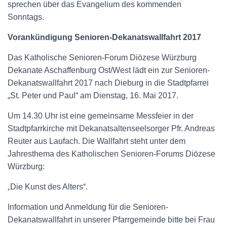
sprechen über das Evangelium des kommenden
Sonntags.
Vorankündigung Senioren-Dekanatswallfahrt 2017
Das Katholische Senioren-Forum Diözese Würzburg
Dekanate Aschaffenburg Ost/West lädt ein zur Senioren-
Dekanatswallfahrt 2017 nach Dieburg in die Stadtpfarrei
„St. Peter und Paul“ am Dienstag, 16. Mai 2017.
Um 14.30 Uhr ist eine gemeinsame Messfeier in der
Stadtpfarrkirche mit Dekanatsaltenseelsorger Pfr. Andreas
Reuter aus Laufach. Die Wallfahrt steht unter dem
Jahresthema des Katholischen Senioren-Forums Diözese
Würzburg:
„
Die Kunst des Alters“.
Information und Anmeldung für die Senioren-
Dekanatswallfahrt in unserer Pfarrgemeinde bitte bei Frau