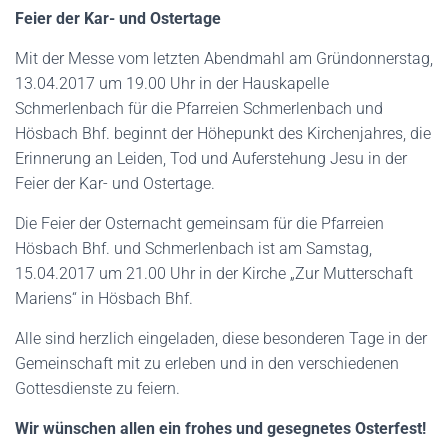
Feier der Kar- und Ostertage
Mit der Messe vom letzten Abendmahl am Gründonnerstag,
13.04.2017 um 19.00 Uhr in der Hauskapelle
Schmerlenbach für die Pfarreien Schmerlenbach und
Hösbach Bhf. beginnt der Höhepunkt des Kirchenjahres, die
Erinnerung an Leiden, Tod und Auferstehung Jesu in der
Feier der Kar- und Ostertage.
Die Feier der Osternacht gemeinsam für die Pfarreien
Hösbach Bhf. und Schmerlenbach ist am Samstag,
15.04.2017 um 21.00 Uhr in der Kirche „Zur Mutterschaft
Mariens“ in Hösbach Bhf.
Alle sind herzlich eingeladen, diese besonderen Tage in der
Gemeinschaft mit zu erleben und in den verschiedenen
Gottesdienste zu feiern.
Wir wünschen allen ein frohes und gesegnetes Osterfest!