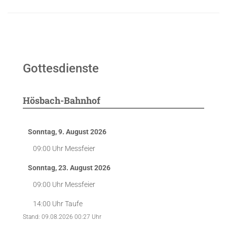
Gottesdienste
Hösbach-Bahnhof
Sonntag, 9. August 2026
09:00 Uhr
Messfeier
Sonntag, 23. August 2026
09:00 Uhr
Messfeier
14:00 Uhr
Taufe
Stand: 09.08.2026 00:27 Uhr