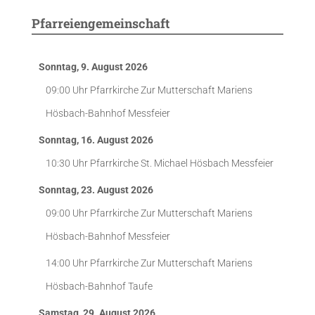
Pfarreiengemeinschaft
Sonntag, 9. August 2026
09:00 Uhr
Pfarrkirche Zur Mutterschaft Mariens
Hösbach-Bahnhof
Messfeier
Sonntag, 16. August 2026
10:30 Uhr
Pfarrkirche St. Michael Hösbach
Messfeier
Sonntag, 23. August 2026
09:00 Uhr
Pfarrkirche Zur Mutterschaft Mariens
Hösbach-Bahnhof
Messfeier
14:00 Uhr
Pfarrkirche Zur Mutterschaft Mariens
Hösbach-Bahnhof
Taufe
Samstag, 29. August 2026