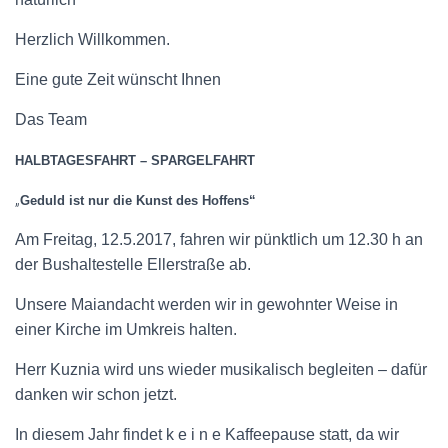
Herzlich Willkommen.
Eine gute Zeit wünscht Ihnen
Das Team
HALBTAGESFAHRT – SPARGELFAHRT
„
Geduld ist nur die Kunst des Hoffens“
Am Freitag, 12.5.2017, fahren wir pünktlich um 12.30 h an
der Bushaltestelle Ellerstraße ab.
Unsere Maiandacht werden wir in gewohnter Weise in
einer Kirche im Umkreis halten.
Herr Kuznia wird uns wieder musikalisch begleiten – dafür
danken wir schon jetzt.
In diesem Jahr findet k e i n e Kaffeepause statt, da wir