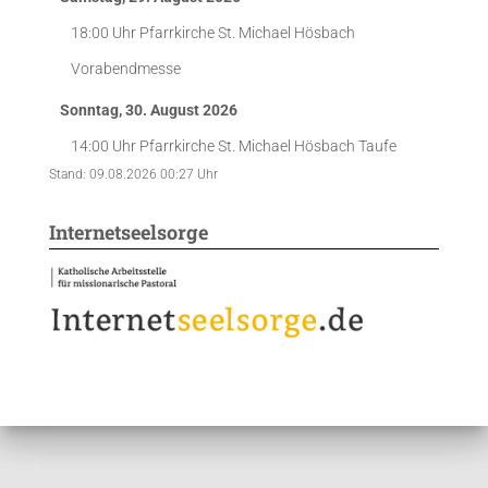
18:00 Uhr
Pfarrkirche St. Michael Hösbach
Vorabendmesse
Sonntag, 30. August 2026
14:00 Uhr
Pfarrkirche St. Michael Hösbach
Taufe
Stand: 09.08.2026 00:27 Uhr
Internetseelsorge