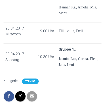
Hannah Kr., Amelie, Mia,
Manu
26.04.2017
19.00 Uhr
Till, Louis, Emil
Mittwoch
Gruppe 1
.:
30.04.2017
10.30 Uhr
Jasmin, Lea, Carina, Eleni,
Sonntag
Jana, Leni
Kategorien:
TERMINE