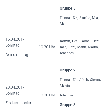
Gruppe 3
.:
Hannah Kr., Amelie, Mia,
Manu
16.04.2017
Jasmin, Lea, Carina, Eleni,
Sonntag
10.30 Uhr
Jana, Leni,
Manu, Martin,
Johannes
Ostersonntag
Gruppe 2
.:
Hannah Kl., Jakob, Simon,
Martin,
23.04.2017
Sonntag
10.00 Uhr
Johannes
Erstkommunion
Gruppe 3
.: