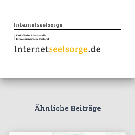
Internetseelsorge
Ähnliche Beiträge