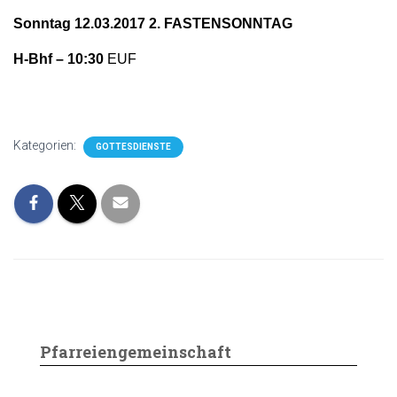
Sonntag 12.03.2017 2. FASTENSONNTAG
H-Bhf – 10:30
EUF
Kategorien:
GOTTESDIENSTE
Pfarreiengemeinschaft