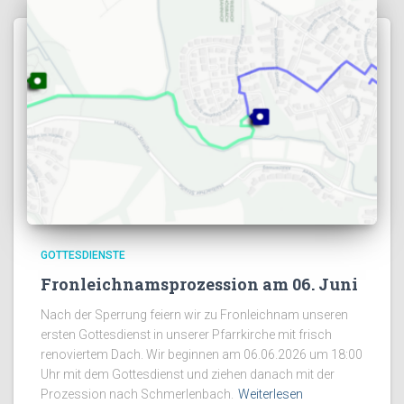
GOTTESDIENSTE
Fronleichnamsprozession am 06. Juni
Nach der Sperrung feiern wir zu Fronleichnam unseren
ersten Gottesdienst in unserer Pfarrkirche mit frisch
renoviertem Dach. Wir beginnen am 06.06.2026 um 18:00
Uhr mit dem Gottesdienst und ziehen danach mit der
Prozession nach Schmerlenbach.
Weiterlesen