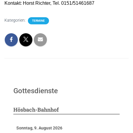
Kontakt: Horst Richter, Tel. 0151/51461687
Kategorien:
TERMINE
Gottesdienste
Hösbach-Bahnhof
Sonntag, 9. August 2026