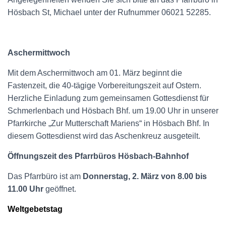
Hösbach St, Michael unter der Rufnummer 06021 52285.
Aschermittwoch
Mit dem Aschermittwoch am 01. März beginnt die
Fastenzeit, die 40-tägige Vorbereitungszeit auf Ostern.
Herzliche Einladung zum gemeinsamen Gottesdienst für
Schmerlenbach und Hösbach Bhf. um 19.00 Uhr in unserer
Pfarrkirche „Zur Mutterschaft Mariens“ in Hösbach Bhf. In
diesem Gottesdienst wird das Aschenkreuz ausgeteilt.
Öffnungszeit des Pfarrbüros Hösbach-Bahnhof
Das Pfarrbüro ist am
Donnerstag, 2. März von 8.00 bis
11.00 Uhr
geöffnet.
Weltgebetstag