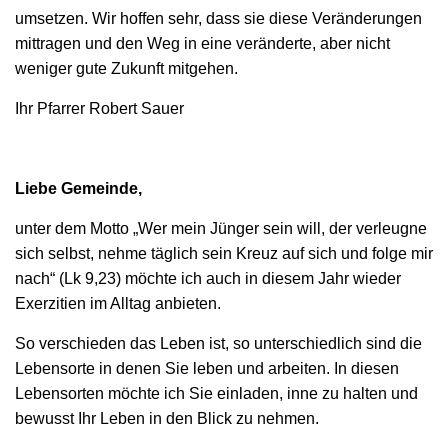
umsetzen. Wir hoffen sehr, dass sie diese Veränderungen
mittragen und den Weg in eine veränderte, aber nicht
weniger gute Zukunft mitgehen.
Ihr Pfarrer Robert Sauer
Liebe Gemeinde,
unter dem Motto „Wer mein Jünger sein will, der verleugne
sich selbst, nehme täglich sein Kreuz auf sich und folge mir
nach“ (Lk 9,23) möchte ich auch in diesem Jahr wieder
Exerzitien im Alltag anbieten.
So verschieden das Leben ist, so unterschiedlich sind die
Lebensorte in denen Sie leben und arbeiten. In diesen
Lebensorten möchte ich Sie einladen, inne zu halten und
bewusst Ihr Leben in den Blick zu nehmen.