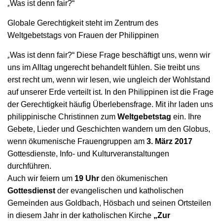
„
Was ist denn fair?“
Globale Gerechtigkeit steht im Zentrum des
Weltgebetstags von Frauen der Philippinen
„
Was ist denn fair?“ Diese Frage beschäftigt uns, wenn wir
uns im Alltag ungerecht behandelt fühlen. Sie treibt uns
erst recht um, wenn wir lesen, wie ungleich der Wohlstand
auf unserer Erde verteilt ist. In den Philippinen ist die Frage
der Gerechtigkeit häufig Überlebensfrage. Mit ihr laden uns
philippinische Christinnen zum
Weltgebetstag
ein. Ihre
Gebete, Lieder und Geschichten wandern um den Globus,
wenn ökumenische Frauengruppen am
3. März 2017
Gottesdienste, Info- und Kulturveranstaltungen
durchführen.
Auch wir feiern um
19 Uhr
den ökumenischen
Gottesdienst
der evangelischen und katholischen
Gemeinden aus Goldbach, Hösbach und seinen Ortsteilen
in diesem Jahr in der katholischen Kirche
„Zur