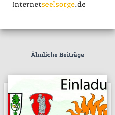
Ähnliche Beiträge