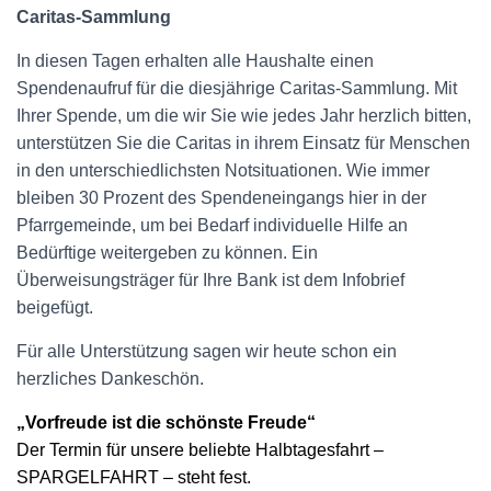
Caritas-Sammlung
In diesen Tagen erhalten alle Haushalte einen
Spendenaufruf für die diesjährige Caritas-Sammlung. Mit
Ihrer Spende, um die wir Sie wie jedes Jahr herzlich bitten,
unterstützen Sie die Caritas in ihrem Einsatz für Menschen
in den unterschiedlichsten Notsituationen. Wie immer
bleiben 30 Prozent des Spendeneingangs hier in der
Pfarrgemeinde, um bei Bedarf individuelle Hilfe an
Bedürftige weitergeben zu können. Ein
Überweisungsträger für Ihre Bank ist dem Infobrief
beigefügt.
Für alle Unterstützung sagen wir heute schon ein
herzliches Dankeschön.
„Vorfreude ist die schönste Freude“
Der Termin für unsere beliebte Halbtagesfahrt –
SPARGELFAHRT – steht fest.