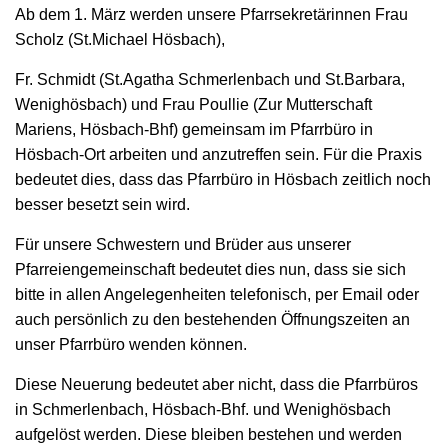
Ab dem 1. März werden unsere Pfarrsekretärinnen Frau
Scholz (St.Michael Hösbach),
Fr. Schmidt (St.Agatha Schmerlenbach und St.Barbara,
Wenighösbach) und Frau Poullie (Zur Mutterschaft
Mariens, Hösbach-Bhf) gemeinsam im Pfarrbüro in
Hösbach-Ort arbeiten und anzutreffen sein. Für die Praxis
bedeutet dies, dass das Pfarrbüro in Hösbach zeitlich noch
besser besetzt sein wird.
Für unsere Schwestern und Brüder aus unserer
Pfarreiengemeinschaft bedeutet dies nun, dass sie sich
bitte in allen Angelegenheiten telefonisch, per Email oder
auch persönlich zu den bestehenden Öffnungszeiten an
unser Pfarrbüro wenden können.
Diese Neuerung bedeutet aber nicht, dass die Pfarrbüros
in Schmerlenbach, Hösbach-Bhf. und Wenighösbach
aufgelöst werden. Diese bleiben bestehen und werden