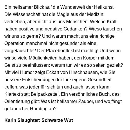
Ein heilsamer Blick auf die Wunderwelt der Heilkunst.
Die Wissenschaft hat die Magie aus der Medizin
vertrieben, aber nicht aus uns Menschen. Welche Kraft
haben positive und negative Gedanken? Wieso täuschen
wir uns so gerne? Und warum macht uns eine richtige
Operation manchmal nicht gesünder als eine
vorgetäuschte? Der Placeboeffekt ist mächtig! Und wenn
wir so viele Möglichkeiten haben, den Körper mit dem
Geist zu beeinflussen; warum tun wir es so selten gezielt?
Mit viel Humor zeigt Eckart von Hirschhausen, wie Sie
bessere Entscheidungen für Ihre eigene Gesundheit
treffen, was jeder für sich tun und auch lassen kann.
Klartext statt Beipackzettel. Ein versöhnliches Buch, das
Orientierung gibt: Was ist heilsamer Zauber, und wo fängt
gefährlicher Humbug an?
Karin Slaughter: Schwarze Wut