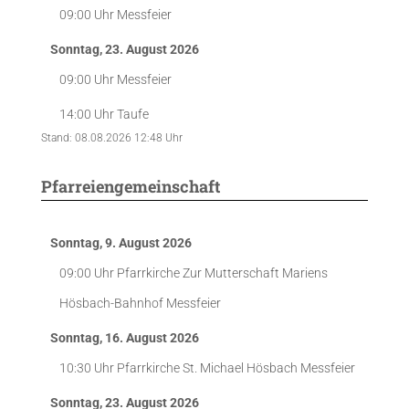
09:00 Uhr
Messfeier
Sonntag, 23. August 2026
09:00 Uhr
Messfeier
14:00 Uhr
Taufe
Stand: 08.08.2026 12:48 Uhr
Pfarreiengemeinschaft
Sonntag, 9. August 2026
09:00 Uhr
Pfarrkirche Zur Mutterschaft Mariens
Hösbach-Bahnhof
Messfeier
Sonntag, 16. August 2026
10:30 Uhr
Pfarrkirche St. Michael Hösbach
Messfeier
Sonntag, 23. August 2026