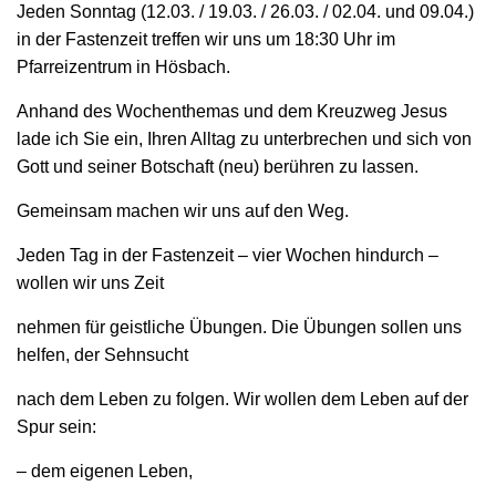
Jeden Sonntag (12.03. / 19.03. / 26.03. / 02.04. und 09.04.)
in der Fastenzeit treffen wir uns um 18:30 Uhr im
Pfarreizentrum in Hösbach.
Anhand des Wochenthemas und dem Kreuzweg Jesus
lade ich Sie ein, Ihren Alltag zu unterbrechen und sich von
Gott und seiner Botschaft (neu) berühren zu lassen.
Gemeinsam machen wir uns auf den Weg.
Jeden Tag in der Fastenzeit – vier Wochen hindurch –
wollen wir uns Zeit
nehmen für geistliche Übungen. Die Übungen sollen uns
helfen, der Sehnsucht
nach dem Leben zu folgen. Wir wollen dem Leben auf der
Spur sein:
– dem eigenen Leben,