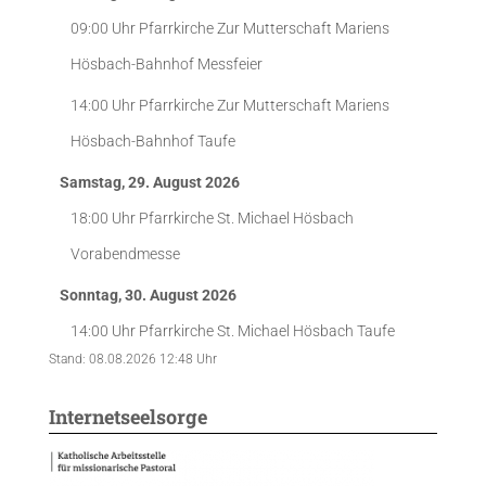
09:00 Uhr
Pfarrkirche Zur Mutterschaft Mariens
Hösbach-Bahnhof
Messfeier
14:00 Uhr
Pfarrkirche Zur Mutterschaft Mariens
Hösbach-Bahnhof
Taufe
Samstag, 29. August 2026
18:00 Uhr
Pfarrkirche St. Michael Hösbach
Vorabendmesse
Sonntag, 30. August 2026
14:00 Uhr
Pfarrkirche St. Michael Hösbach
Taufe
Stand: 08.08.2026 12:48 Uhr
Internetseelsorge