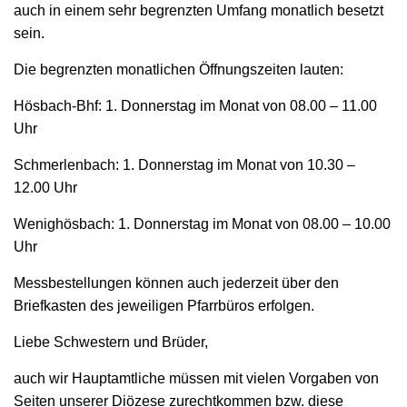
auch in einem sehr begrenzten Umfang monatlich besetzt
sein.
Die begrenzten monatlichen Öffnungszeiten lauten:
Hösbach-Bhf: 1. Donnerstag im Monat von 08.00 – 11.00
Uhr
Schmerlenbach: 1. Donnerstag im Monat von 10.30 –
12.00 Uhr
Wenighösbach: 1. Donnerstag im Monat von 08.00 – 10.00
Uhr
Messbestellungen können auch jederzeit über den
Briefkasten des jeweiligen Pfarrbüros erfolgen.
Liebe Schwestern und Brüder,
auch wir Hauptamtliche müssen mit vielen Vorgaben von
Seiten unserer Diözese zurechtkommen bzw. diese