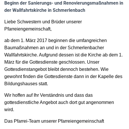
N
Beginn der Sanierungs- und Renovierungsmaßnahmen in
der Wallfahrtskirche in Schmerlenbach
Liebe Schwestern und Brüder unserer
Pfarreiengemeinschaft,
ab dem 1. März 2017 beginnen die umfangreichen
Baumaßnahmen an und in
der
Schmerlenbacher
Wallfahrtskirche. Aufgrund dessen ist die Kirche ab dem 1.
März für die Gottesdienste geschlossen. Unser
Gottesdienstangebot bleibt dennoch bestehen. Wie
gewohnt finden die Gottesdienste dann in der Kapelle des
Bildungshauses statt.
Wir hoffen auf Ihr Verständnis und dass das
gottesdienstliche Angebot auch dort gut angenommen
wird.
Das Pfarrei-Team unserer Pfarreiengemeinschaft