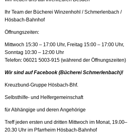
Ihr Team der Bücherei Winzenhohl / Schmerlenbach /
Hösbach-Bahnhof
Öffnungszeiten:
Mittwoch 15:30 – 17:00 Uhr, Freitag 15:00 – 17:00 Uhr,
Sonntag 10:30 – 12:00 Uhr
Telefon: 06021 5003-915 (während der Öffnungszeiten)
Wir sind auf Facebook (Bücherei Schmerlenbach)!
Kreuzbund-Gruppe Hösbach-Bhf.
Selbsthilfe- und Helfergemeinschaft
für Abhängige und deren Angehörige
Treff jeden ersten und dritten Mittwoch im Monat, 19.00–
20.30 Uhr im Pfarrheim Hösbach-Bahnhof