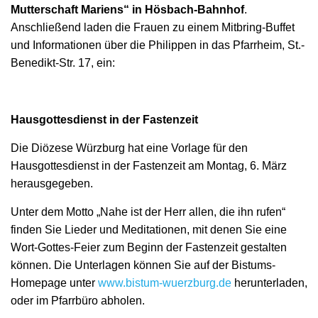
Mutterschaft Mariens“ in Hösbach-Bahnhof
.
Anschließend laden die Frauen zu einem Mitbring-Buffet
und Informationen über die Philippen in das Pfarrheim, St.-
Benedikt-Str. 17, ein:
Hausgottesdienst in der Fastenzeit
Die Diözese Würzburg hat eine Vorlage für den
Hausgottesdienst in der Fastenzeit am Montag, 6. März
herausgegeben.
Unter dem Motto „Nahe ist der Herr allen, die ihn rufen“
finden Sie Lieder und Meditationen, mit denen Sie eine
Wort-Gottes-Feier zum Beginn der Fastenzeit gestalten
können. Die Unterlagen können Sie auf der Bistums-
Homepage unter
www.bistum-wuerzburg.de
herunterladen,
oder im Pfarrbüro abholen.