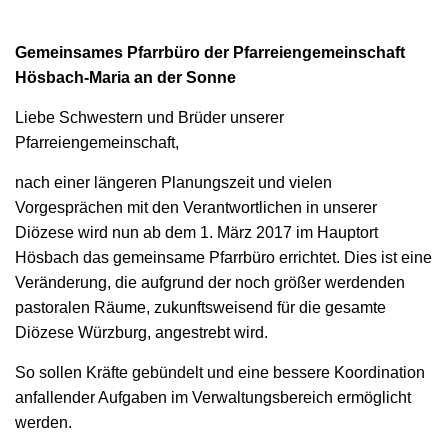
Gemeinsames Pfarrbüro der Pfarreiengemeinschaft
Hösbach-Maria an der Sonne
Liebe Schwestern und Brüder unserer
Pfarreiengemeinschaft,
nach einer längeren Planungszeit und vielen
Vorgesprächen mit den Verantwortlichen in unserer
Diözese wird nun ab dem 1. März 2017 im Hauptort
Hösbach das gemeinsame Pfarrbüro errichtet. Dies ist eine
Veränderung, die aufgrund der noch größer werdenden
pastoralen Räume, zukunftsweisend für die gesamte
Diözese Würzburg, angestrebt wird.
So sollen Kräfte gebündelt und eine bessere Koordination
anfallender Aufgaben im Verwaltungsbereich ermöglicht
werden.