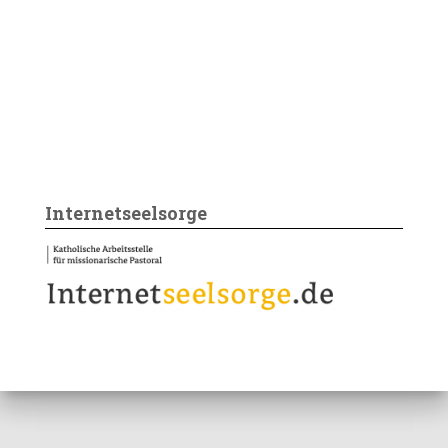
Internetseelsorge