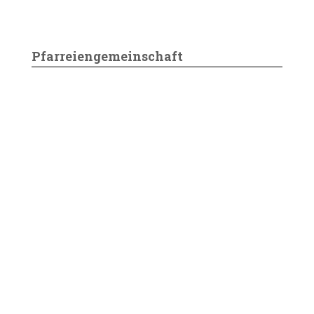
Pfarreiengemeinschaft