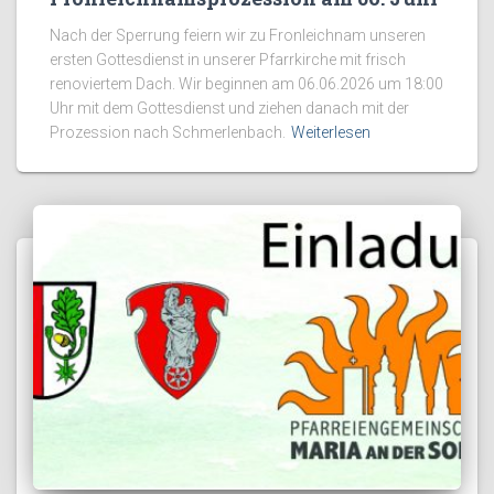
Nach der Sperrung feiern wir zu Fronleichnam unseren
ersten Gottesdienst in unserer Pfarrkirche mit frisch
renoviertem Dach. Wir beginnen am 06.06.2026 um 18:00
Uhr mit dem Gottesdienst und ziehen danach mit der
Prozession nach Schmerlenbach.
Weiterlesen