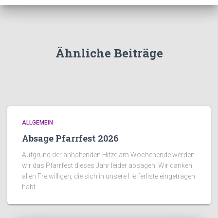
Ähnliche Beiträge
ALLGEMEIN
Absage Pfarrfest 2026
Aufgrund der anhaltenden Hitze am Wochenende werden
wir das Pfarrfest dieses Jahr leider absagen. Wir danken
allen Freiwilligen, die sich in unsere Helferliste eingetragen
habt.