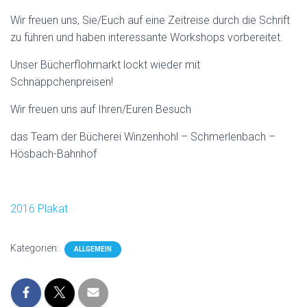
N
Wir freuen uns, Sie/Euch auf eine Zeitreise durch die Schrift
zu führen und haben interessante Workshops vorbereitet.
Unser Bücherflohmarkt lockt wieder mit
Schnäppchenpreisen!
Wir freuen uns auf Ihren/Euren Besuch
das Team der Bücherei Winzenhohl – Schmerlenbach –
Hösbach-Bahnhof
2016 Plakat
Kategorien:
ALLGEMEIN