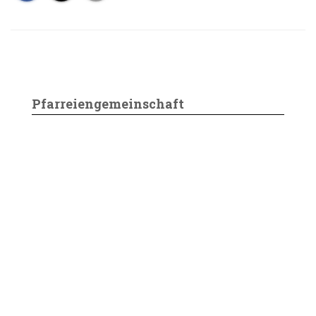
Pfarreiengemeinschaft