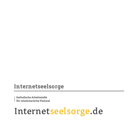
Internetseelsorge